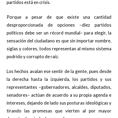
partidos está en crisis.
Porque a pesar de que existe una cantidad
desproporcionada de opciones –diez partidos
políticos debe ser un récord mundial– para elegir, la
sensación del ciudadano es que sin importar nombre,
siglas y colores, todos representan al mismo sistema
podrido y corrupto de raíz.
Los hechos avalan ese sentir de la gente, pues desde
la derecha hasta la izquierda, los partidos y sus
representantes –gobernadores, alcaldes, diputados,
senadores– actúan de acuerdo a su propia agenda e
intereses, dejando de lado sus posturas ideológicas y
tirando las promesas que vierten al por mayor