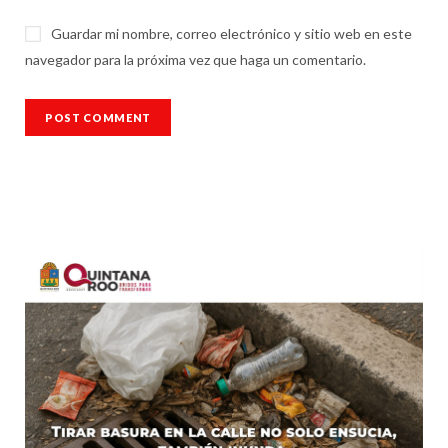
Guardar mi nombre, correo electrónico y sitio web en este
navegador para la próxima vez que haga un comentario.