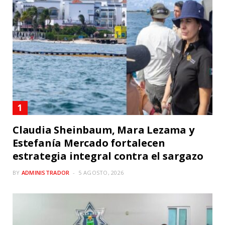
Claudia Sheinbaum, Mara Lezama y
Estefanía Mercado fortalecen
estrategia integral contra el sargazo
BY
ADMINISTRADOR
5 AGOSTO, 2026