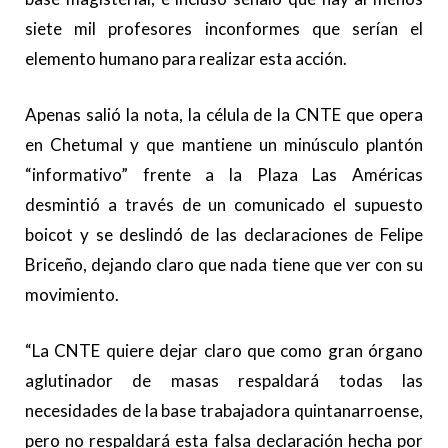
siete mil profesores inconformes que serían el
elemento humano para realizar esta acción.
Apenas salió la nota, la célula de la CNTE que opera
en Chetumal y que mantiene un minúsculo plantón
“informativo” frente a la Plaza Las Américas
desmintió a través de un comunicado el supuesto
boicot y se deslindó de las declaraciones de Felipe
Briceño, dejando claro que nada tiene que ver con su
movimiento.
“La CNTE quiere dejar claro que como gran órgano
aglutinador de masas respaldará todas las
necesidades de la base trabajadora quintanarroense,
pero no respaldará esta falsa declaración hecha por