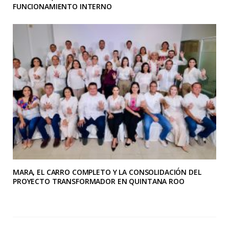
FUNCIONAMIENTO INTERNO
MARA, EL CARRO COMPLETO Y LA CONSOLIDACIÓN DEL
PROYECTO TRANSFORMADOR EN QUINTANA ROO