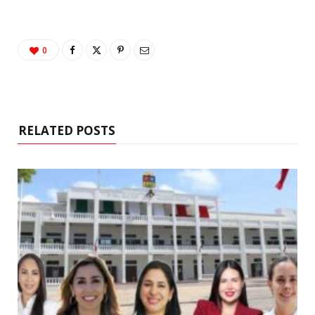
0
RELATED POSTS