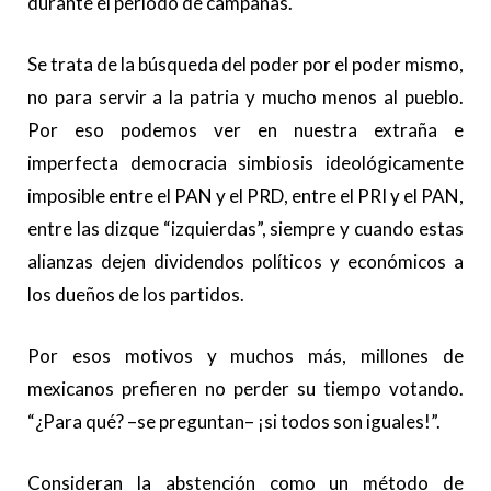
durante el periodo de campañas.
Se trata de la búsqueda del poder por el poder mismo,
no para servir a la patria y mucho menos al pueblo.
Por eso podemos ver en nuestra extraña e
imperfecta democracia simbiosis ideológicamente
imposible entre el PAN y el PRD, entre el PRI y el PAN,
entre las dizque “izquierdas”, siempre y cuando estas
alianzas dejen dividendos políticos y económicos a
los dueños de los partidos.
Por esos motivos y muchos más, millones de
mexicanos prefieren no perder su tiempo votando.
“¿Para qué? –se preguntan– ¡si todos son iguales!”.
Consideran la abstención como un método de