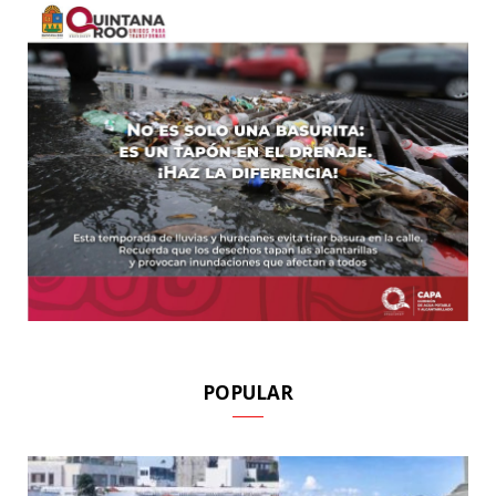
POPULAR