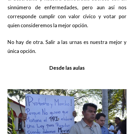
sinnúmero de enfermedades, pero aun así nos
corresponde cumplir con valor cívico y votar por
quien consideremos la mejor opción.
No hay de otra. Salir a las urnas es nuestra mejor y
única opción.
Desde las aulas