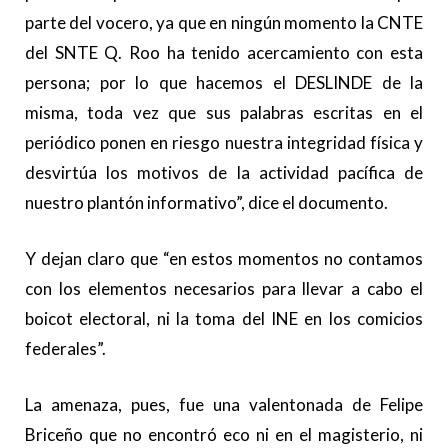
parte del vocero, ya que en ningún momento la CNTE
del SNTE Q. Roo ha tenido acercamiento con esta
persona; por lo que hacemos el DESLINDE de la
misma, toda vez que sus palabras escritas en el
periódico ponen en riesgo nuestra integridad física y
desvirtúa los motivos de la actividad pacífica de
nuestro plantón informativo”, dice el documento.
Y dejan claro que “en estos momentos no contamos
con los elementos necesarios para llevar a cabo el
boicot electoral, ni la toma del INE en los comicios
federales”.
La amenaza, pues, fue una valentonada de Felipe
Briceño que no encontró eco ni en el magisterio, ni