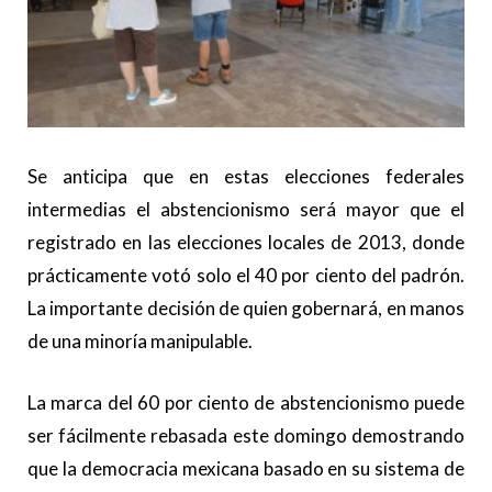
Se anticipa que en estas elecciones federales
intermedias el abstencionismo será mayor que el
registrado en las elecciones locales de 2013, donde
prácticamente votó solo el 40 por ciento del padrón.
La importante decisión de quien gobernará, en manos
de una minoría manipulable.
La marca del 60 por ciento de abstencionismo puede
ser fácilmente rebasada este domingo demostrando
que la democracia mexicana basado en su sistema de