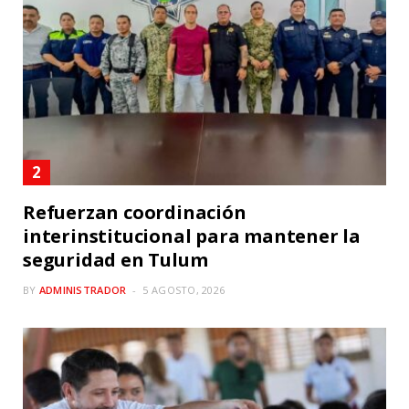
Refuerzan coordinación
interinstitucional para mantener la
seguridad en Tulum
BY
ADMINISTRADOR
5 AGOSTO, 2026