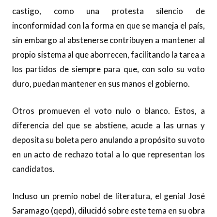
castigo, como una protesta silencio de
inconformidad con la forma en que se maneja el país,
sin embargo al abstenerse contribuyen a mantener al
propio sistema al que aborrecen, facilitando la tarea a
los partidos de siempre para que, con solo su voto
duro, puedan mantener en sus manos el gobierno.
Otros promueven el voto nulo o blanco. Estos, a
diferencia del que se abstiene, acude a las urnas y
deposita su boleta pero anulando a propósito su voto
en un acto de rechazo total a lo que representan los
candidatos.
Incluso un premio nobel de literatura, el genial José
Saramago (qepd), dilucidó sobre este tema en su obra