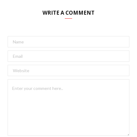
WRITE A COMMENT