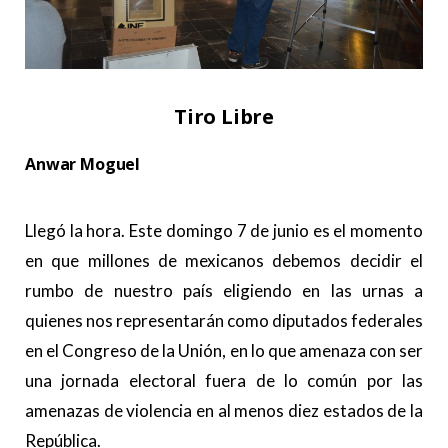
Tiro Libre
Anwar Moguel
.
Llegó la hora. Este domingo 7 de junio es el momento
en que millones de mexicanos debemos decidir el
rumbo de nuestro país eligiendo en las urnas a
quienes nos representarán como diputados federales
en el Congreso de la Unión, en lo que amenaza con ser
una jornada electoral fuera de lo común por las
amenazas de violencia en al menos diez estados de la
República.