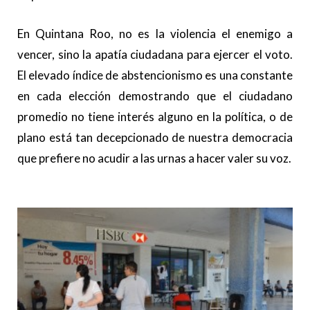
En Quintana Roo, no es la violencia el enemigo a
vencer, sino la apatía ciudadana para ejercer el voto.
El elevado índice de abstencionismo es una constante
en cada elección demostrando que el ciudadano
promedio no tiene interés alguno en la política, o de
plano está tan decepcionado de nuestra democracia
que prefiere no acudir a las urnas a hacer valer su voz.