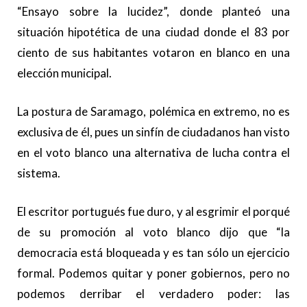
“Ensayo sobre la lucidez”, donde planteó una
situación hipotética de una ciudad donde el 83 por
ciento de sus habitantes votaron en blanco en una
elección municipal.
La postura de Saramago, polémica en extremo, no es
exclusiva de él, pues un sinfín de ciudadanos han visto
en el voto blanco una alternativa de lucha contra el
sistema.
El escritor portugués fue duro, y al esgrimir el porqué
de su promoción al voto blanco dijo que “la
democracia está bloqueada y es tan sólo un ejercicio
formal. Podemos quitar y poner gobiernos, pero no
podemos derribar el verdadero poder: las