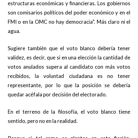
estructuras económicas y financieras. Los gobiernos
son comisarios políticos del poder económico y en el
FMI o en la OMC no hay democracia”. Más claro ni el
agua.
Sugiere también que el voto blanco debería tener
validez, es decir, que si en una elección la cantidad de
votos anulados supera al candidato con más votos
recibidos, la voluntad ciudadana es no tener
representante, por lo que la posición se debería
quedar acéfala por decisión del electorado.
En el terreno de la filosofía, el voto blanco tiene
sentido, pero no en la realidad.