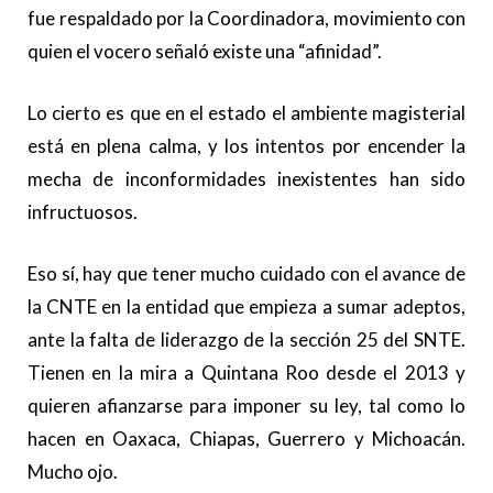
fue respaldado por la Coordinadora, movimiento con
quien el vocero señaló existe una “afinidad”.
Lo cierto es que en el estado el ambiente magisterial
está en plena calma, y los intentos por encender la
mecha de inconformidades inexistentes han sido
infructuosos.
Eso sí, hay que tener mucho cuidado con el avance de
la CNTE en la entidad que empieza a sumar adeptos,
ante la falta de liderazgo de la sección 25 del SNTE.
Tienen en la mira a Quintana Roo desde el 2013 y
quieren afianzarse para imponer su ley, tal como lo
hacen en Oaxaca, Chiapas, Guerrero y Michoacán.
Mucho ojo.