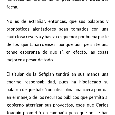
fecha.
No es de extrañar, entonces, que sus palabras y
pronósticos alentadores sean tomados con una
cautelosa reserva y hasta resquemor por buena parte
de los quintanarroenses, aunque aún persiste una
tenue esperanza de que sí, en efecto, las cosas
mejoren a pesar de todo.
El titular de la Sefiplan tendrá en sus manos una
enorme responsabilidad, pues ha hipotecado su
palabra de que habrá una disciplina financiera puntual
en el manejo de los recursos públicos que permita al
gobierno aterrizar sus proyectos, esos que Carlos
Joaquín prometió en campaña pero que no se han