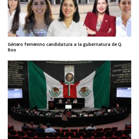
Género femenino candidatura a la gubernatura de Q.
Roo