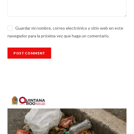
Guardar mi nombre, correo electrónico y sitio web en este
navegador para la próxima vez que haga un comentario.