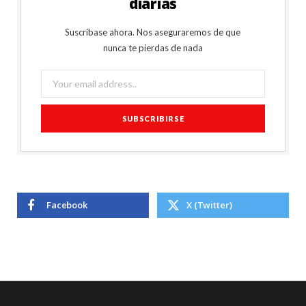
diarias
Suscríbase ahora. Nos aseguraremos de que
nunca te pierdas de nada
Facebook
X (Twitter)