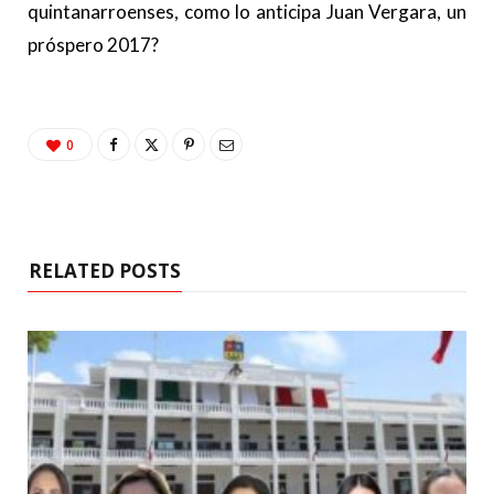
quintanarroenses, como lo anticipa Juan Vergara, un
próspero 2017?
0
RELATED POSTS