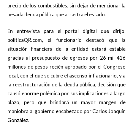
precio de los combustibles, sin dejar de mencionar la
pesada deuda pública que arrastra el estado.
En entrevista para el portal digital que dirijo,
politicaQR.com, el funcionario destacó que la
situación financiera de la entidad estará estable
gracias al presupuesto de egresos por 26 mil 416
millones de pesos recién aprobado por el Congreso
local, con el que se cubre el ascenso inflacionario, y a
la reestructuración de la deuda pública, decisión que
causó enorme polémica por sus implicaciones a largo
plazo, pero que brindará un mayor margen de
maniobra al gobierno encabezado por Carlos Joaquín
González.