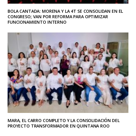
BOLA CANTADA: MORENA Y LA 4T SE CONSOLIDAN EN EL
CONGRESO; VAN POR REFORMA PARA OPTIMIZAR
FUNCIONAMIENTO INTERNO
MARA, EL CARRO COMPLETO Y LA CONSOLIDACIÓN DEL
PROYECTO TRANSFORMADOR EN QUINTANA ROO