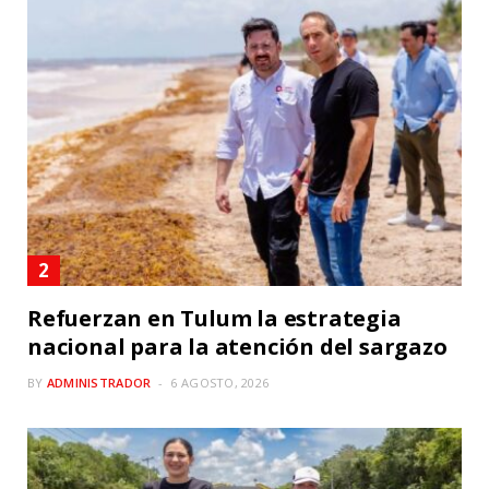
Refuerzan en Tulum la estrategia
nacional para la atención del sargazo
BY
ADMINISTRADOR
6 AGOSTO, 2026