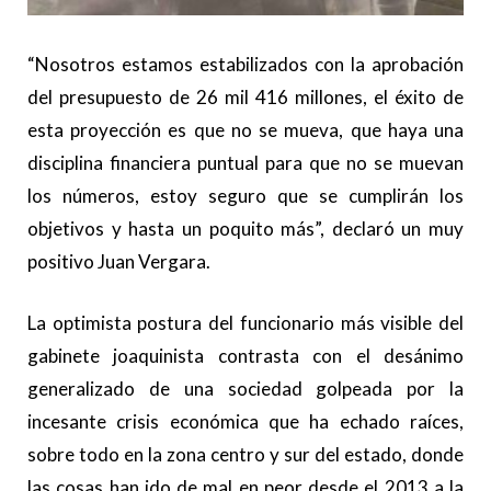
“Nosotros estamos estabilizados con la aprobación
del presupuesto de 26 mil 416 millones, el éxito de
esta proyección es que no se mueva, que haya una
disciplina financiera puntual para que no se muevan
los números, estoy seguro que se cumplirán los
objetivos y hasta un poquito más”, declaró un muy
positivo Juan Vergara.
La optimista postura del funcionario más visible del
gabinete joaquinista contrasta con el desánimo
generalizado de una sociedad golpeada por la
incesante crisis económica que ha echado raíces,
sobre todo en la zona centro y sur del estado, donde
las cosas han ido de mal en peor desde el 2013 a la