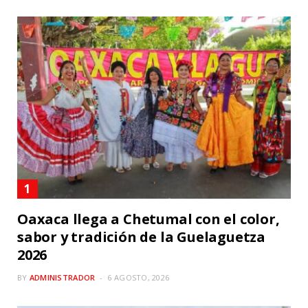
Oaxaca llega a Chetumal con el color,
sabor y tradición de la Guelaguetza
2026
BY
ADMINISTRADOR
6 AGOSTO, 2026