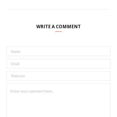
WRITE A COMMENT