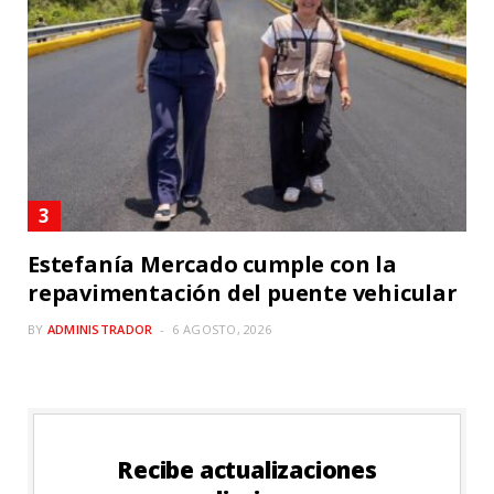
Estefanía Mercado cumple con la
repavimentación del puente vehicular
BY
ADMINISTRADOR
6 AGOSTO, 2026
Recibe actualizaciones