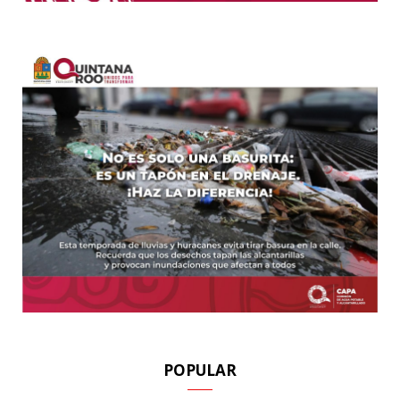
POPULAR