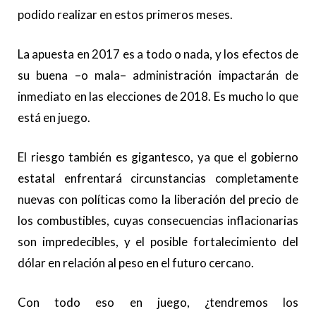
podido realizar en estos primeros meses.
La apuesta en 2017 es a todo o nada, y los efectos de
su buena –o mala– administración impactarán de
inmediato en las elecciones de 2018. Es mucho lo que
está en juego.
El riesgo también es gigantesco, ya que el gobierno
estatal enfrentará circunstancias completamente
nuevas con políticas como la liberación del precio de
los combustibles, cuyas consecuencias inflacionarias
son impredecibles, y el posible fortalecimiento del
dólar en relación al peso en el futuro cercano.
Con todo eso en juego, ¿tendremos los