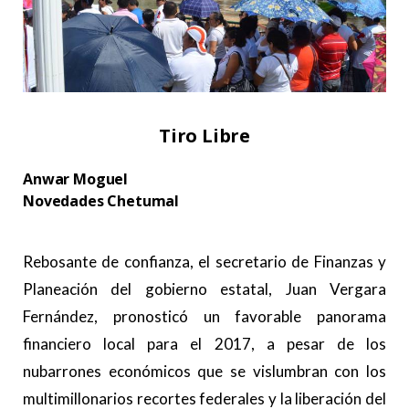
Tiro Libre
Anwar Moguel
Novedades Chetumal
.
Rebosante de confianza, el secretario de Finanzas y
Planeación del gobierno estatal, Juan Vergara
Fernández, pronosticó un favorable panorama
financiero local para el 2017, a pesar de los
nubarrones económicos que se vislumbran con los
multimillonarios recortes federales y la liberación del