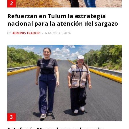
Refuerzan en Tulum la estrategia
nacional para la atención del sargazo
BY
ADMINISTRADOR
6 AGOSTO, 2026