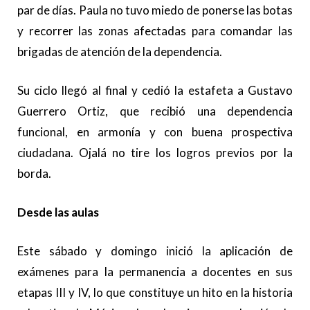
par de días. Paula no tuvo miedo de ponerse las botas
y recorrer las zonas afectadas para comandar las
brigadas de atención de la dependencia.
Su ciclo llegó al final y cedió la estafeta a Gustavo
Guerrero Ortiz, que recibió una dependencia
funcional, en armonía y con buena prospectiva
ciudadana. Ojalá no tire los logros previos por la
borda.
Desde las aulas
Este sábado y domingo inició la aplicación de
exámenes para la permanencia a docentes en sus
etapas III y IV, lo que constituye un hito en la historia