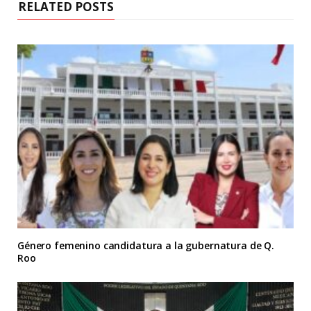
RELATED POSTS
Género femenino candidatura a la gubernatura de Q.
Roo