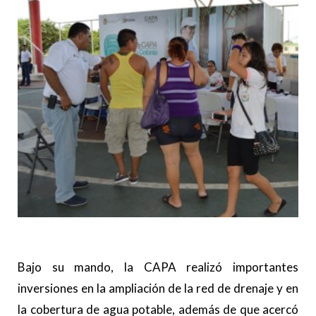
Bajo su mando, la CAPA realizó importantes
inversiones en la ampliación de la red de drenaje y en
la cobertura de agua potable, además de que acercó