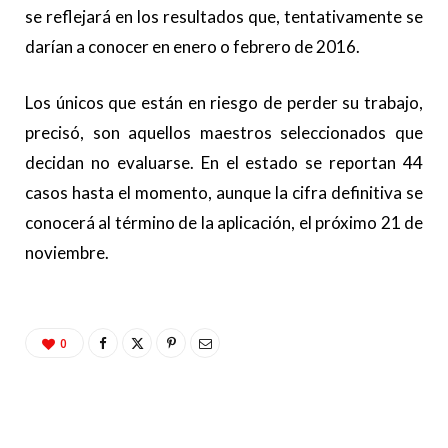
se reflejará en los resultados que, tentativamente se
darían a conocer en enero o febrero de 2016.
Los únicos que están en riesgo de perder su trabajo,
precisó, son aquellos maestros seleccionados que
decidan no evaluarse. En el estado se reportan 44
casos hasta el momento, aunque la cifra definitiva se
conocerá al término de la aplicación, el próximo 21 de
noviembre.
0