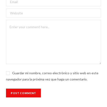
Guardar mi nombre, correo electrónico y sitio web en este
navegador para la próxima vez que haga un comentario.