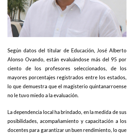
Según datos del titular de Educación, José Alberto
Alonso Ovando, están evaluándose más del 95 por
ciento de los profesores seleccionados, de los
mayores porcentajes registrados entre los estados,
lo que demuestra que el magisterio quintanarroense
no le tuvo miedo a la evaluación.
La dependencia local ha brindado, en la medida de sus
posibilidades, acompañamiento y capacitación a los
docentes para garantizar un buen rendimiento, lo que