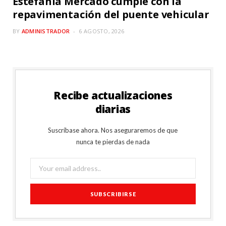
Estefanía Mercado cumple con la
repavimentación del puente vehicular
BY
ADMINISTRADOR
6 AGOSTO, 2026
Recibe actualizaciones
diarias
Suscríbase ahora. Nos aseguraremos de que
nunca te pierdas de nada