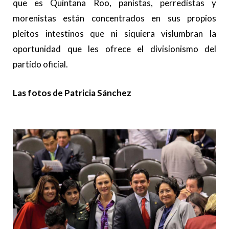
que es Quintana Roo, panistas, perredistas y
morenistas están concentrados en sus propios
pleitos intestinos que ni siquiera vislumbran la
oportunidad que les ofrece el divisionismo del
partido oficial.
Las fotos de Patricia Sánchez