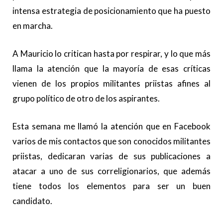
intensa estrategia de posicionamiento que ha puesto
en marcha.
A Mauricio lo critican hasta por respirar, y lo que más
llama la atención que la mayoría de esas críticas
vienen de los propios militantes priistas afines al
grupo político de otro de los aspirantes.
Esta semana me llamó la atención que en Facebook
varios de mis contactos que son conocidos militantes
priistas, dedicaran varias de sus publicaciones a
atacar a uno de sus correligionarios, que además
tiene todos los elementos para ser un buen
candidato.