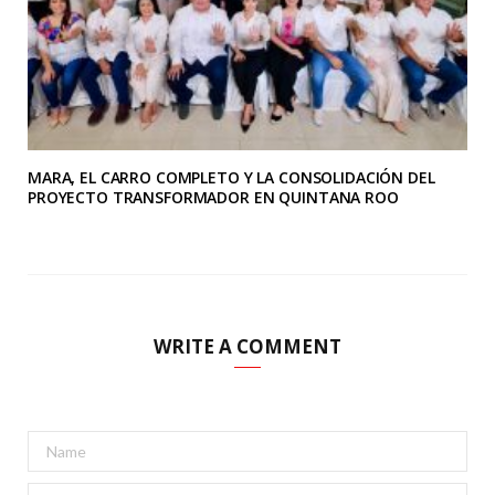
MARA, EL CARRO COMPLETO Y LA CONSOLIDACIÓN DEL
PROYECTO TRANSFORMADOR EN QUINTANA ROO
WRITE A COMMENT