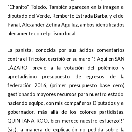
“Chanito” Toledo. También aparecen en la imagen el
diputado del Verde, Remberto Estrada Barba, y el del
Panal, Alexander Zetina Aguiluz, ambos identificados
plenamente con el priismo local.
La panista, conocida por sus ácidos comentarios
contra el Tricolor, escribió en su muro “!!Aquí en SAN
LÁZARO, previo a la votación del polémico y
apretadisimo presupuesto de egresos de la
federación 2016, (primer presupuesto base cero)
gestionando mayores recursos para nuestro estado,
haciendo equipo, con mis compañeros Diputados y el
gobernador, más allá de los colores partidistas.
QUINTANA ROO, bien merece nuestro esfuerzo!!”
(sic), a manera de explicación no pedida sobre la