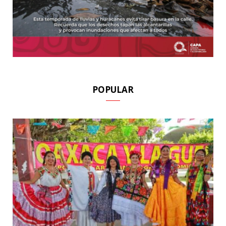
POPULAR