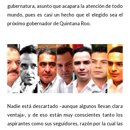
gubernatura, asunto que acapara la atención de todo
mundo, pues es casi un hecho que el elegido sea el
próximo gobernador de Quintana Roo.
Nadie está descartado –aunque algunos llevan clara
ventaja-, y de eso están muy conscientes tanto los
aspirantes como sus seguidores, razón por la cual las