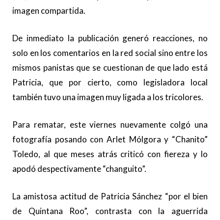
imagen compartida.
De inmediato la publicación generó reacciones, no
solo en los comentarios en la red social sino entre los
mismos panistas que se cuestionan de que lado está
Patricia, que por cierto, como legisladora local
también tuvo una imagen muy ligada a los tricolores.
Para rematar, este viernes nuevamente colgó una
fotografía posando con Arlet Mólgora y “Chanito”
Toledo, al que meses atrás criticó con fiereza y lo
apodó despectivamente “changuito”.
La amistosa actitud de Patricia Sánchez “por el bien
de Quintana Roo”, contrasta con la aguerrida