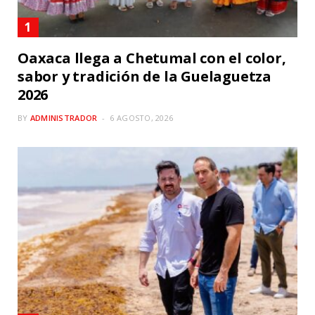
Oaxaca llega a Chetumal con el color,
sabor y tradición de la Guelaguetza
2026
BY
ADMINISTRADOR
6 AGOSTO, 2026