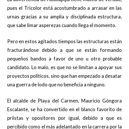
pues el Tricolor está acostumbrado a arrasar en las
urnas gracias a su amplia y disciplinada estructura,
que sabe limar asperezas cuando llega el momento.
Pero en estos agitados tiempos las estructuras están
fracturándose debido a que se están formando
pequeños bandos a favor de uno u otro probable
candidato. Lo malo, es que no se limitan a apoyar sus
proyectos políticos, sino que han empezado a desatar
una guerra de lodo que no beneficia a ninguno.
El alcalde de Playa del Carmen, Mauricio Góngora
Escalante, se ha convertido en el blanco favorito de
priistas y opositores por igual, debido a que es
percibido como el más adelantado en la carrera por la