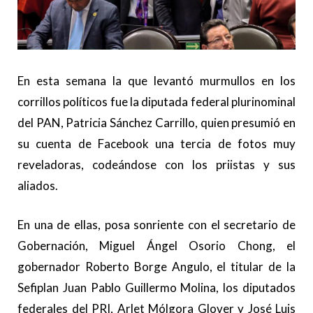
En esta semana la que levantó murmullos en los
corrillos políticos fue la diputada federal plurinominal
del PAN, Patricia Sánchez Carrillo, quien presumió en
su cuenta de Facebook una tercia de fotos muy
reveladoras, codeándose con los priistas y sus
aliados.
En una de ellas, posa sonriente con el secretario de
Gobernación, Miguel Ángel Osorio Chong, el
gobernador Roberto Borge Angulo, el titular de la
Sefiplan Juan Pablo Guillermo Molina, los diputados
federales del PRI, Arlet Mólgora Glover y José Luis