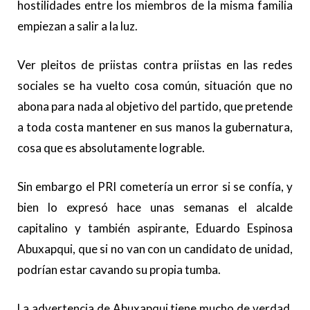
hostilidades entre los miembros de la misma familia
empiezan a salir a la luz.
Ver pleitos de priistas contra priistas en las redes
sociales se ha vuelto cosa común, situación que no
abona para nada al objetivo del partido, que pretende
a toda costa mantener en sus manos la gubernatura,
cosa que es absolutamente lograble.
Sin embargo el PRI cometería un error si se confía, y
bien lo expresó hace unas semanas el alcalde
capitalino y también aspirante, Eduardo Espinosa
Abuxapqui, que si no van con un candidato de unidad,
podrían estar cavando su propia tumba.
La advertencia de Abuxapqui tiene mucho de verdad,