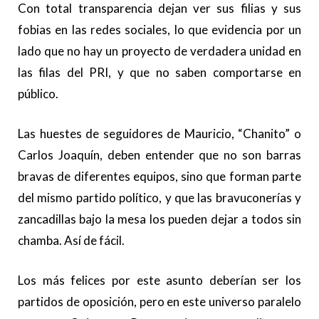
Con total transparencia dejan ver sus filias y sus
fobias en las redes sociales, lo que evidencia por un
lado que no hay un proyecto de verdadera unidad en
las filas del PRI, y que no saben comportarse en
público.
Las huestes de seguidores de Mauricio, “Chanito” o
Carlos Joaquín, deben entender que no son barras
bravas de diferentes equipos, sino que forman parte
del mismo partido político, y que las bravuconerías y
zancadillas bajo la mesa los pueden dejar a todos sin
chamba. Así de fácil.
Los más felices por este asunto deberían ser los
partidos de oposición, pero en este universo paralelo