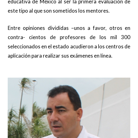
educativa de México al ser la primera evaluación de
este tipo al que son sometidos los mentores.
Entre opiniones divididas –unos a favor, otros en
contra- cientos de profesores de los mil 300
seleccionados en el estado acudieron a los centros de
aplicación para realizar sus exámenes en línea.