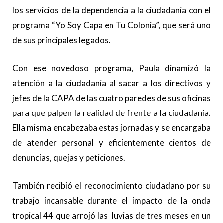
los servicios de la dependencia a la ciudadanía con el
programa “Yo Soy Capa en Tu Colonia”, que será uno
de sus principales legados.
Con ese novedoso programa, Paula dinamizó la
atención a la ciudadanía al sacar a los directivos y
jefes de la CAPA de las cuatro paredes de sus oficinas
para que palpen la realidad de frente a la ciudadanía.
Ella misma encabezaba estas jornadas y se encargaba
de atender personal y eficientemente cientos de
denuncias, quejas y peticiones.
También recibió el reconocimiento ciudadano por su
trabajo incansable durante el impacto de la onda
tropical 44 que arrojó las lluvias de tres meses en un