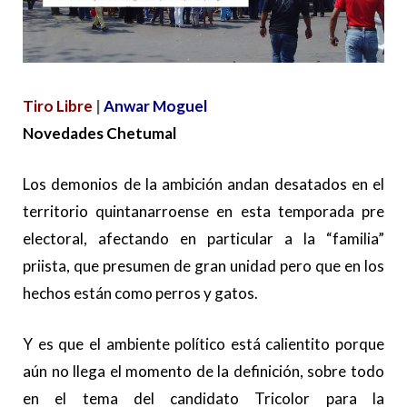
Tiro Libre
|
Anwar Moguel
Novedades Chetumal
Los demonios de la ambición andan desatados en el
territorio quintanarroense en esta temporada pre
electoral, afectando en particular a la “familia”
priista, que presumen de gran unidad pero que en los
hechos están como perros y gatos.
Y es que el ambiente político está calientito porque
aún no llega el momento de la definición, sobre todo
en el tema del candidato Tricolor para la