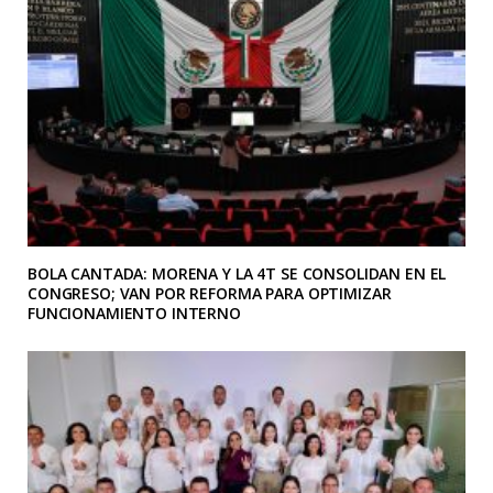
BOLA CANTADA: MORENA Y LA 4T SE CONSOLIDAN EN EL
CONGRESO; VAN POR REFORMA PARA OPTIMIZAR
FUNCIONAMIENTO INTERNO