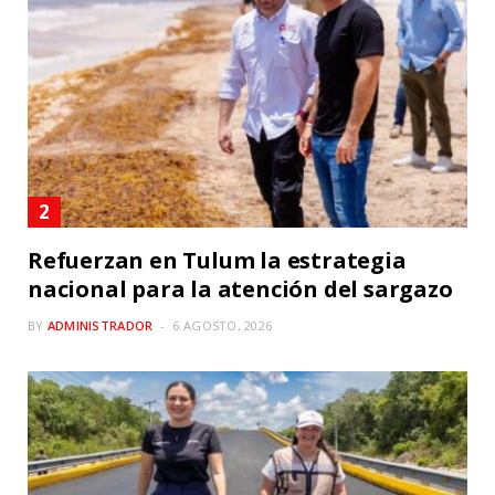
Refuerzan en Tulum la estrategia
nacional para la atención del sargazo
BY
ADMINISTRADOR
6 AGOSTO, 2026