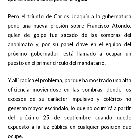
Pero el triunfo de Carlos Joaquín a la gubernatura
pone una nueva presión sobre Francisco Atondo,
quien de golpe fue sacado de las sombras del
anonimato y, por su papel clave en el equipo del
próximo gobernador, está llamado a ocupar un
puesto en el primer círculo del mandatario.
Y allí radica el problema, porque ha mostrado una alta
eficiencia moviéndose en las sombras, donde los
excesos de su carácter impulsivo y colérico no
generan mayor escándalo, lo que no ocurrirá a partir
del próximo 25 de septiembre cuando quede
expuesto a la luz pública en cualquier posición que
ocupe.