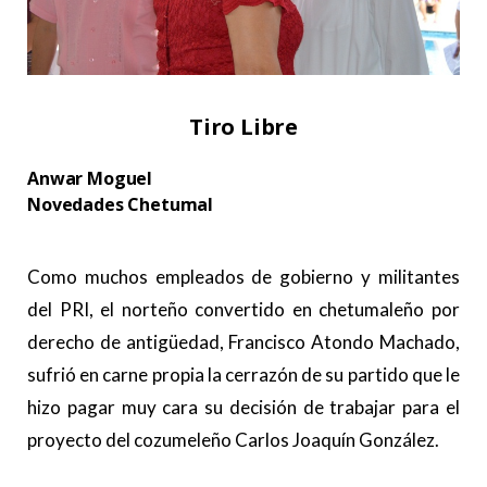
Tiro Libre
Anwar Moguel
Novedades Chetumal
.
Como muchos empleados de gobierno y militantes
del PRI, el norteño convertido en chetumaleño por
derecho de antigüedad, Francisco Atondo Machado,
sufrió en carne propia la cerrazón de su partido que le
hizo pagar muy cara su decisión de trabajar para el
proyecto del cozumeleño Carlos Joaquín González.