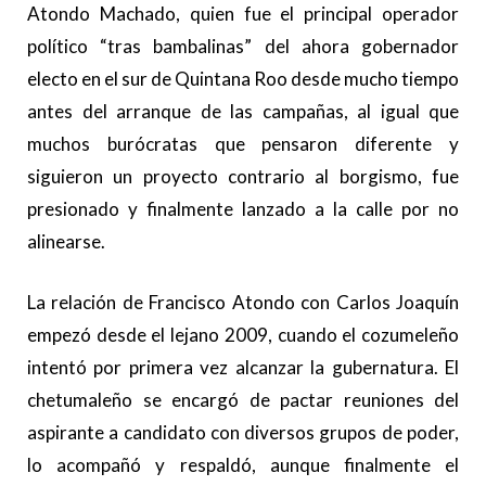
Atondo Machado, quien fue el principal operador
político “tras bambalinas” del ahora gobernador
electo en el sur de Quintana Roo desde mucho tiempo
antes del arranque de las campañas, al igual que
muchos burócratas que pensaron diferente y
siguieron un proyecto contrario al borgismo, fue
presionado y finalmente lanzado a la calle por no
alinearse.
La relación de Francisco Atondo con Carlos Joaquín
empezó desde el lejano 2009, cuando el cozumeleño
intentó por primera vez alcanzar la gubernatura. El
chetumaleño se encargó de pactar reuniones del
aspirante a candidato con diversos grupos de poder,
lo acompañó y respaldó, aunque finalmente el