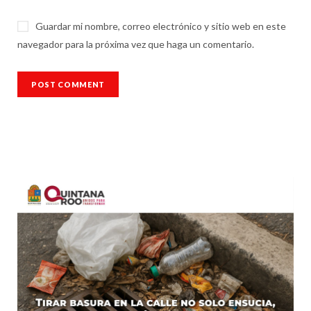
Guardar mi nombre, correo electrónico y sitio web en este
navegador para la próxima vez que haga un comentario.