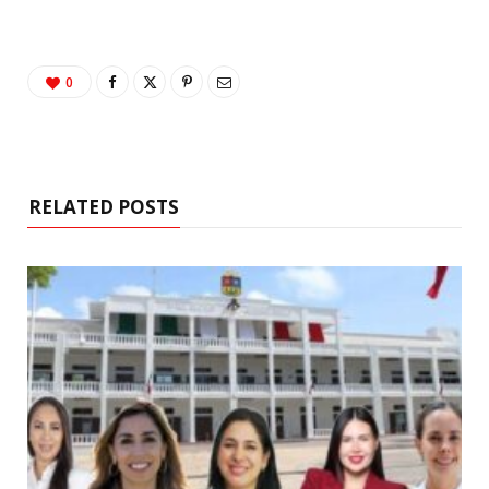
0
RELATED POSTS