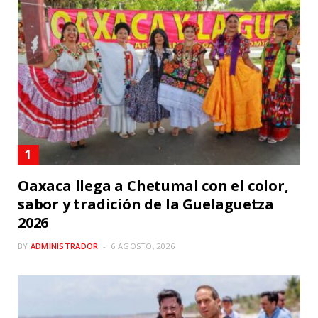
Oaxaca llega a Chetumal con el color,
sabor y tradición de la Guelaguetza
2026
BY
ADMINISTRADOR
6 AGOSTO, 2026