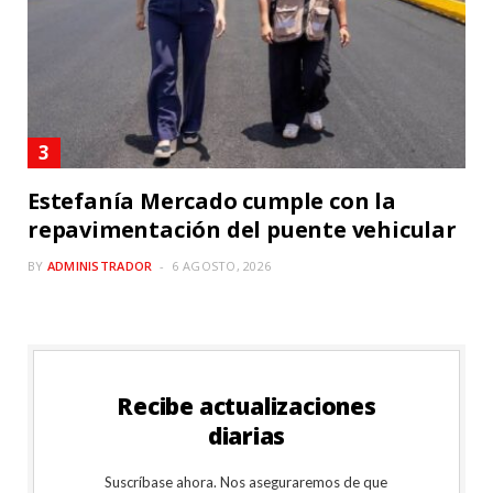
Estefanía Mercado cumple con la
repavimentación del puente vehicular
BY
ADMINISTRADOR
6 AGOSTO, 2026
Recibe actualizaciones
diarias
Suscríbase ahora. Nos aseguraremos de que