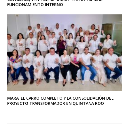
FUNCIONAMIENTO INTERNO
MARA, EL CARRO COMPLETO Y LA CONSOLIDACIÓN DEL
PROYECTO TRANSFORMADOR EN QUINTANA ROO