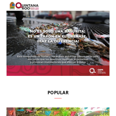
POPULAR