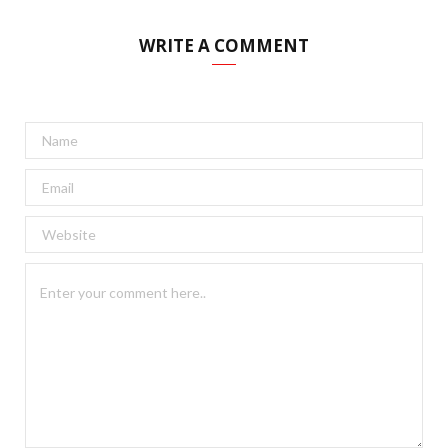
WRITE A COMMENT