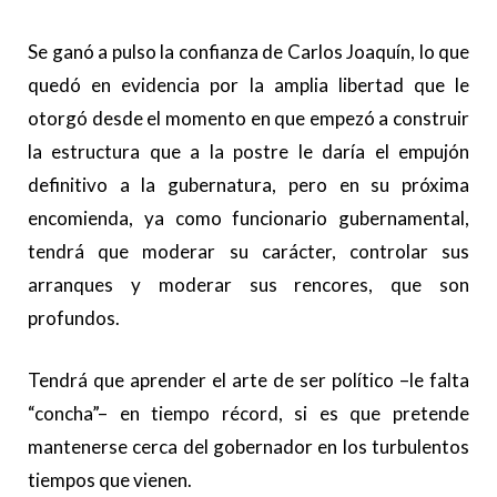
Se ganó a pulso la confianza de Carlos Joaquín, lo que
quedó en evidencia por la amplia libertad que le
otorgó desde el momento en que empezó a construir
la estructura que a la postre le daría el empujón
definitivo a la gubernatura, pero en su próxima
encomienda, ya como funcionario gubernamental,
tendrá que moderar su carácter, controlar sus
arranques y moderar sus rencores, que son
profundos.
Tendrá que aprender el arte de ser político –le falta
“concha”– en tiempo récord, si es que pretende
mantenerse cerca del gobernador en los turbulentos
tiempos que vienen.