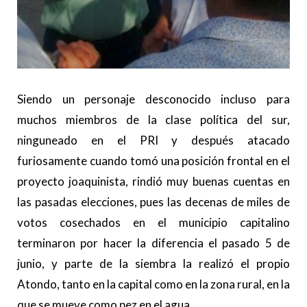
Siendo un personaje desconocido incluso para
muchos miembros de la clase política del sur,
ninguneado en el PRI y después atacado
furiosamente cuando tomó una posición frontal en el
proyecto joaquinista, rindió muy buenas cuentas en
las pasadas elecciones, pues las decenas de miles de
votos cosechados en el municipio capitalino
terminaron por hacer la diferencia el pasado 5 de
junio, y parte de la siembra la realizó el propio
Atondo, tanto en la capital como en la zona rural, en la
que se mueve como pez en el agua.