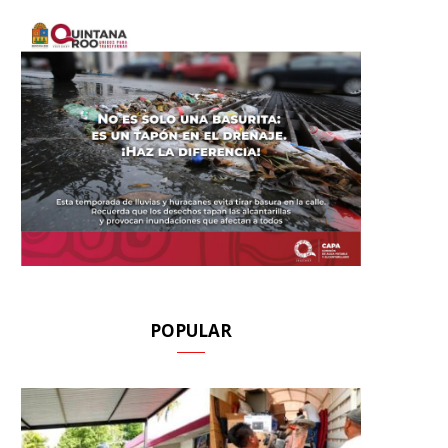
POPULAR