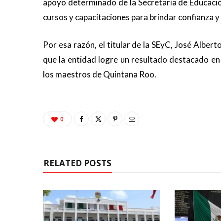
apoyo determinado de la Secretaría de Educaci
cursos y capacitaciones para brindar confianza y
Por esa razón, el titular de la SEyC, José Albe
que la entidad logre un resultado destacado en 
los maestros de Quintana Roo.
0
RELATED POSTS