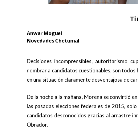
Ti
Anwar Moguel
Novedades Chetumal
.
Decisiones incomprensibles, autoritarismo c
nombrar a candidatos cuestionables, son todos 
en una situación claramente desventajosa de cara
De la noche a la mañana, Morena se convirtió en 
las pasadas elecciones federales de 2015, solo 
candidatos desconocidos gracias al arrastre i
Obrador.