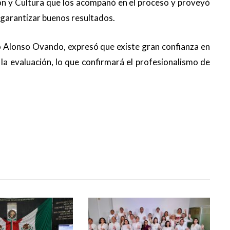
ón y Cultura que los acompañó en el proceso y proveyó
 garantizar buenos resultados.
rto Alonso Ovando, expresó que existe gran confianza en
la evaluación, lo que confirmará el profesionalismo de