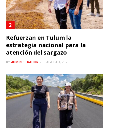
Refuerzan en Tulum la
estrategia nacional para la
atención del sargazo
BY
ADMINISTRADOR
6 AGOSTO, 2026