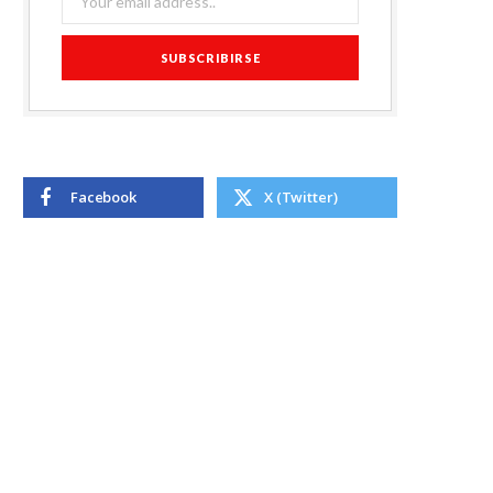
Facebook
X (Twitter)