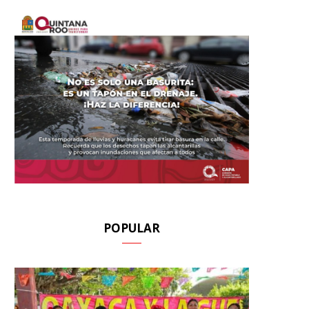
POPULAR