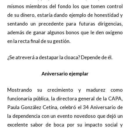
mismos miembros del fondo los que tomen control
de su dinero, estaría dando ejemplo de honestidad y
sentando un precedente para futuras dirigencias,
además de ganar algunos bonos que le den oxígeno
en la recta final de su gestión.
¿Se atreverá a destapar la cloaca? Depende de él.
Aniversario ejemplar
Mostrando su crecimiento y madurez como
funcionaria pública, la directora general de la CAPA,
Paula González Cetina, celebró el 34 Aniversario de
la dependencia con un evento novedoso que dejó un
excelente sabor de boca por su impacto social y