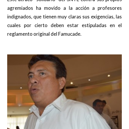
agremiados ha movido a la acción a profesores
indignados, que tienen muy claras sus exigencias, las
cuales por cierto deben estar estipuladas en el
reglamento original del Famucade.