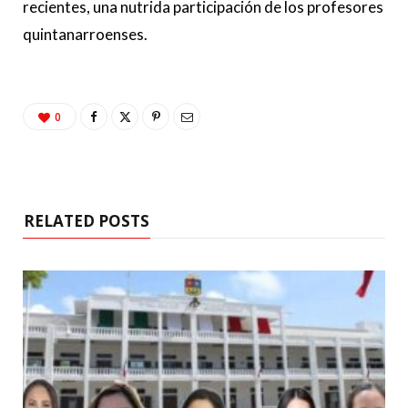
recientes, una nutrida participación de los profesores
quintanarroenses.
0
RELATED POSTS