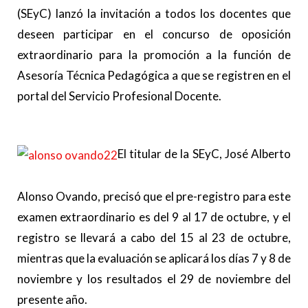
(SEyC) lanzó la invitación a todos los docentes que
deseen participar en el concurso de oposición
extraordinario para la promoción a la función de
Asesoría Técnica Pedagógica a que se registren en el
portal del Servicio Profesional Docente.
El titular de la SEyC, José Alberto
Alonso Ovando, precisó que el pre-registro para este
examen extraordinario es del 9 al 17 de octubre, y el
registro se llevará a cabo del 15 al 23 de octubre,
mientras que la evaluación se aplicará los días 7 y 8 de
noviembre y los resultados el 29 de noviembre del
presente año.