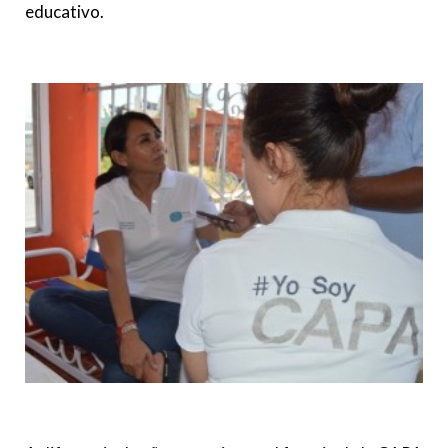
educativo.