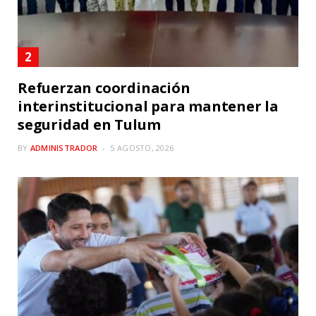
Refuerzan coordinación
interinstitucional para mantener la
seguridad en Tulum
BY
ADMINISTRADOR
5 AGOSTO, 2026