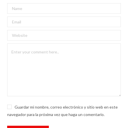
Guardar mi nombre, correo electrónico y sitio web en este
navegador para la próxima vez que haga un comentario.