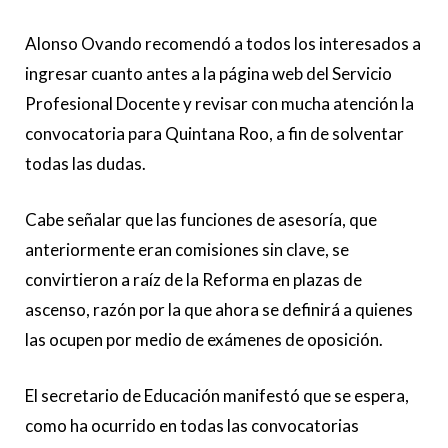
Alonso Ovando recomendó a todos los interesados a
ingresar cuanto antes a la página web del Servicio
Profesional Docente y revisar con mucha atención la
convocatoria para Quintana Roo, a fin de solventar
todas las dudas.
Cabe señalar que las funciones de asesoría, que
anteriormente eran comisiones sin clave, se
convirtieron a raíz de la Reforma en plazas de
ascenso, razón por la que ahora se definirá a quienes
las ocupen por medio de exámenes de oposición.
El secretario de Educación manifestó que se espera,
como ha ocurrido en todas las convocatorias