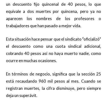
un descuento fijo quincenal de 40 pesos, lo que
equivale a dos muertes por quincena, pero ya no
aparecen los nombres de los profesores o
trabajadores que han pasado a mejor vida.
Esta situación hace pensar que el sindicato “oficializó”
el descuento como una cuota sindical adicional,
cobrando 40 pesos así no haya muerto nadie, como
ocurre en muchas ocasiones.
En términos de negocio, significa que la sección 25
está recaudando 960 mil pesos al mes. Cuando se
registran muertes, la cifra disminuye, pero siempre
deja un superávit.