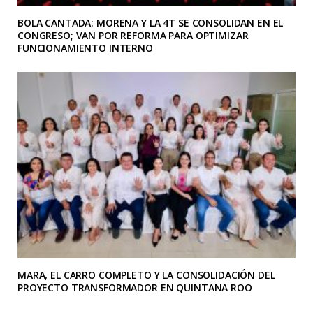
BOLA CANTADA: MORENA Y LA 4T SE CONSOLIDAN EN EL
CONGRESO; VAN POR REFORMA PARA OPTIMIZAR
FUNCIONAMIENTO INTERNO
MARA, EL CARRO COMPLETO Y LA CONSOLIDACIÓN DEL
PROYECTO TRANSFORMADOR EN QUINTANA ROO