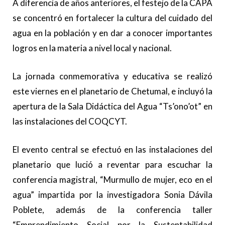
A diferencia de años anteriores, el festejo de la CAPA
se concentró en fortalecer la cultura del cuidado del
agua en la población y en dar a conocer importantes
logros en la materia a nivel local y nacional.
La jornada conmemorativa y educativa se realizó
este viernes en el planetario de Chetumal, e incluyó la
apertura de la Sala Didáctica del Agua “Ts’ono’ot” en
las instalaciones del COQCYT.
El evento central se efectuó en las instalaciones del
planetario que lució a reventar para escuchar la
conferencia magistral, “Murmullo de mujer, eco en el
agua” impartida por la investigadora Sonia Dávila
Poblete, además de la conferencia taller
“Emprendimiento Social por la Sustentabilidad