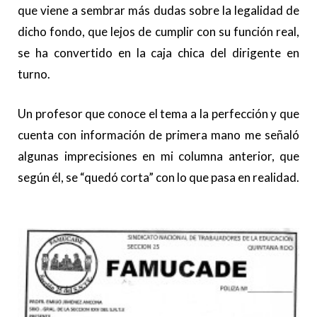
que viene a sembrar más dudas sobre la legalidad de
dicho fondo, que lejos de cumplir con su función real,
se ha convertido en la caja chica del dirigente en
turno.
Un profesor que conoce el tema a la perfección y que
cuenta con información de primera mano me señaló
algunas imprecisiones en mi columna anterior, que
según él, se “quedó corta” con lo que pasa en realidad.