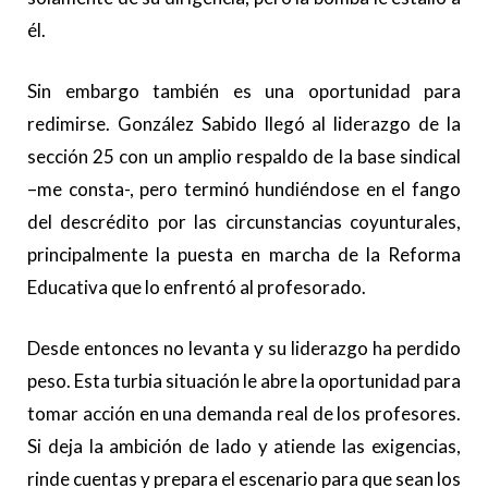
él.
Sin embargo también es una oportunidad para
redimirse. González Sabido llegó al liderazgo de la
sección 25 con un amplio respaldo de la base sindical
–me consta-, pero terminó hundiéndose en el fango
del descrédito por las circunstancias coyunturales,
principalmente la puesta en marcha de la Reforma
Educativa que lo enfrentó al profesorado.
Desde entonces no levanta y su liderazgo ha perdido
peso. Esta turbia situación le abre la oportunidad para
tomar acción en una demanda real de los profesores.
Si deja la ambición de lado y atiende las exigencias,
rinde cuentas y prepara el escenario para que sean los