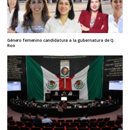
Género femenino candidatura a la gubernatura de Q.
Roo