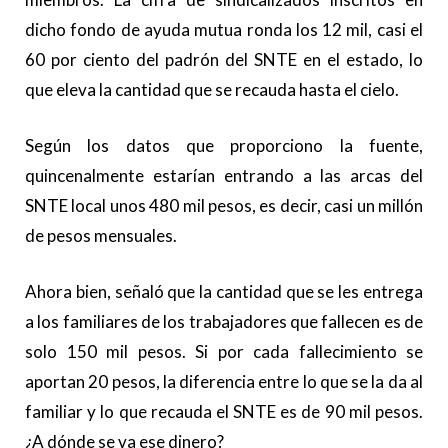
dicho fondo de ayuda mutua ronda los 12 mil, casi el
60 por ciento del padrón del SNTE en el estado, lo
que eleva la cantidad que se recauda hasta el cielo.
Según los datos que proporciono la fuente,
quincenalmente estarían entrando a las arcas del
SNTE local unos 480 mil pesos, es decir, casi un millón
de pesos mensuales.
Ahora bien, señaló que la cantidad que se les entrega
a los familiares de los trabajadores que fallecen es de
solo 150 mil pesos. Si por cada fallecimiento se
aportan 20 pesos, la diferencia entre lo que se la da al
familiar y lo que recauda el SNTE es de 90 mil pesos.
¿A dónde se va ese dinero?