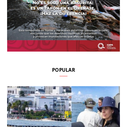
POPULAR