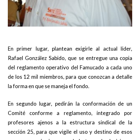
En primer lugar, plantean exigirle al actual líder,
Rafael González Sabido, que se entregue una copia
del reglamento operativo del Famucado a cada uno
de los 12 mil miembros, para que conozcan a detalle
la forma en que se maneja el fondo.
En segundo lugar, pedirán la conformación de un
Comité conforme a reglamento, integrado por
profesores ajenos a la estructura sindical de la
sección 25, para que vigile el uso y destino de esos