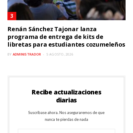
Renán Sánchez Tajonar lanza
programa de entrega de kits de
libretas para estudiantes cozumeleños
BY
ADMINISTRADOR
5 AGOSTO, 2026
Recibe actualizaciones
diarias
Suscríbase ahora. Nos aseguraremos de que
nunca te pierdas de nada