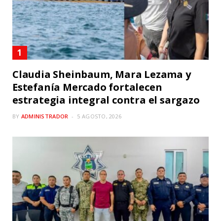
Claudia Sheinbaum, Mara Lezama y
Estefanía Mercado fortalecen
estrategia integral contra el sargazo
BY
ADMINISTRADOR
5 AGOSTO, 2026