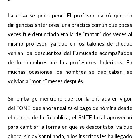
La cosa se pone peor. El profesor narró que, en
dirigencias anteriores, una práctica común que pocas
veces fue denunciada era la de “matar” dos veces al
mismo profesor, ya que en los talones de cheque
venían los descuentos del Famucade acompañados
de los nombres de los profesores fallecidos. En
muchas ocasiones los nombres se duplicaban, se
volvían a “morir” meses después.
Sin embargo mencionó que con la entrada en vigor
del FONE que ahora realiza el pago de nómina desde
el centro de la República, el SNTE local aprovechó
para cambiar la forma en que se descontaba, ya que
ahora, sin avisar ni nada, a los inscritos les ha llegado