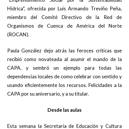
Hídrica”, ofrecida por Luis Armando Treviño Peña,
miembro del Comité Directivo de la Red de
Organismos de Cuenca de América del Norte
(ROCAN).
Paula González dejo atrás las feroces críticas que
recibió como novateada al asumir el mando de la
CAPA, y sembró un ejemplo para todas las
dependencias locales de como celebrar con sentido y
usando eficientemente los recursos. Felicidades a la
CAPA por su aniversario, y a su titular.
Desde las aulas
Esta semana la Secretaría de Educación y Cultura