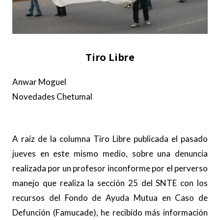
Tiro Libre
Anwar Moguel
Novedades Chetumal
.
A raíz de la columna Tiro Libre publicada el pasado
jueves en este mismo medio, sobre una denuncia
realizada por un profesor inconforme por el perverso
manejo que realiza la sección 25 del SNTE con los
recursos del Fondo de Ayuda Mutua en Caso de
Defunción (Famucade), he recibido más información