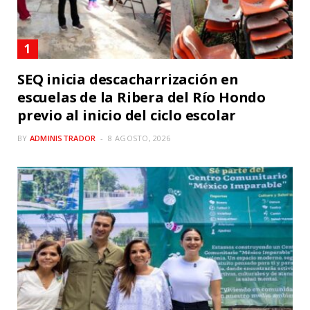
SEQ inicia descacharrización en
escuelas de la Ribera del Río Hondo
previo al inicio del ciclo escolar
BY
ADMINISTRADOR
8 AGOSTO, 2026