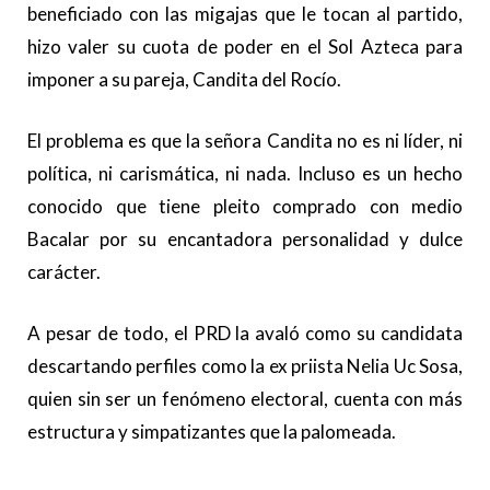
beneficiado con las migajas que le tocan al partido,
hizo valer su cuota de poder en el Sol Azteca para
imponer a su pareja, Candita del Rocío.
El problema es que la señora Candita no es ni líder, ni
política, ni carismática, ni nada. Incluso es un hecho
conocido que tiene pleito comprado con medio
Bacalar por su encantadora personalidad y dulce
carácter.
A pesar de todo, el PRD la avaló como su candidata
descartando perfiles como la ex priista Nelia Uc Sosa,
quien sin ser un fenómeno electoral, cuenta con más
estructura y simpatizantes que la palomeada.