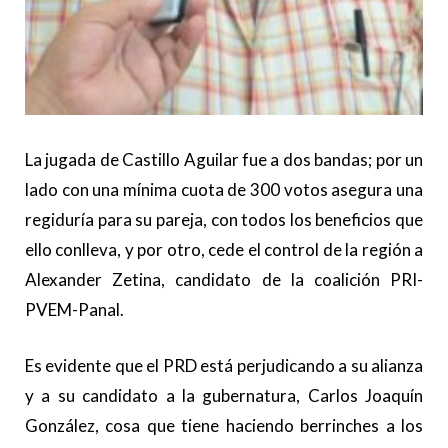
La jugada de Castillo Aguilar fue a dos bandas; por un
lado con una mínima cuota de 300 votos asegura una
regiduría para su pareja, con todos los beneficios que
ello conlleva, y por otro, cede el control de la región a
Alexander Zetina, candidato de la coalición PRI-
PVEM-Panal.
Es evidente que el PRD está perjudicando a su alianza
y a su candidato a la gubernatura, Carlos Joaquín
González, cosa que tiene haciendo berrinches a los