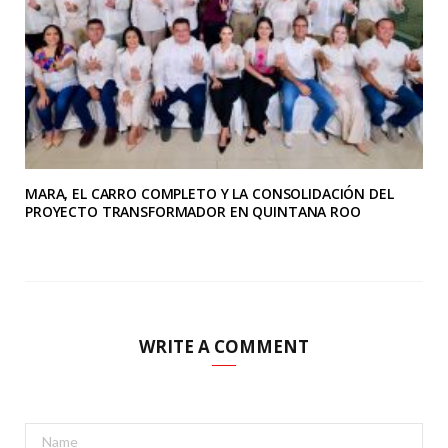
MARA, EL CARRO COMPLETO Y LA CONSOLIDACIÓN DEL
PROYECTO TRANSFORMADOR EN QUINTANA ROO
WRITE A COMMENT