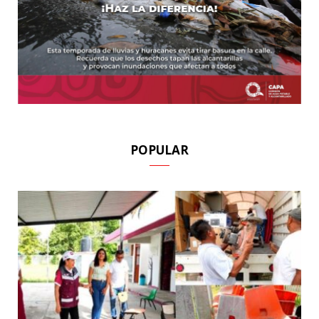
POPULAR