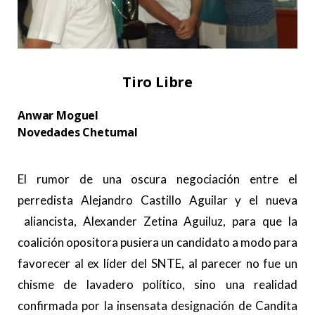
Tiro Libre
Anwar Moguel
Novedades Chetumal
.
El rumor de una oscura negociación entre el
perredista Alejandro Castillo Aguilar y el nueva
aliancista, Alexander Zetina Aguiluz, para que la
coalición opositora pusiera un candidato a modo para
favorecer al ex líder del SNTE, al parecer no fue un
chisme de lavadero político, sino una realidad
confirmada por la insensata designación de Candita