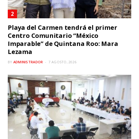
Playa del Carmen tendrá el primer
Centro Comunitario “México
Imparable” de Quintana Roo: Mara
Lezama
BY
ADMINISTRADOR
7 AGOSTO, 2026