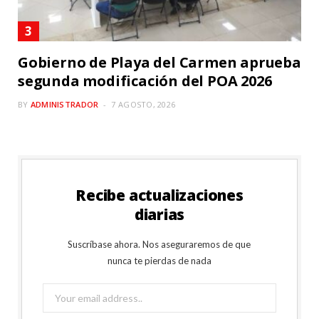
Gobierno de Playa del Carmen aprueba
segunda modificación del POA 2026
BY
ADMINISTRADOR
7 AGOSTO, 2026
Recibe actualizaciones
diarias
Suscríbase ahora. Nos aseguraremos de que
nunca te pierdas de nada