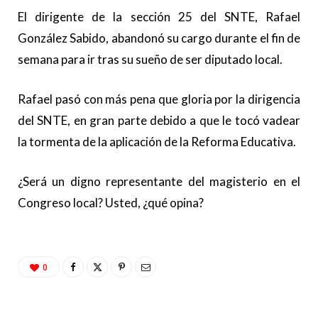
El dirigente de la sección 25 del SNTE, Rafael
González Sabido, abandonó su cargo durante el fin de
semana para ir tras su sueño de ser diputado local.
Rafael pasó con más pena que gloria por la dirigencia
del SNTE, en gran parte debido a que le tocó vadear
la tormenta de la aplicación de la Reforma Educativa.
¿Será un digno representante del magisterio en el
Congreso local? Usted, ¿qué opina?
0