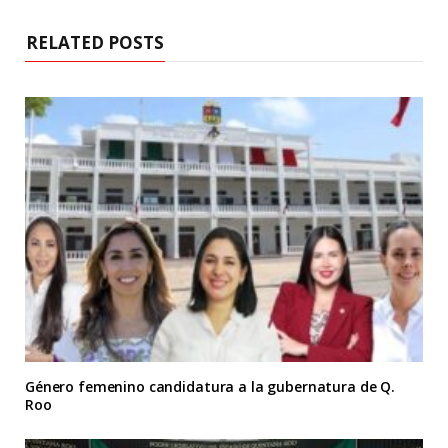
RELATED POSTS
Género femenino candidatura a la gubernatura de Q.
Roo