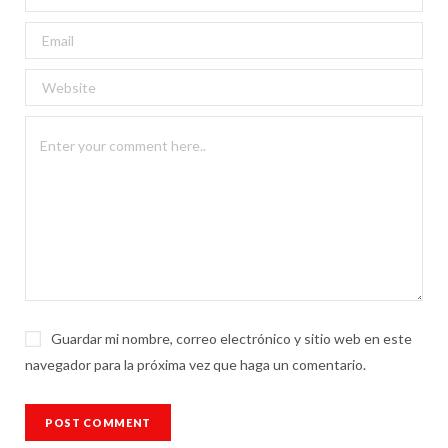
Guardar mi nombre, correo electrónico y sitio web en este
navegador para la próxima vez que haga un comentario.