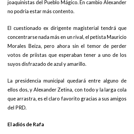
joaquinistas del Pueblo Mágico. En cambio Alexander
no podría estar más contento.
El cuestionado ex dirigente magisterial tendrá que
concentrarse nada más en un rival, el petista Mauricio
Morales Beiza, pero ahora sin el temor de perder
votos de priistas que esperaban tener a uno de los
suyos disfrazado de azul y amarillo.
La presidencia municipal quedará entre alguno de
ellos dos, y Alexander Zetina, con todo y la larga cola
que arrastra, es el claro favorito gracias a sus amigos
del PRD.
El adiós de Rafa