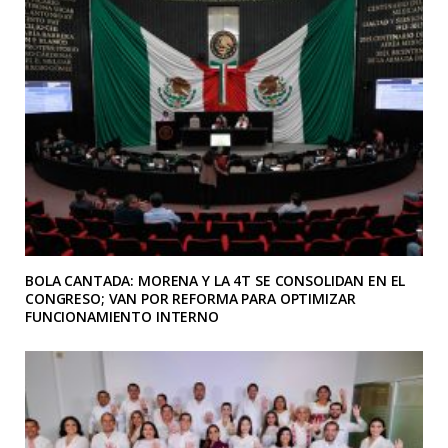
BOLA CANTADA: MORENA Y LA 4T SE CONSOLIDAN EN EL
CONGRESO; VAN POR REFORMA PARA OPTIMIZAR
FUNCIONAMIENTO INTERNO