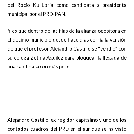
del Rocío Kú Loría como candidata a presidenta
municipal por el PRD-PAN.
Y es que dentro de las filas de la alianza opositora en
el décimo municipio desde hace días corría la versión
de que el profesor Alejandro Castillo se “vendió” con
su colega Zetina Aguiluz para bloquear la llegada de
una candidata con más peso.
Alejandro Castillo, ex regidor capitalino y uno de los
contados cuadros del PRD en el sur que se ha visto