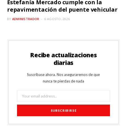
Estefanía Mercado cumple con la
repavimentación del puente vehicular
BY
ADMINISTRADOR
6 AGOSTO, 2026
Recibe actualizaciones
diarias
Suscríbase ahora. Nos aseguraremos de que
nunca te pierdas de nada