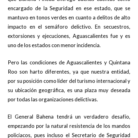
encargado de la Seguridad en ese estado, que se
mantuvo en tonos verdes en cuanto a delitos de alto
impacto en el semáforo delictivo. En secuestros,
extorsiones y ejecuciones, Aguascalientes fue y es
uno de los estados con menor incidencia.
Pero las condiciones de Aguascalientes y Quintana
Roo son harto diferentes, ya que nuestra entidad,
por su posición como líder del turismo internacional y
su ubicación geográfica, es una plaza muy deseada
por todas las organizaciones delictivas.
El General Bahena tendrá un verdadero desafío,
empezando por la natural resistencia de los mandos
policíacos, pues incluso el Secretario de Seguridad