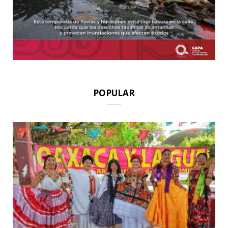
POPULAR