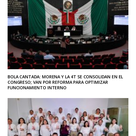
BOLA CANTADA: MORENA Y LA 4T SE CONSOLIDAN EN EL
CONGRESO; VAN POR REFORMA PARA OPTIMIZAR
FUNCIONAMIENTO INTERNO