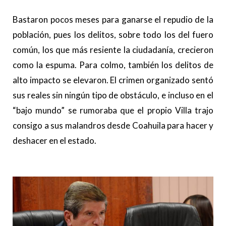
Bastaron pocos meses para ganarse el repudio de la
población, pues los delitos, sobre todo los del fuero
común, los que más resiente la ciudadanía, crecieron
como la espuma. Para colmo, también los delitos de
alto impacto se elevaron. El crimen organizado sentó
sus reales sin ningún tipo de obstáculo, e incluso en el
“bajo mundo” se rumoraba que el propio Villa trajo
consigo a sus malandros desde Coahuila para hacer y
deshacer en el estado.