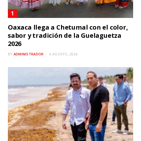
Oaxaca llega a Chetumal con el color,
sabor y tradición de la Guelaguetza
2026
BY
ADMINISTRADOR
6 AGOSTO, 2026