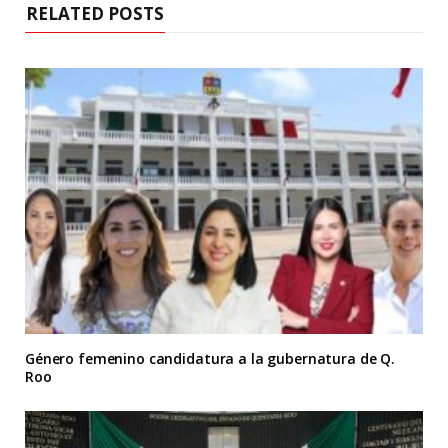
RELATED POSTS
Género femenino candidatura a la gubernatura de Q.
Roo