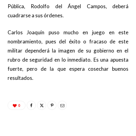
Pública, Rodolfo del Ángel Campos, deberá
cuadrarse a sus órdenes.
Carlos Joaquín puso mucho en juego en este
nombramiento, pues del éxito o fracaso de este
militar dependerá la imagen de su gobierno en el
rubro de seguridad en lo inmediato. Es una apuesta
fuerte, pero de la que espera cosechar buenos
resultados.
0