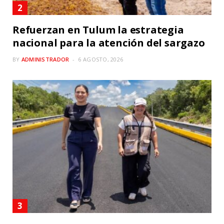
Refuerzan en Tulum la estrategia
nacional para la atención del sargazo
BY
ADMINISTRADOR
6 AGOSTO, 2026