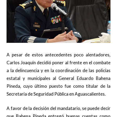
A pesar de estos antecedentes poco alentadores,
Carlos Joaquín decidió poner al frente en el combate
a la delincuencia y en la coordinación de las policías
estatal y municipales al General Eduardo Bahena
Pineda, cuyo último puesto fue como titular de la
Secretaría de Seguridad Pública en Aguascalientes.
A favor de la decisión del mandatario, se puede decir
que Bahena Pineda entregó buenas cuentas como