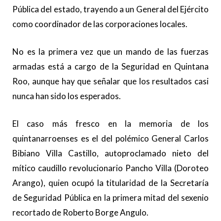
Pública del estado, trayendo a un General del Ejército
como coordinador de las corporaciones locales.
No es la primera vez que un mando de las fuerzas
armadas está a cargo de la Seguridad en Quintana
Roo, aunque hay que señalar que los resultados casi
nunca han sido los esperados.
El caso más fresco en la memoria de los
quintanarroenses es el del polémico General Carlos
Bibiano Villa Castillo, autoproclamado nieto del
mítico caudillo revolucionario Pancho Villa (Doroteo
Arango), quien ocupó la titularidad de la Secretaría
de Seguridad Pública en la primera mitad del sexenio
recortado de Roberto Borge Angulo.