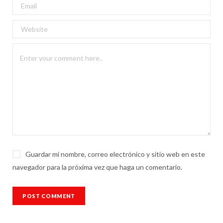
Guardar mi nombre, correo electrónico y sitio web en este
navegador para la próxima vez que haga un comentario.