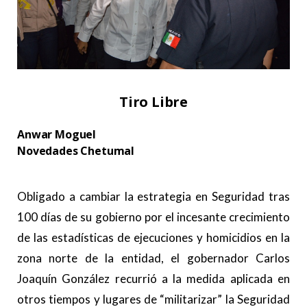
Tiro Libre
Anwar Moguel
Novedades Chetumal
.
Obligado a cambiar la estrategia en Seguridad tras
100 días de su gobierno por el incesante crecimiento
de las estadísticas de ejecuciones y homicidios en la
zona norte de la entidad, el gobernador Carlos
Joaquín González recurrió a la medida aplicada en
otros tiempos y lugares de “militarizar” la Seguridad