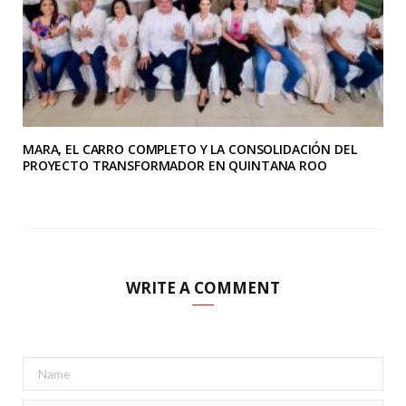
MARA, EL CARRO COMPLETO Y LA CONSOLIDACIÓN DEL
PROYECTO TRANSFORMADOR EN QUINTANA ROO
WRITE A COMMENT