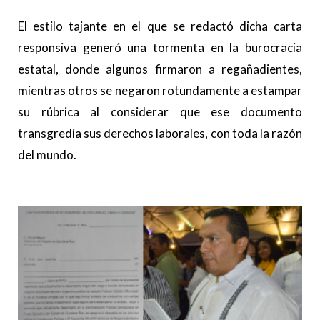
El estilo tajante en el que se redactó dicha carta
responsiva generó una tormenta en la burocracia
estatal, donde algunos firmaron a regañadientes,
mientras otros se negaron rotundamente a estampar
su rúbrica al considerar que ese documento
transgredía sus derechos laborales, con toda la razón
del mundo.