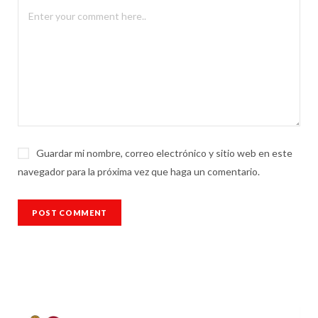
Guardar mi nombre, correo electrónico y sitio web en este
navegador para la próxima vez que haga un comentario.