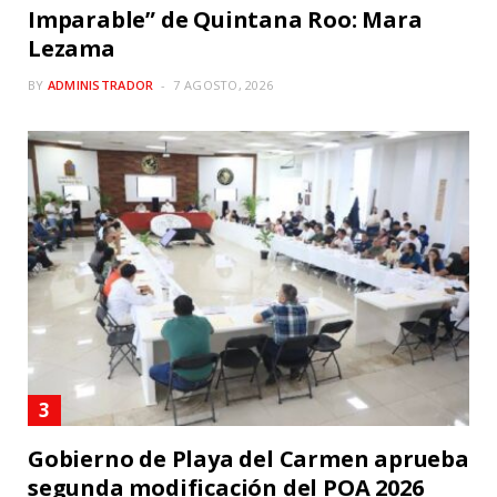
Imparable” de Quintana Roo: Mara
Lezama
BY
ADMINISTRADOR
7 AGOSTO, 2026
Gobierno de Playa del Carmen aprueba
segunda modificación del POA 2026