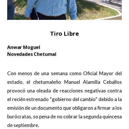
Tiro Libre
Anwar Moguel
Novedades Chetumal
.
Con menos de una semana como Oficial Mayor del
estado, el chetumaleño Manuel Alamilla Ceballos
provocó una oleada de reacciones negativas contra
el recién estrenado “gobierno del cambio” debido a la
emisión de un documento que obligaron a firmar a los
burócratas, so pena de no cobrar la segunda quincena
de septiembre.