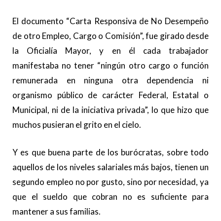
El documento “Carta Responsiva de No Desempeño
de otro Empleo, Cargo o Comisión”, fue girado desde
la Oficialía Mayor, y en él cada trabajador
manifestaba no tener “ningún otro cargo o función
remunerada en ninguna otra dependencia ni
organismo público de carácter Federal, Estatal o
Municipal, ni de la iniciativa privada”, lo que hizo que
muchos pusieran el grito en el cielo.
Y es que buena parte de los burócratas, sobre todo
aquellos de los niveles salariales más bajos, tienen un
segundo empleo no por gusto, sino por necesidad, ya
que el sueldo que cobran no es suficiente para
mantener a sus familias.