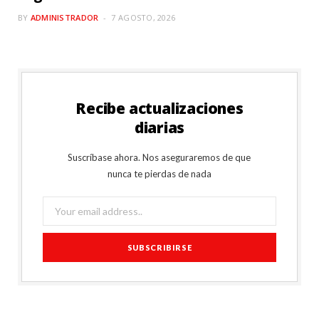
BY
ADMINISTRADOR
7 AGOSTO, 2026
Recibe actualizaciones
diarias
Suscríbase ahora. Nos aseguraremos de que
nunca te pierdas de nada