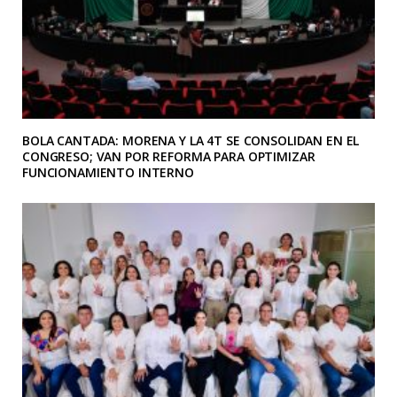
BOLA CANTADA: MORENA Y LA 4T SE CONSOLIDAN EN EL
CONGRESO; VAN POR REFORMA PARA OPTIMIZAR
FUNCIONAMIENTO INTERNO