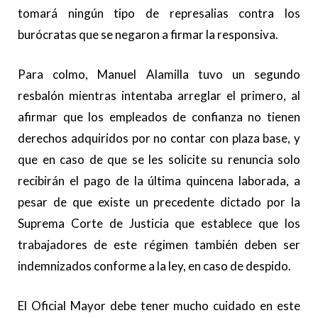
tomará ningún tipo de represalias contra los
burócratas que se negaron a firmar la responsiva.
Para colmo, Manuel Alamilla tuvo un segundo
resbalón mientras intentaba arreglar el primero, al
afirmar que los empleados de confianza no tienen
derechos adquiridos por no contar con plaza base, y
que en caso de que se les solicite su renuncia solo
recibirán el pago de la última quincena laborada, a
pesar de que existe un precedente dictado por la
Suprema Corte de Justicia que establece que los
trabajadores de este régimen también deben ser
indemnizados conforme a la ley, en caso de despido.
El Oficial Mayor debe tener mucho cuidado en este