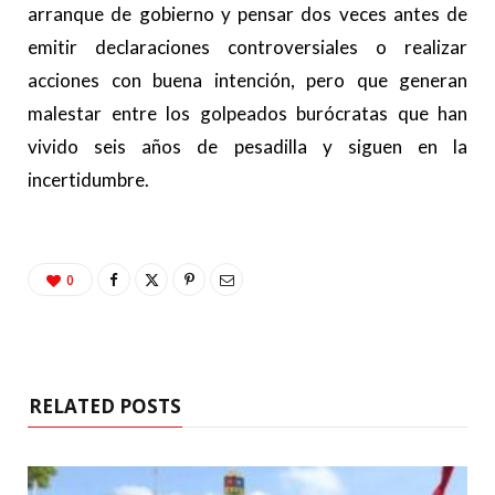
arranque de gobierno y pensar dos veces antes de
emitir declaraciones controversiales o realizar
acciones con buena intención, pero que generan
malestar entre los golpeados burócratas que han
vivido seis años de pesadilla y siguen en la
incertidumbre.
0
RELATED POSTS