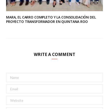
MARA, EL CARRO COMPLETO Y LA CONSOLIDACIÓN DEL
PROYECTO TRANSFORMADOR EN QUINTANA ROO
WRITE A COMMENT