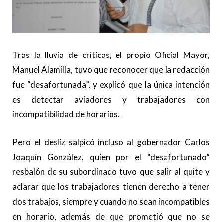
Tras la lluvia de críticas, el propio Oficial Mayor,
Manuel Alamilla, tuvo que reconocer que la redacción
fue “desafortunada”, y explicó que la única intención
es detectar aviadores y trabajadores con
incompatibilidad de horarios.
Pero el desliz salpicó incluso al gobernador Carlos
Joaquín González, quien por el “desafortunado”
resbalón de su subordinado tuvo que salir al quite y
aclarar que los trabajadores tienen derecho a tener
dos trabajos, siempre y cuando no sean incompatibles
en horario, además de que prometió que no se