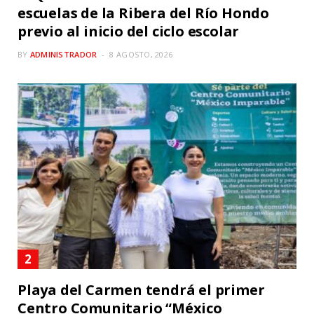
escuelas de la Ribera del Río Hondo
previo al inicio del ciclo escolar
BY
ADMINISTRADOR
8 AGOSTO, 2026
Playa del Carmen tendrá el primer
Centro Comunitario “México