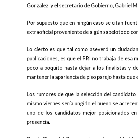
González, y el secretario de Gobierno, Gabriel Me
Por supuesto que en ningún caso se citan fuent
extraoficial proveniente de algún sabelotodo co
Lo cierto es que tal como aseveró un ciudadan
publicaciones, es que el PRI no trabaja de esa 
poco a poquito hasta dejar a los finalistas y de
mantener la apariencia de piso parejo hasta que e
Los rumores de que la selección del candidato 
mismo viernes sería ungido el bueno se acrecen
uno de los candidatos mejor posicionados en 
presencia.