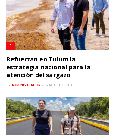
Refuerzan en Tulum la
estrategia nacional para la
atención del sargazo
BY
ADMINISTRADOR
6 AGOSTO, 2026