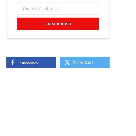
Facebook
X (Twitter)