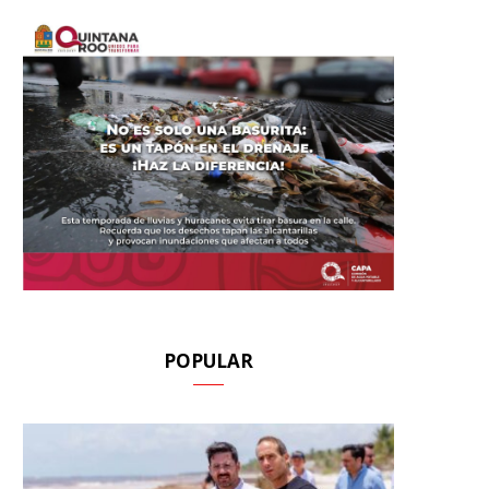
POPULAR