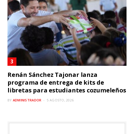
Renán Sánchez Tajonar lanza
programa de entrega de kits de
libretas para estudiantes cozumeleños
BY
ADMINISTRADOR
5 AGOSTO, 2026