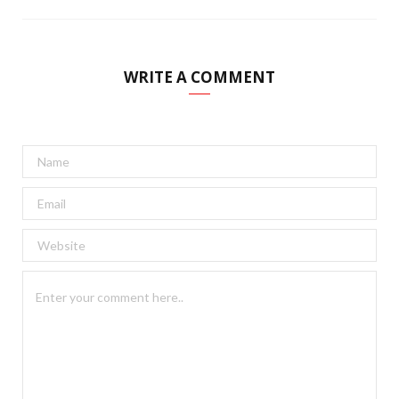
WRITE A COMMENT