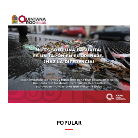
POPULAR