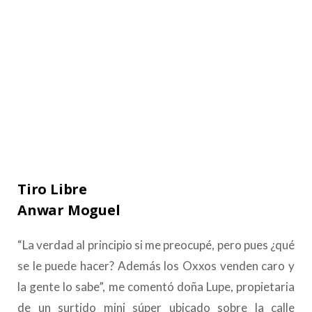
Tiro Libre
Anwar Moguel
“La verdad al principio si me preocupé, pero pues ¿qué
se le puede hacer? Además los Oxxos venden caro y
la gente lo sabe”, me comentó doña Lupe, propietaria
de un surtido mini súper ubicado sobre la calle