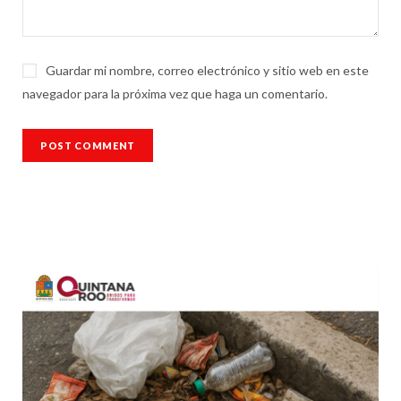
Guardar mi nombre, correo electrónico y sitio web en este
navegador para la próxima vez que haga un comentario.