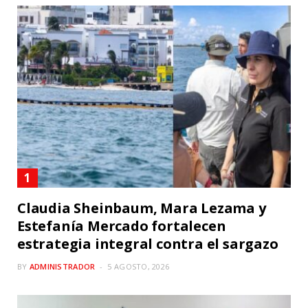
Claudia Sheinbaum, Mara Lezama y
Estefanía Mercado fortalecen
estrategia integral contra el sargazo
BY
ADMINISTRADOR
5 AGOSTO, 2026