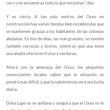
caro y no encuentras todo lo que necesitas”, dijo.
Y es cierto. A tan solo metros del Oxxo en
construcción hay varias tiendas bien establecidas que
se mantienen gracias a los habitantes de las colonias
aledañas. En dos de ellas, las más grandes, se venden
también cervezas y licores, mientras que una tiene
una amplia oferta en frutas y verduras.
Ahora con la amenaza del Oxxo, los pequeños
comerciantes locales saben que la situación se
pondrá más difícil, y que la subsistencia será una lucha
diaria.
Doña Lupe no se amilana y asegura que el Oxxo no le