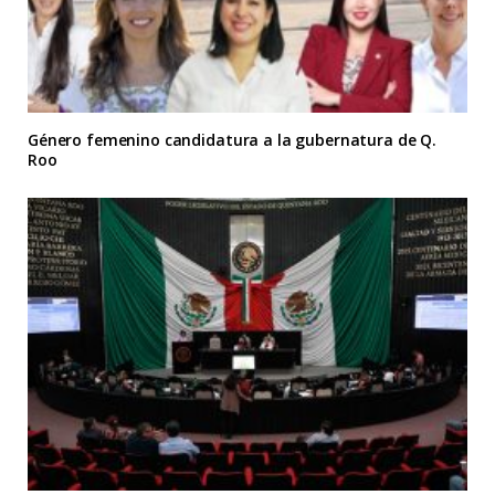
Género femenino candidatura a la gubernatura de Q.
Roo