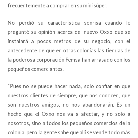
frecuentemente a comprar en su mini súper.
No perdió su característica sonrisa cuando le
pregunté su opinión acerca del nuevo Oxxo que se
instalará a pocos metros de su negocio, con el
antecedente de que en otras colonias las tiendas de
la poderosa corporación Femsa han arrasado con los
pequeños comerciantes.
“Pues no se puede hacer nada, solo confiar en que
nuestros clientes de siempre, que nos conocen, que
son nuestros amigos, no nos abandonarán. Es un
hecho que el Oxxo nos va a afectar, y no solo a
nosotros, sino a todos los pequeños comercios de la
colonia, pero la gente sabe que allí se vende todo más