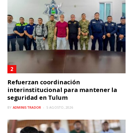
Refuerzan coordinación
interinstitucional para mantener la
seguridad en Tulum
BY
ADMINISTRADOR
5 AGOSTO, 2026