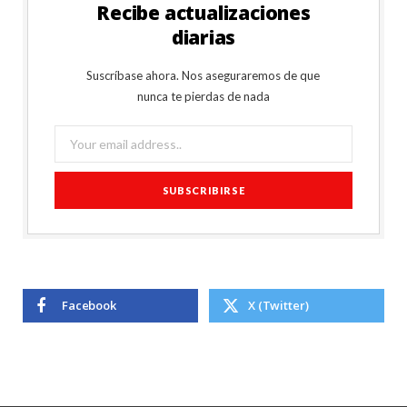
Recibe actualizaciones
diarias
Suscríbase ahora. Nos aseguraremos de que
nunca te pierdas de nada
Facebook
X (Twitter)