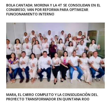
BOLA CANTADA: MORENA Y LA 4T SE CONSOLIDAN EN EL
CONGRESO; VAN POR REFORMA PARA OPTIMIZAR
FUNCIONAMIENTO INTERNO
MARA, EL CARRO COMPLETO Y LA CONSOLIDACIÓN DEL
PROYECTO TRANSFORMADOR EN QUINTANA ROO