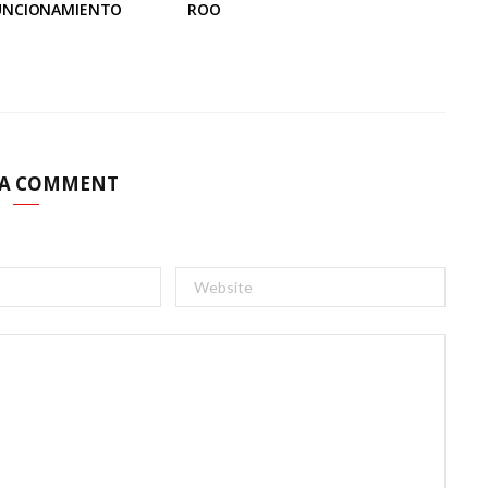
FUNCIONAMIENTO
ROO
 A COMMENT