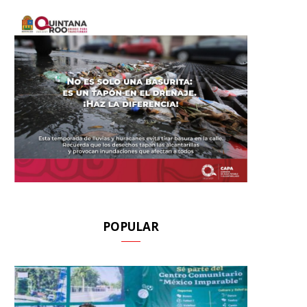
POPULAR