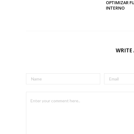
OPTIMIZAR 
INTERNO
WRITE