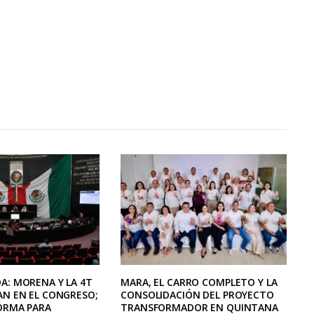
A: MORENA Y LA 4T
MARA, EL CARRO COMPLETO Y LA
AN EN EL CONGRESO;
CONSOLIDACIÓN DEL PROYECTO
ORMA PARA
TRANSFORMADOR EN QUINTANA