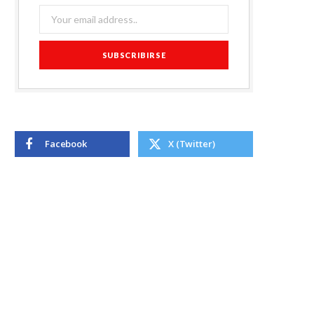
Facebook
X (Twitter)