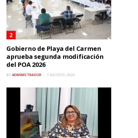
Gobierno de Playa del Carmen
aprueba segunda modificación
del POA 2026
BY
ADMINISTRADOR
7 AGOSTO, 2026