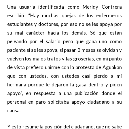
Una usuaria identificada como Meridy Contrera
escribió: “Hay muchas quejas de los enfermeros
estudiantes y doctores, por eso no se les apoya por
su mal carácter hacia los demás. Sé que están
peleando por el salario pero que gana uno como
paciente si se les apoya, si pasan 3 meses se olvidan y
vuelven los malos tratos y las groserías, en mi punto
de vista prefiero unirme con la protesta de Aguakan
que con ustedes, con ustedes casi pierdo a mi
hermana porque le dejaron la gasa dentro y piden
apoyo”, en respuesta a una publicación donde el
personal en paro solicitaba apoyo ciudadano a su
causa.
Y esto resume la posición del ciudadano, que no sabe