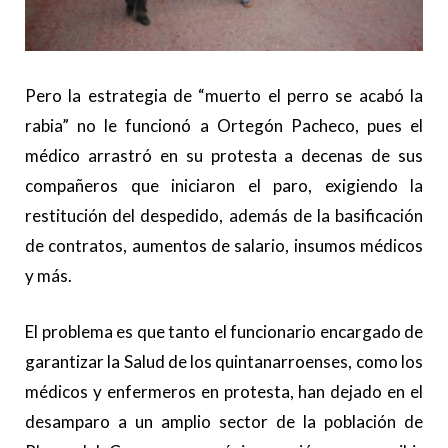
Pero la estrategia de “muerto el perro se acabó la
rabia” no le funcionó a Ortegón Pacheco, pues el
médico arrastró en su protesta a decenas de sus
compañeros que iniciaron el paro, exigiendo la
restitución del despedido, además de la basificación
de contratos, aumentos de salario, insumos médicos
y más.
El problema es que tanto el funcionario encargado de
garantizar la Salud de los quintanarroenses, como los
médicos y enfermeros en protesta, han dejado en el
desamparo a un amplio sector de la población de