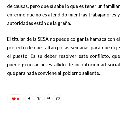
de causas, pero que sí sabe lo que es tener un familiar
enfermo que no es atendido mientras trabajadores y
autoridades están de la greña.
El titular de la SESA no puede colgar la hamaca con el
pretexto de que faltan pocas semanas para que deje
el puesto. Es su deber resolver este conflicto, que
puede generar un estallido de inconformidad social
que para nada conviene al gobierno saliente.
0