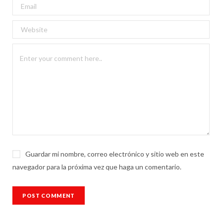
Guardar mi nombre, correo electrónico y sitio web en este
navegador para la próxima vez que haga un comentario.