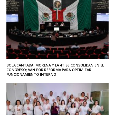
BOLA CANTADA: MORENA Y LA 4T SE CONSOLIDAN EN EL
CONGRESO; VAN POR REFORMA PARA OPTIMIZAR
FUNCIONAMIENTO INTERNO