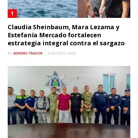
Claudia Sheinbaum, Mara Lezama y
Estefanía Mercado fortalecen
estrategia integral contra el sargazo
BY
ADMINISTRADOR
5 AGOSTO, 2026