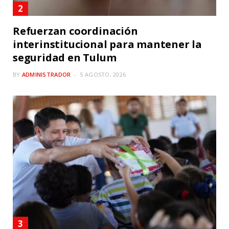
Refuerzan coordinación
interinstitucional para mantener la
seguridad en Tulum
BY
ADMINISTRADOR
5 AGOSTO, 2026