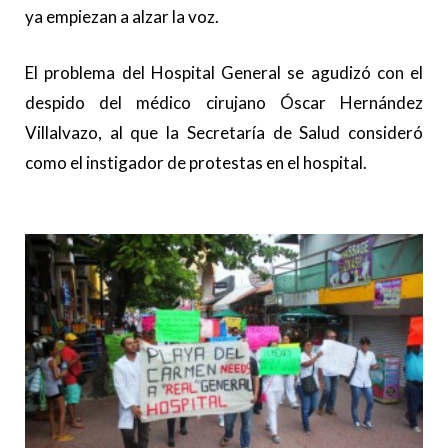
ya empiezan a alzar la voz.
El problema del Hospital General se agudizó con el
despido del médico cirujano Óscar Hernández
Villalvazo, al que la Secretaría de Salud consideró
como el instigador de protestas en el hospital.