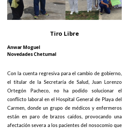
Tiro Libre
Anwar Moguel
Novedades Chetumal
.
Con la cuenta regresiva para el cambio de gobierno,
el titular de la Secretaría de Salud, Juan Lorenzo
Ortegón Pacheco, no ha podido solucionar el
conflicto laboral en el Hospital General de Playa del
Carmen, donde un grupo de médicos y enfermeros
están en paro de brazos caídos, provocando una
afectación severa a los pacientes del nosocomio que