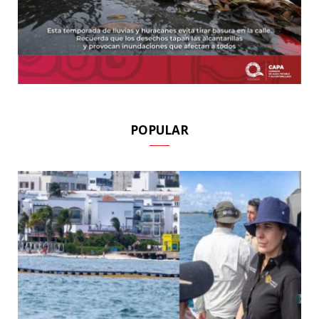
POPULAR