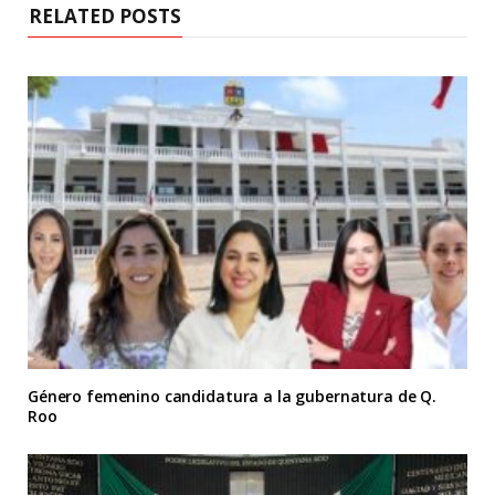
RELATED POSTS
Género femenino candidatura a la gubernatura de Q.
Roo