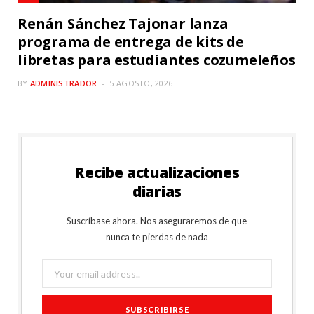
Renán Sánchez Tajonar lanza
programa de entrega de kits de
libretas para estudiantes cozumeleños
BY
ADMINISTRADOR
5 AGOSTO, 2026
Recibe actualizaciones
diarias
Suscríbase ahora. Nos aseguraremos de que
nunca te pierdas de nada