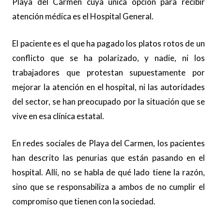
Playa del Carmen cuya única opción para recibir
atención médica es el Hospital General.
El paciente es el que ha pagado los platos rotos de un
conflicto que se ha polarizado, y nadie, ni los
trabajadores que protestan supuestamente por
mejorar la atención en el hospital, ni las autoridades
del sector, se han preocupado por la situación que se
vive en esa clínica estatal.
En redes sociales de Playa del Carmen, los pacientes
han descrito las penurias que están pasando en el
hospital. Allí, no se habla de qué lado tiene la razón,
sino que se responsabiliza a ambos de no cumplir el
compromiso que tienen con la sociedad.