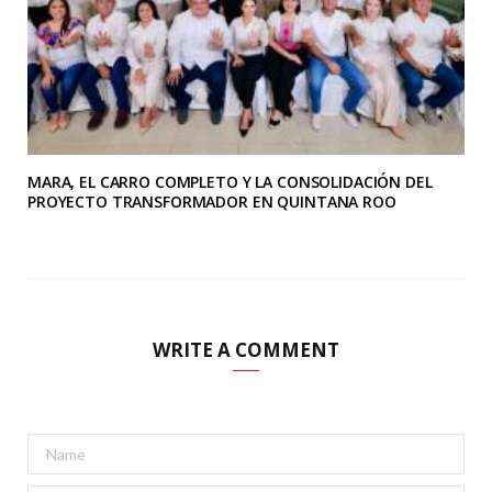
MARA, EL CARRO COMPLETO Y LA CONSOLIDACIÓN DEL
PROYECTO TRANSFORMADOR EN QUINTANA ROO
WRITE A COMMENT