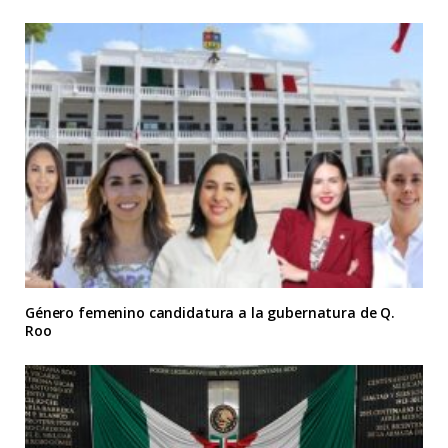
Género femenino candidatura a la gubernatura de Q.
Roo