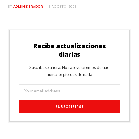
BY
ADMINISTRADOR
6 AGOSTO, 2026
Recibe actualizaciones
diarias
Suscríbase ahora. Nos aseguraremos de que
nunca te pierdas de nada