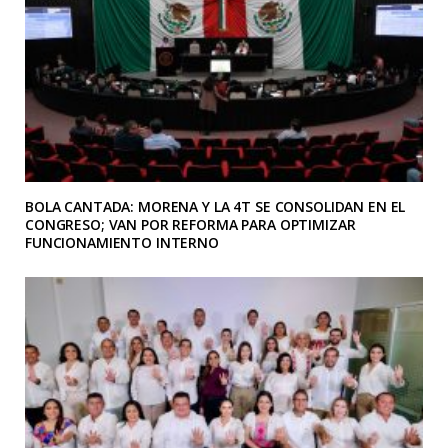
BOLA CANTADA: MORENA Y LA 4T SE CONSOLIDAN EN EL
CONGRESO; VAN POR REFORMA PARA OPTIMIZAR
FUNCIONAMIENTO INTERNO