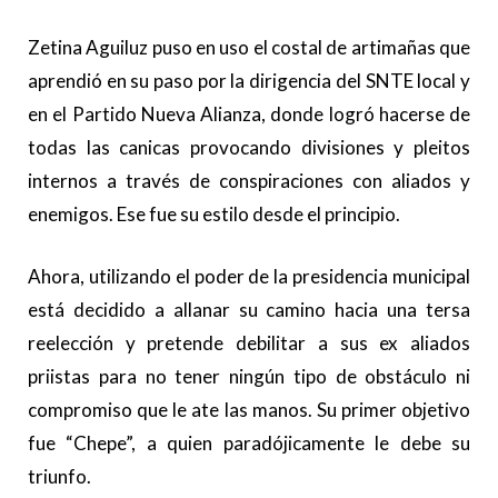
Zetina Aguiluz puso en uso el costal de artimañas que
aprendió en su paso por la dirigencia del SNTE local y
en el Partido Nueva Alianza, donde logró hacerse de
todas las canicas provocando divisiones y pleitos
internos a través de conspiraciones con aliados y
enemigos. Ese fue su estilo desde el principio.
Ahora, utilizando el poder de la presidencia municipal
está decidido a allanar su camino hacia una tersa
reelección y pretende debilitar a sus ex aliados
priistas para no tener ningún tipo de obstáculo ni
compromiso que le ate las manos. Su primer objetivo
fue “Chepe”, a quien paradójicamente le debe su
triunfo.