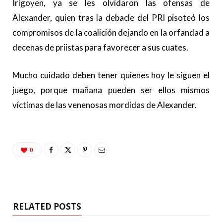
Irigoyen, ya se les olvidaron las ofensas de
Alexander, quien tras la debacle del PRI pisoteó los
compromisos de la coalición dejando en la orfandad a
decenas de priistas para favorecer a sus cuates.
Mucho cuidado deben tener quienes hoy le siguen el
juego, porque mañana pueden ser ellos mismos
víctimas de las venenosas mordidas de Alexander.
0
RELATED POSTS