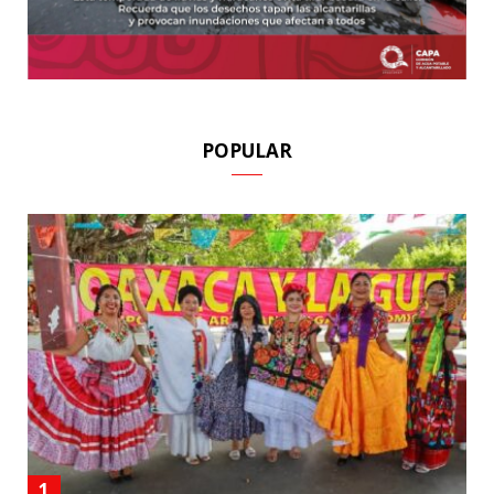
POPULAR