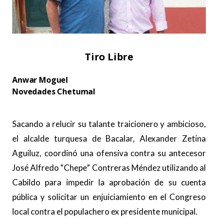
Tiro Libre
Anwar Moguel
Novedades Chetumal
.
Sacando a relucir su talante traicionero y ambicioso,
el alcalde turquesa de Bacalar, Alexander Zetina
Aguiluz, coordinó una ofensiva contra su antecesor
José Alfredo “Chepe” Contreras Méndez utilizando al
Cabildo para impedir la aprobación de su cuenta
pública y solicitar un enjuiciamiento en el Congreso
local contra el populachero ex presidente municipal.