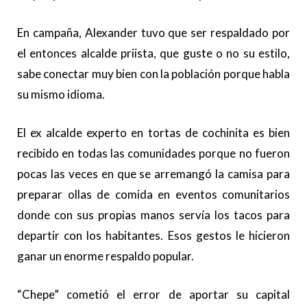
En campaña, Alexander tuvo que ser respaldado por
el entonces alcalde priista, que guste o no su estilo,
sabe conectar muy bien con la población porque habla
su mismo idioma.
El ex alcalde experto en tortas de cochinita es bien
recibido en todas las comunidades porque no fueron
pocas las veces en que se arremangó la camisa para
preparar ollas de comida en eventos comunitarios
donde con sus propias manos servía los tacos para
departir con los habitantes. Esos gestos le hicieron
ganar un enorme respaldo popular.
“Chepe” cometió el error de aportar su capital