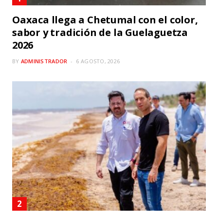
Oaxaca llega a Chetumal con el color,
sabor y tradición de la Guelaguetza
2026
BY
ADMINISTRADOR
6 AGOSTO, 2026