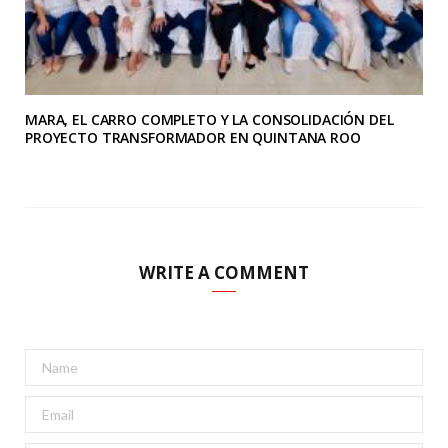
MARA, EL CARRO COMPLETO Y LA CONSOLIDACIÓN DEL
PROYECTO TRANSFORMADOR EN QUINTANA ROO
WRITE A COMMENT