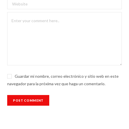
Guardar mi nombre, correo electrónico y sitio web en este
navegador para la próxima vez que haga un comentario.