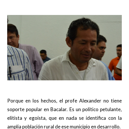
Porque en los hechos, el profe Alexander no tiene
soporte popular en Bacalar. Es un político petulante,
elitista y egoísta, que en nada se identifica con la
amplia población rural de ese municipio en desarrollo.