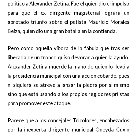
político a Alexander Zetina. Fue él quien dio el impulso
para que el ex dirigente magisterial lograra un
apretado triunfo sobre el petista Mauricio Morales
Beiza, quien dio una gran batalla en la contienda.
Pero como aquella víbora de la fábula que tras ser
liberada de un tronco quiso devorar a quien la ayudó,
Alexander Zetina muerde la mano de quien lo llevó a
la presidencia municipal con una acción cobarde, pues
ni siquiera se atreve a lanzar la piedra por sí mismo
sino que está usando a los propios regidores priistas
para promover este ataque.
Parece que a los concejales Tricolores, encabezados
por la inexperta dirigente municipal Oneyda Cuxin