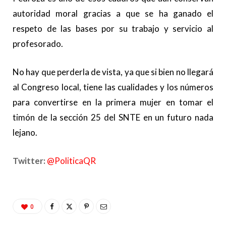
autoridad moral gracias a que se ha ganado el
respeto de las bases por su trabajo y servicio al
profesorado.
No hay que perderla de vista, ya que si bien no llegará
al Congreso local, tiene las cualidades y los números
para convertirse en la primera mujer en tomar el
timón de la sección 25 del SNTE en un futuro nada
lejano.
Twitter:
@PoliticaQR
0