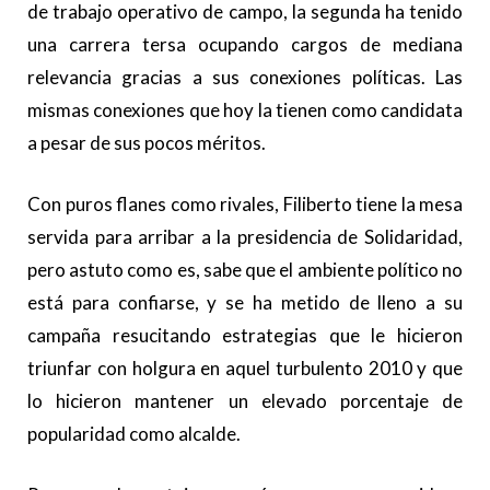
de trabajo operativo de campo, la segunda ha tenido
una carrera tersa ocupando cargos de mediana
relevancia gracias a sus conexiones políticas. Las
mismas conexiones que hoy la tienen como candidata
a pesar de sus pocos méritos.
Con puros flanes como rivales, Filiberto tiene la mesa
servida para arribar a la presidencia de Solidaridad,
pero astuto como es, sabe que el ambiente político no
está para confiarse, y se ha metido de lleno a su
campaña resucitando estrategias que le hicieron
triunfar con holgura en aquel turbulento 2010 y que
lo hicieron mantener un elevado porcentaje de
popularidad como alcalde.