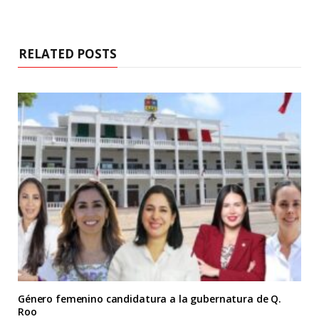
RELATED POSTS
Género femenino candidatura a la gubernatura de Q.
Roo