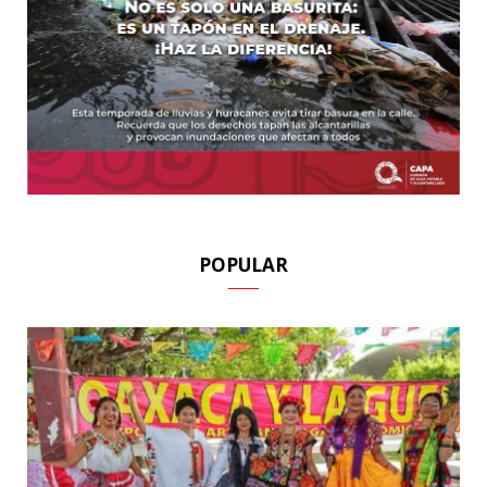
POPULAR