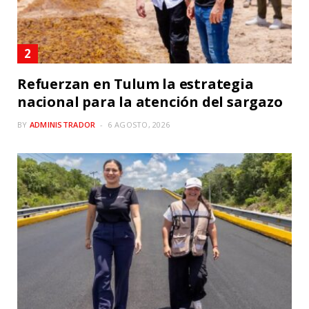
Refuerzan en Tulum la estrategia
nacional para la atención del sargazo
BY
ADMINISTRADOR
6 AGOSTO, 2026