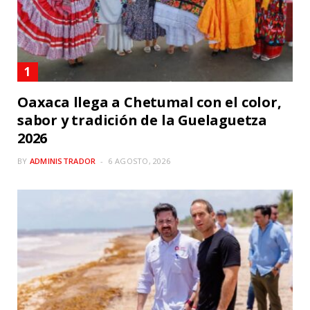
Oaxaca llega a Chetumal con el color,
sabor y tradición de la Guelaguetza
2026
BY
ADMINISTRADOR
6 AGOSTO, 2026