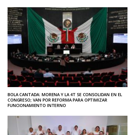
BOLA CANTADA: MORENA Y LA 4T SE CONSOLIDAN EN EL
CONGRESO; VAN POR REFORMA PARA OPTIMIZAR
FUNCIONAMIENTO INTERNO