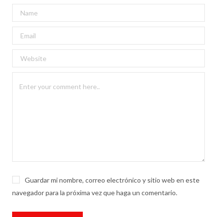
Guardar mi nombre, correo electrónico y sitio web en este
navegador para la próxima vez que haga un comentario.