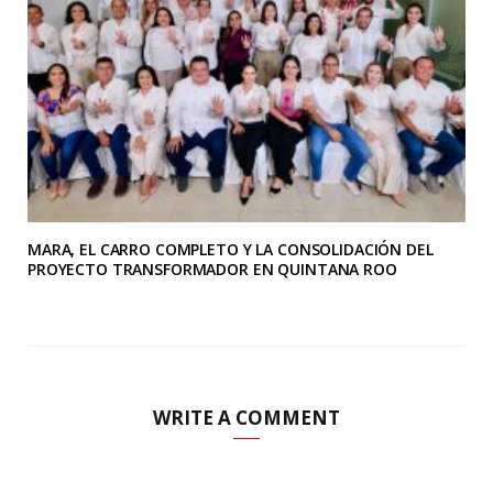
MARA, EL CARRO COMPLETO Y LA CONSOLIDACIÓN DEL
PROYECTO TRANSFORMADOR EN QUINTANA ROO
WRITE A COMMENT