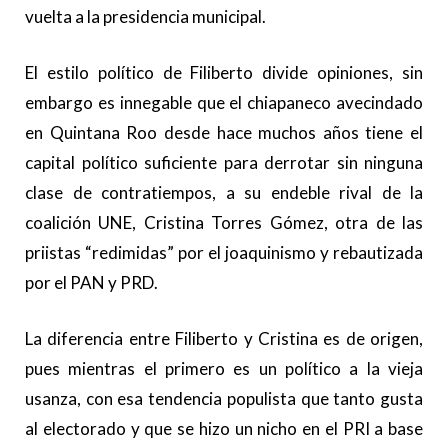
vuelta a la presidencia municipal.
El estilo político de Filiberto divide opiniones, sin
embargo es innegable que el chiapaneco avecindado
en Quintana Roo desde hace muchos años tiene el
capital político suficiente para derrotar sin ninguna
clase de contratiempos, a su endeble rival de la
coalición UNE, Cristina Torres Gómez, otra de las
priistas “redimidas” por el joaquinismo y rebautizada
por el PAN y PRD.
La diferencia entre Filiberto y Cristina es de origen,
pues mientras el primero es un político a la vieja
usanza, con esa tendencia populista que tanto gusta
al electorado y que se hizo un nicho en el PRI a base