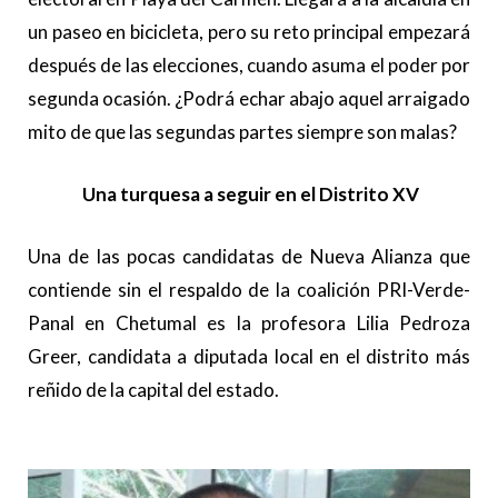
un paseo en bicicleta, pero su reto principal empezará
después de las elecciones, cuando asuma el poder por
segunda ocasión. ¿Podrá echar abajo aquel arraigado
mito de que las segundas partes siempre son malas?
Una turquesa a seguir en el Distrito XV
Una de las pocas candidatas de Nueva Alianza que
contiende sin el respaldo de la coalición PRI-Verde-
Panal en Chetumal es la profesora Lilia Pedroza
Greer, candidata a diputada local en el distrito más
reñido de la capital del estado.