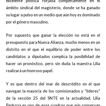
excelente política forjada completamente en el
ámbito sindical del magisterio, donde se ha ganado
su lugar a pulso en un medio que aún hoy es dominado
por el género masculino.
Por supuesto que ganar la elección no está en el
presupuesto para Nueva Alianza, mucho menos en un
distrito en el que el equilibrio de poder entre los
candidatos a diputados complica la posibilidad de
hacer un pronóstico, pero sin duda la maestra Lilia
realizará un honroso papel.
Y es que dentro del mar de descrédito en el que
navegan la mayoría de los comisionados y “líderes”
de la sección 25 del SNTE en la actualidad, Lilia
Pedroza es uno de esos cuadros que aún conservan