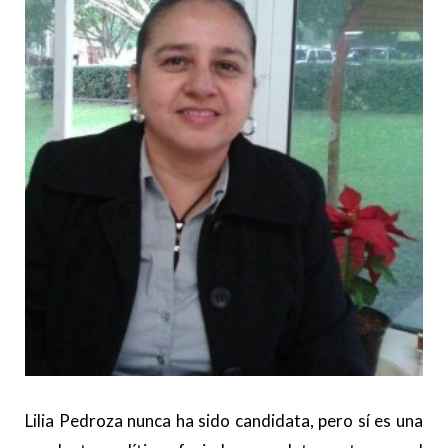
Lilia Pedroza nunca ha sido candidata, pero sí es una