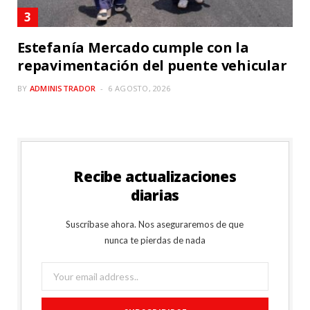
Estefanía Mercado cumple con la
repavimentación del puente vehicular
BY
ADMINISTRADOR
6 AGOSTO, 2026
Recibe actualizaciones
diarias
Suscríbase ahora. Nos aseguraremos de que
nunca te pierdas de nada