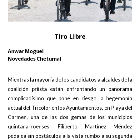
Tiro Libre
Anwar Moguel
Novedades Chetumal
.
Mientras la mayoría de los candidatos a alcaldes de la
coalición priista están enfrentando un panorama
complicadísimo que pone en riesgo la hegemonía
actual del Tricolor en los Ayuntamientos, en Playa del
Carmen, una de las dos gemas de los municipios
quintanarroenses, Filiberto Martínez Méndez
pedalea sin obstáculos a la vista rumbo a su segunda