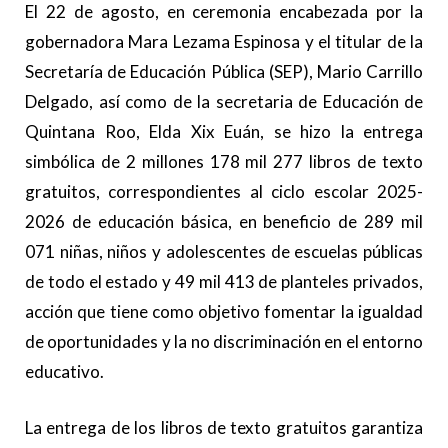
El 22 de agosto, en ceremonia encabezada por la
gobernadora Mara Lezama Espinosa y el titular de la
Secretaría de Educación Pública (SEP), Mario Carrillo
Delgado, así como de la secretaria de Educación de
Quintana Roo, Elda Xix Euán, se hizo la entrega
simbólica de 2 millones 178 mil 277 libros de texto
gratuitos, correspondientes al ciclo escolar 2025-
2026 de educación básica, en beneficio de 289 mil
071 niñas, niños y adolescentes de escuelas públicas
de todo el estado y 49 mil 413 de planteles privados,
acción que tiene como objetivo fomentar la igualdad
de oportunidades y la no discriminación en el entorno
educativo.
La entrega de los libros de texto gratuitos garantiza