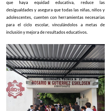
que haya equidad educativa, reduce las
desigualdades y asegura que todas las niñas, niños y
adolescentes, cuenten con herramientas necesarias
para el ciclo escolar, vinculándolos a metas de
inclusión y mejora de resultados educativos.