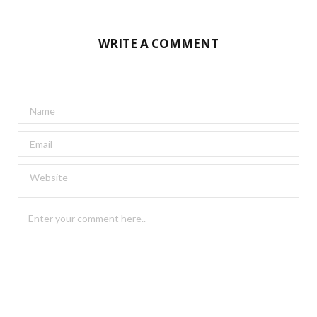
WRITE A COMMENT