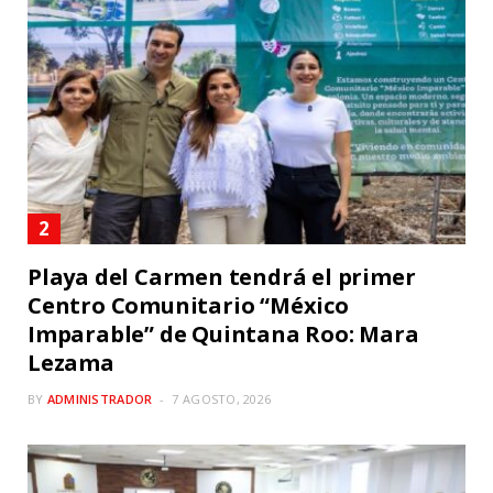
Playa del Carmen tendrá el primer
Centro Comunitario “México
Imparable” de Quintana Roo: Mara
Lezama
BY
ADMINISTRADOR
7 AGOSTO, 2026