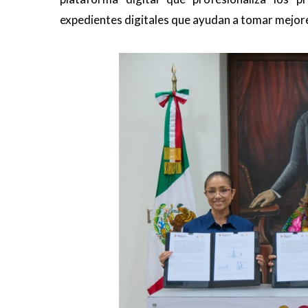
expedientes digitales que ayudan a tomar mejore