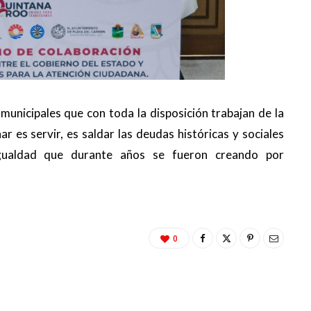
municipales que con toda la disposición trabajan de la
 es servir, es saldar las deudas históricas y sociales
igualdad que durante años se fueron creando por
0