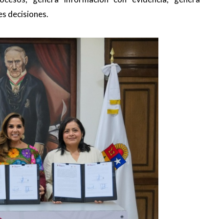
s decisiones.