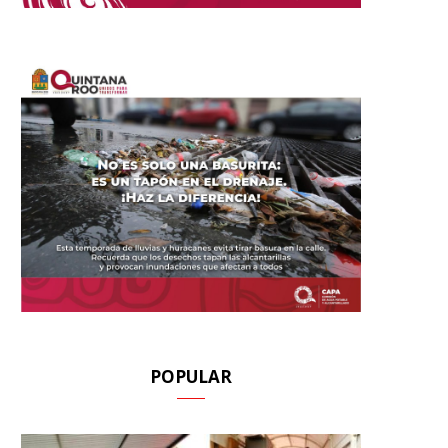
POPULAR