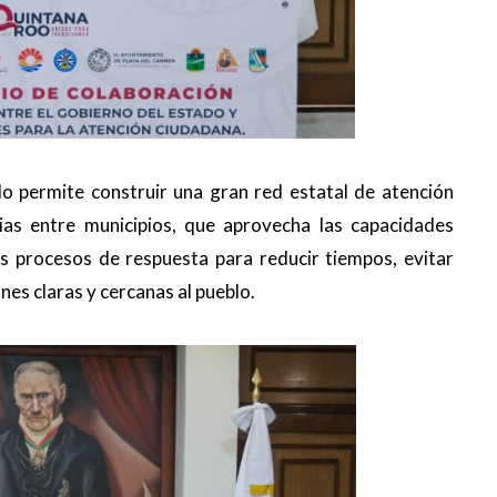
rdo permite construir una gran red estatal de atención
ias entre municipios, que aprovecha las capacidades
 los procesos de respuesta para reducir tiempos, evitar
nes claras y cercanas al pueblo.