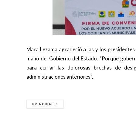
Mara Lezama agradeció a las y los presidentes 
mano del Gobierno del Estado. “Porque gobernar
para cerrar las dolorosas brechas de des
administraciones anteriores”.
PRINCIPALES