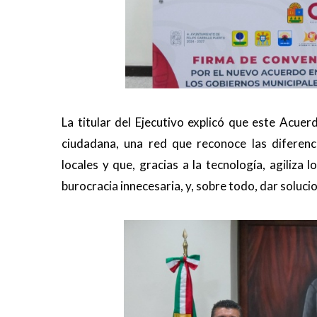
La titular del Ejecutivo explicó que este Acue
ciudadana, una red que reconoce las diferenc
locales y que, gracias a la tecnología, agiliza
burocracia innecesaria, y, sobre todo, dar solucio