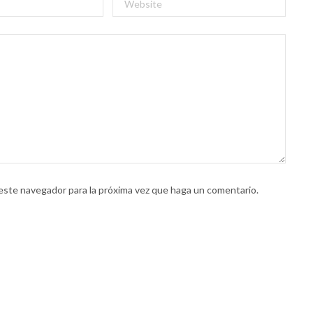
 este navegador para la próxima vez que haga un comentario.