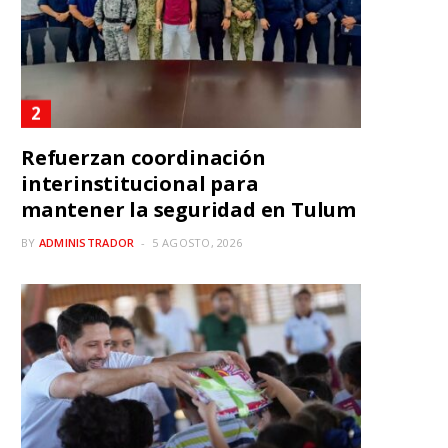
Refuerzan coordinación
interinstitucional para
mantener la seguridad en Tulum
BY
ADMINISTRADOR
5 AGOSTO, 2026