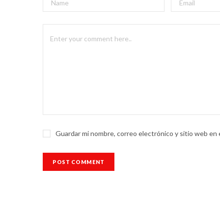
Guardar mi nombre, correo electrónico y sitio web en