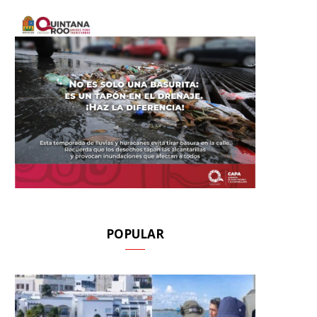
POPULAR