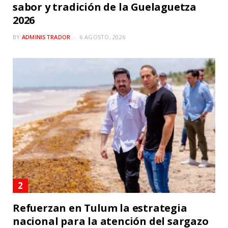
sabor y tradición de la Guelaguetza
2026
BY
ADMINISTRADOR
6 AGOSTO, 2026
Refuerzan en Tulum la estrategia
nacional para la atención del sargazo