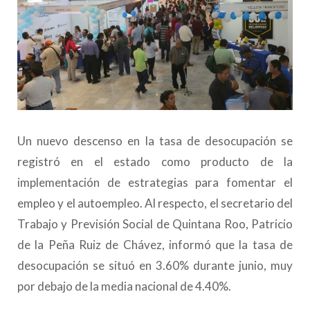
Un nuevo descenso en la tasa de desocupación se
registró en el estado como producto de la
implementación de estrategias para fomentar el
empleo y el autoempleo. Al respecto, el secretario del
Trabajo y Previsión Social de Quintana Roo, Patricio
de la Peña Ruiz de Chávez, informó que la tasa de
desocupación se situó en 3.60% durante junio, muy
por debajo de la media nacional de 4.40%.