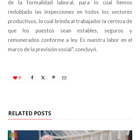
de la formalidad laboral, para lo cual hemos
redoblado las inspecciones en todos los sectores
productivos, lo cual brinda al trabajador la certeza de
que los puestos sean estables, seguros y
remunerados conforme a ley. Es nuestra labor en el
marco de la previsión social”, concluyó.
0
RELATED POSTS