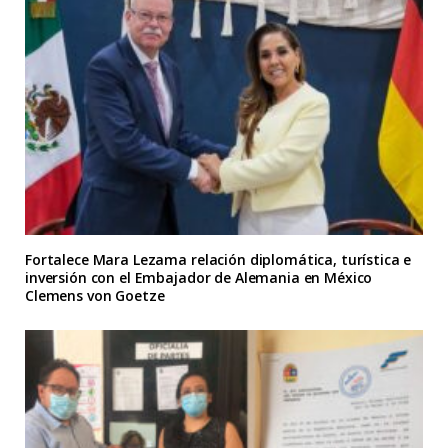
Fortalece Mara Lezama relación diplomática, turística e
inversión con el Embajador de Alemania en México
Clemens von Goetze