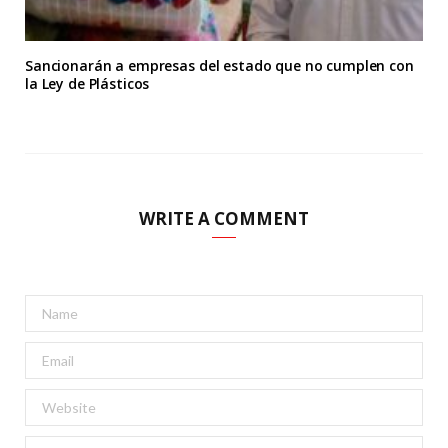
Sancionarán a empresas del estado que no cumplen con
la Ley de Plásticos
WRITE A COMMENT