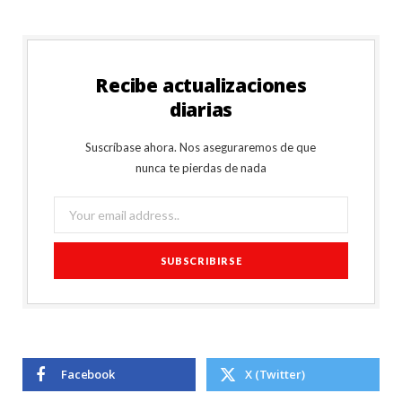
Recibe actualizaciones
diarias
Suscríbase ahora. Nos aseguraremos de que
nunca te pierdas de nada
Facebook
X (Twitter)