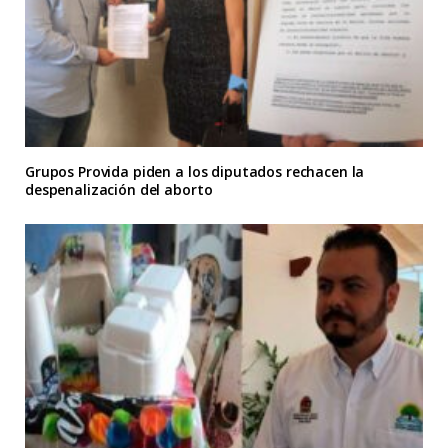
Grupos Provida piden a los diputados rechacen la
despenalización del aborto