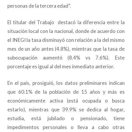
personas de la tercera edad”.
El titular del Trabajo destacó la diferencia entre la
situación local con la nacional, donde de acuerdo con
el INEGI la tasa disminuyó con relación a la del mismo
mes de un año antes (4.8%), mientras que la tasa de
subocupación aumentó (8.4% vs 7.6%). Este
porcentaje es igual al del mes inmediato anterior.
En el país, prosiguió, los datos preliminares indican
que 60.1% de la población de 15 años y más es
económicamente activa (está ocupada o busca
estarlo), mientras que 39.9% se dedica al hogar,
estudia, está jubilado o pensionado, tiene
impedimentos personales o lleva a cabo otras