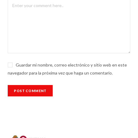
Guardar mi nombre, correo electrónico y sitio web en este
navegador para la próxima vez que haga un comentario.