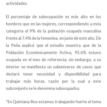
actividades.
El porcentaje de subocupación es más alto en los
hombres que en las mujeres, correspondiendo a esta
categoría el 9% de la población ocupada masculina
frente al 7.4% de la femenina, en junio de este año. De
la Peña explicó que el estudio muestra que de la
Población Económicamente Activa, 95.6% estuvo
ocupada en el mes de referencia; sin embargo, a su
interior se manifiesta un subuniverso de casos que
declaró tener necesidad y disponibilidad para
trabajar más horas, razón por la cual a este
subconjunto se le denomina subocupados.
“En Quintana Roo estamos trabajando fuerte el tema