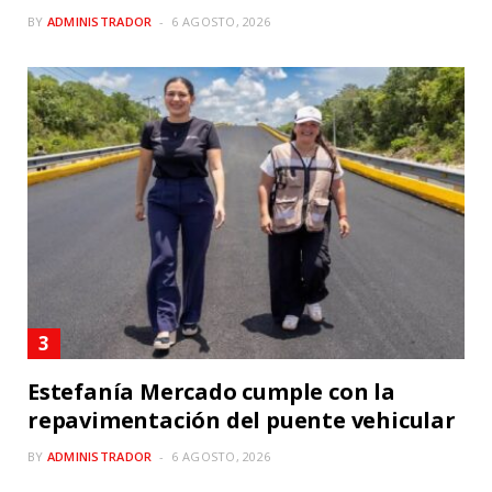
BY
ADMINISTRADOR
6 AGOSTO, 2026
Estefanía Mercado cumple con la
repavimentación del puente vehicular
BY
ADMINISTRADOR
6 AGOSTO, 2026