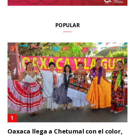
POPULAR
Oaxaca llega a Chetumal con el color,