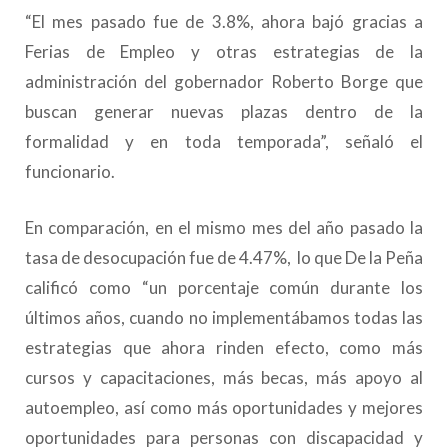
“El mes pasado fue de 3.8%, ahora bajó gracias a
Ferias de Empleo y otras estrategias de la
administración del gobernador Roberto Borge que
buscan generar nuevas plazas dentro de la
formalidad y en toda temporada”, señaló el
funcionario.
En comparación, en el mismo mes del año pasado la
tasa de desocupación fue de 4.47%, lo que De la Peña
calificó como “un porcentaje común durante los
últimos años, cuando no implementábamos todas las
estrategias que ahora rinden efecto, como más
cursos y capacitaciones, más becas, más apoyo al
autoempleo, así como más oportunidades y mejores
oportunidades para personas con discapacidad y