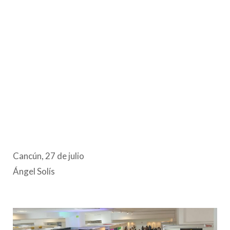
Cancún, 27 de julio
Ángel Solís