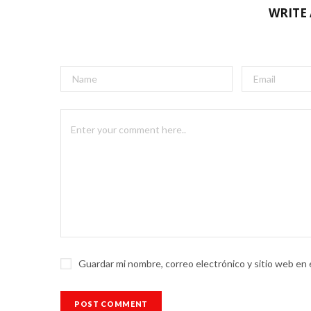
WRITE
Guardar mi nombre, correo electrónico y sitio web en