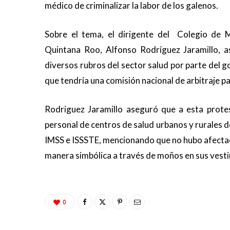
médico de criminalizar la labor de los galenos.
Sobre el tema, el dirigente del Colegio de 
Quintana Roo, Alfonso Rodríguez Jaramillo, a
diversos rubros del sector salud por parte del 
que tendría una comisión nacional de arbitraje pa
Rodriguez Jaramillo aseguró que a esta prote
personal de centros de salud urbanos y rurales de
IMSS e ISSSTE, mencionando que no hubo afectaci
manera simbólica a través de moños en sus vest
0