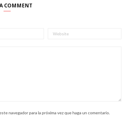
 A COMMENT
 este navegador para la próxima vez que haga un comentario.