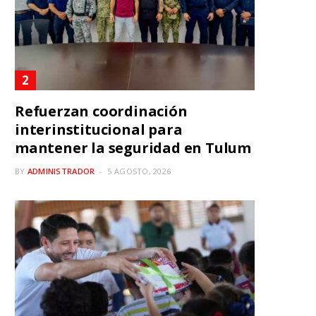
Refuerzan coordinación
interinstitucional para
mantener la seguridad en Tulum
BY
ADMINISTRADOR
5 AGOSTO, 2026