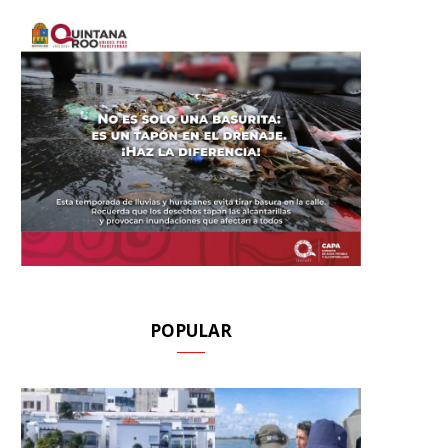
POPULAR