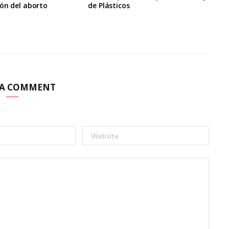
ón del aborto
de Plásticos
 A COMMENT