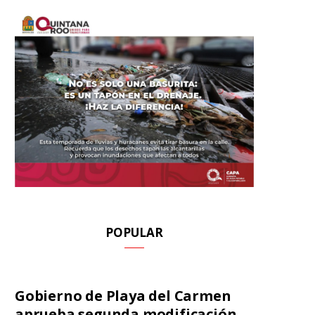
POPULAR
Gobierno de Playa del Carmen
aprueba segunda modificación