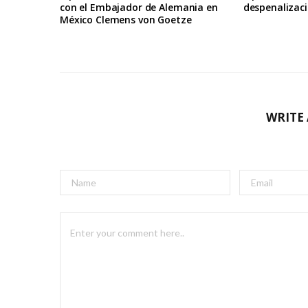
con el Embajador de Alemania en
despenalizaci
México Clemens von Goetze
WRITE