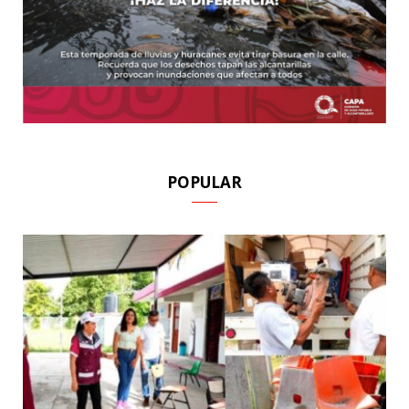
POPULAR