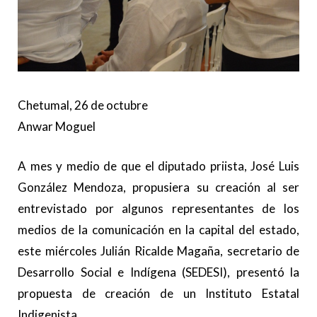
Chetumal, 26 de octubre
Anwar Moguel
A mes y medio de que el diputado priista, José Luis
González Mendoza, propusiera su creación al ser
entrevistado por algunos representantes de los
medios de la comunicación en la capital del estado,
este miércoles Julián Ricalde Magaña, secretario de
Desarrollo Social e Indígena (SEDESI), presentó la
propuesta de creación de un Instituto Estatal
Indigenista.