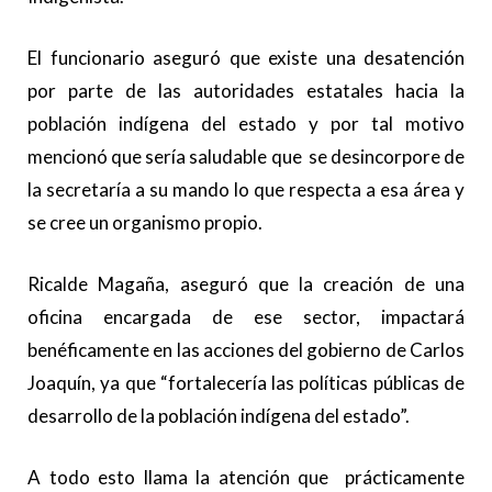
El funcionario aseguró que existe una desatención
por parte de las autoridades estatales hacia la
población indígena del estado y por tal motivo
mencionó que sería saludable que se desincorpore de
la secretaría a su mando lo que respecta a esa área y
se cree un organismo propio.
Ricalde Magaña, aseguró que la creación de una
oficina encargada de ese sector, impactará
benéficamente en las acciones del gobierno de Carlos
Joaquín, ya que “fortalecería las políticas públicas de
desarrollo de la población indígena del estado”.
A todo esto llama la atención que prácticamente