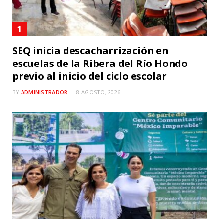
SEQ inicia descacharrización en
escuelas de la Ribera del Río Hondo
previo al inicio del ciclo escolar
BY
ADMINISTRADOR
8 AGOSTO, 2026