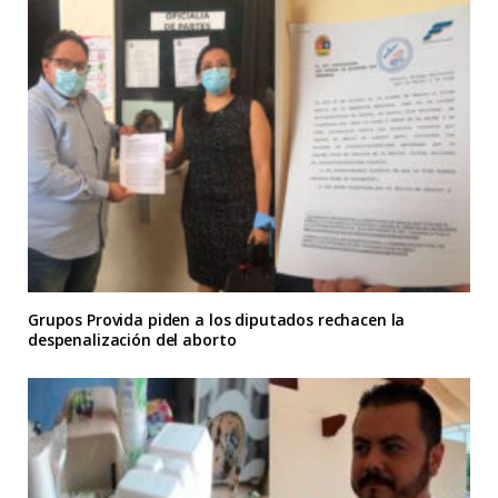
Grupos Provida piden a los diputados rechacen la
despenalización del aborto