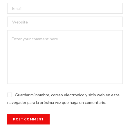
Guardar mi nombre, correo electrónico y sitio web en este
navegador para la próxima vez que haga un comentario.