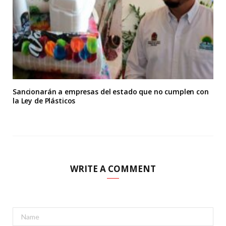
Sancionarán a empresas del estado que no cumplen con
la Ley de Plásticos
WRITE A COMMENT