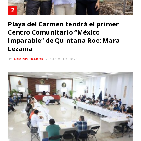
Playa del Carmen tendrá el primer
Centro Comunitario “México
Imparable” de Quintana Roo: Mara
Lezama
BY
ADMINISTRADOR
7 AGOSTO, 2026