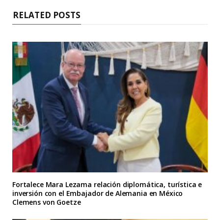
RELATED POSTS
Fortalece Mara Lezama relación diplomática, turística e
inversión con el Embajador de Alemania en México
Clemens von Goetze