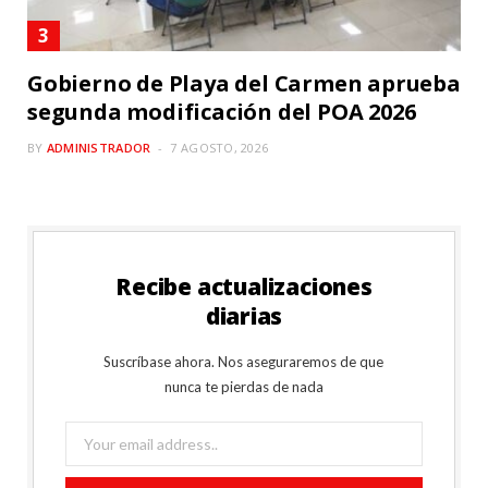
Gobierno de Playa del Carmen aprueba
segunda modificación del POA 2026
BY
ADMINISTRADOR
7 AGOSTO, 2026
Recibe actualizaciones
diarias
Suscríbase ahora. Nos aseguraremos de que
nunca te pierdas de nada