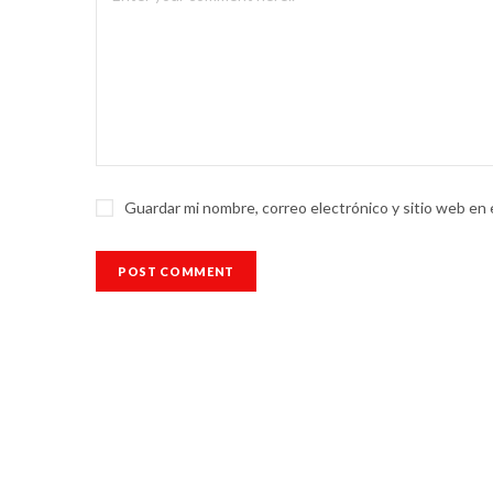
Guardar mi nombre, correo electrónico y sitio web en
© Política QR 2026