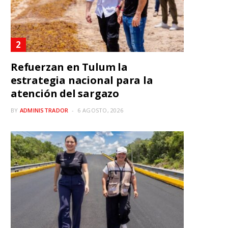
Refuerzan en Tulum la
estrategia nacional para la
atención del sargazo
BY
ADMINISTRADOR
6 AGOSTO, 2026