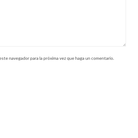
 este navegador para la próxima vez que haga un comentario.