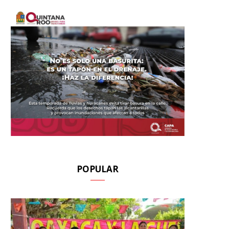
POPULAR