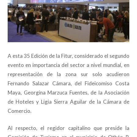
A esta 35 Edición de la Fitur, considerado el segundo
evento en importancia del sector a nivel mundial, en
representación de la zona sur solo acudieron
Fernando Salazar Cámara, del Fideicomiso Costa
Maya, Georgina Marzuca Fuentes, de la Asociación
de Hoteles y Ligia Sierra Aguilar de la Cámara de
Comercio.
Al respecto, el regidor capitalino que preside la