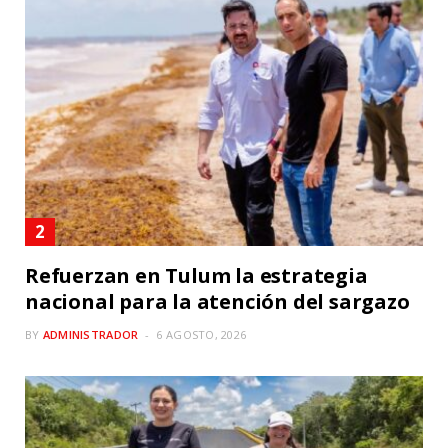
Refuerzan en Tulum la estrategia
nacional para la atención del sargazo
BY
ADMINISTRADOR
6 AGOSTO, 2026