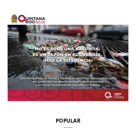
POPULAR