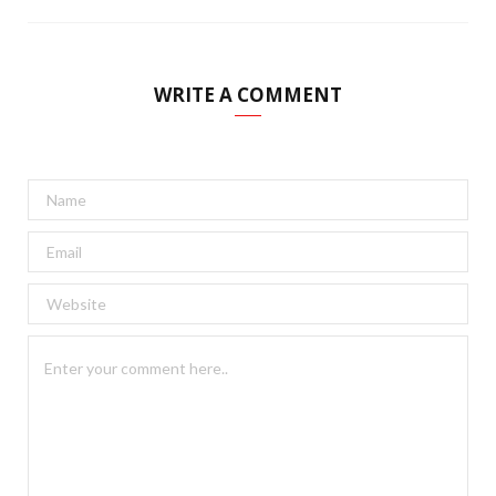
WRITE A COMMENT