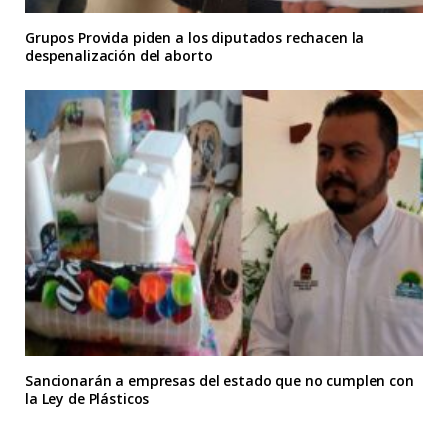
Grupos Provida piden a los diputados rechacen la
despenalización del aborto
Sancionarán a empresas del estado que no cumplen con
la Ley de Plásticos