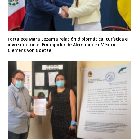
Fortalece Mara Lezama relación diplomática, turística e
inversión con el Embajador de Alemania en México
Clemens von Goetze