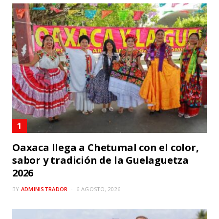
Oaxaca llega a Chetumal con el color,
sabor y tradición de la Guelaguetza
2026
BY
ADMINISTRADOR
6 AGOSTO, 2026