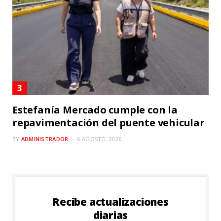
Estefanía Mercado cumple con la
repavimentación del puente vehicular
BY
ADMINISTRADOR
6 AGOSTO, 2026
Recibe actualizaciones
diarias