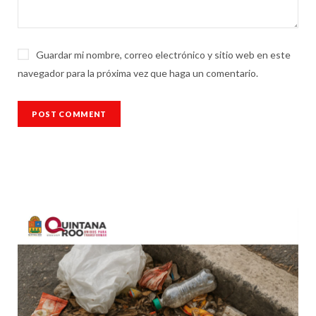
Guardar mi nombre, correo electrónico y sitio web en este
navegador para la próxima vez que haga un comentario.