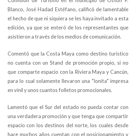
Comisión de Turismo en el municipio de Othón P.
Blanco, José Hadad Estéfano, calificó de lamentable
el hecho de que ni siquiera se les haya invitado a esta
edición, ya que se enteró de los representantes que
asistieron a través de los medios de comunicación.
Comentó que la Costa Maya como destino turístico
no cuenta con un Stand de promoción propio, si no
que comparte espacio con la Riviera Maya y Cancún,
para lo cual solamente llevaron una “lonita” impresa
en vinil y unos cuantos folletos promocionales.
Lamentó que el Sur del estado no pueda contar con
una verdadera promoción y que tenga que compartir
espacio con los destinos del norte, los cuales desde
hace muchos años cuentan con el posicionamiento y