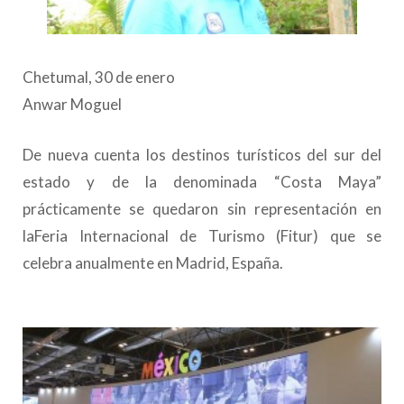
Chetumal, 30 de enero
Anwar Moguel
De nueva cuenta los destinos turísticos del sur del
estado y de la denominada “Costa Maya”
prácticamente se quedaron sin representación en
laFeria Internacional de Turismo (Fitur) que se
celebra anualmente en Madrid, España.