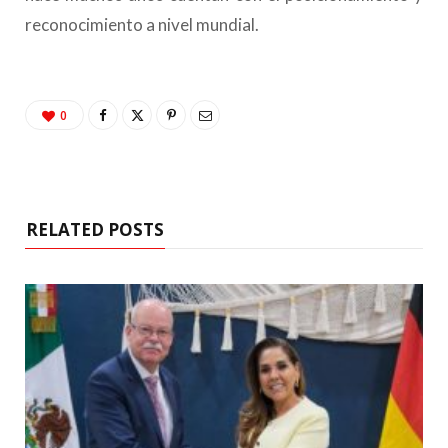
reconocimiento a nivel mundial.
0
RELATED POSTS