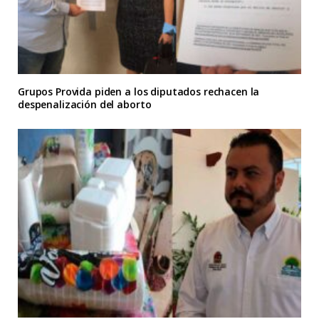
Grupos Provida piden a los diputados rechacen la
despenalización del aborto