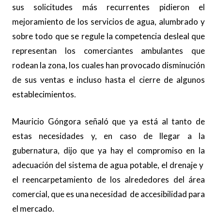
sus solicitudes más recurrentes pidieron el
mejoramiento de los servicios de agua, alumbrado y
sobre todo que se regule la competencia desleal que
representan los comerciantes ambulantes que
rodean la zona, los cuales han provocado disminución
de sus ventas e incluso hasta el cierre de algunos
establecimientos.
Mauricio Góngora señaló que ya está al tanto de
estas necesidades y, en caso de llegar a la
gubernatura, dijo que ya hay el compromiso en la
adecuación del sistema de agua potable, el drenaje y
el reencarpetamiento de los alrededores del área
comercial, que es una necesidad de accesibilidad para
el mercado.