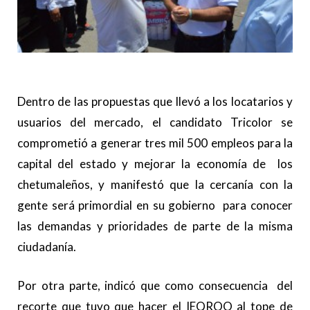
Dentro de las propuestas que llevó a los locatarios y
usuarios del mercado, el candidato Tricolor se
comprometió a generar tres mil 500 empleos para la
capital del estado y mejorar la economía de los
chetumaleños, y manifestó que la cercanía con la
gente será primordial en su gobierno para conocer
las demandas y prioridades de parte de la misma
ciudadanía.
Por otra parte, indicó que como consecuencia del
recorte que tuvo que hacer el IEQROO al tope de