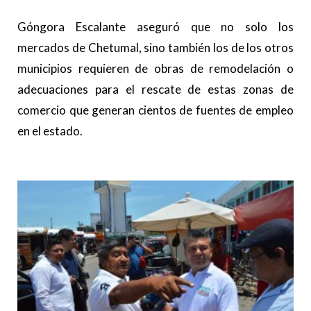
Góngora Escalante aseguró que no solo los
mercados de Chetumal, sino también los de los otros
municipios requieren de obras de remodelación o
adecuaciones para el rescate de estas zonas de
comercio que generan cientos de fuentes de empleo
en el estado.