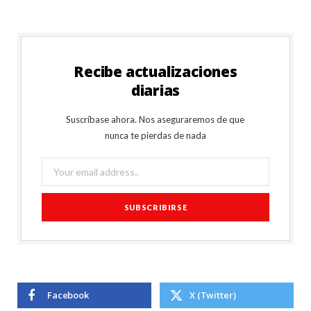
Recibe actualizaciones
diarias
Suscríbase ahora. Nos aseguraremos de que
nunca te pierdas de nada
Facebook
X (Twitter)