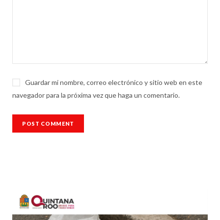
Guardar mi nombre, correo electrónico y sitio web en este
navegador para la próxima vez que haga un comentario.