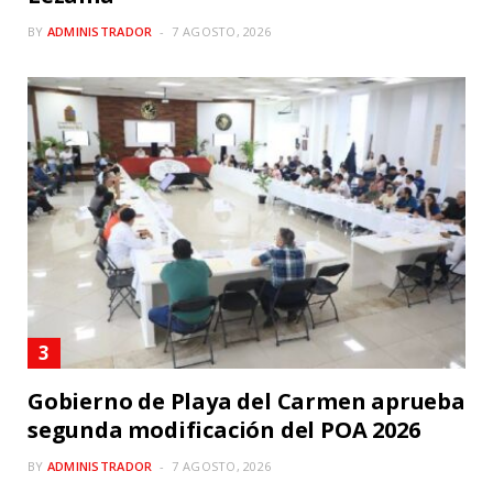
BY
ADMINISTRADOR
7 AGOSTO, 2026
Gobierno de Playa del Carmen aprueba
segunda modificación del POA 2026
BY
ADMINISTRADOR
7 AGOSTO, 2026