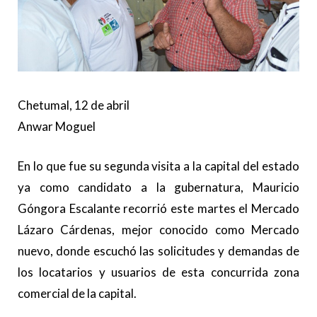
Chetumal, 12 de abril
Anwar Moguel
En lo que fue su segunda visita a la capital del estado
ya como candidato a la gubernatura, Mauricio
Góngora Escalante recorrió este martes el Mercado
Lázaro Cárdenas, mejor conocido como Mercado
nuevo, donde escuchó las solicitudes y demandas de
los locatarios y usuarios de esta concurrida zona
comercial de la capital.