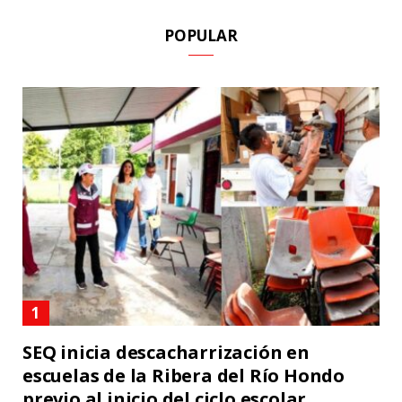
POPULAR
SEQ inicia descacharrización en
escuelas de la Ribera del Río Hondo
previo al inicio del ciclo escolar