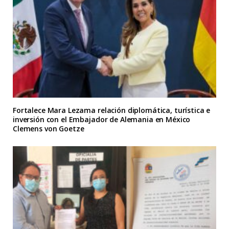
Fortalece Mara Lezama relación diplomática, turística e
inversión con el Embajador de Alemania en México
Clemens von Goetze