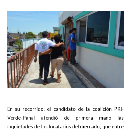
En su recorrido, el candidato de la coalición PRI-
Verde-Panal atendió de primera mano las
inquietudes de los locatarios del mercado, que entre