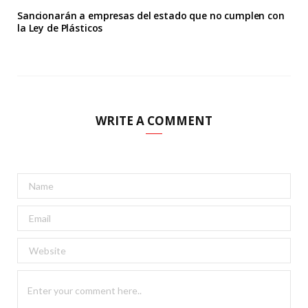
Sancionarán a empresas del estado que no cumplen con
la Ley de Plásticos
WRITE A COMMENT