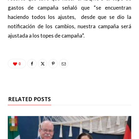
gastos de campaña señaló que “se encuentran
haciendo todos los ajustes, desde que se dio la
notificación de los cambios, nuestra campaña será
ajustada a los topes de campaña”.
0
RELATED POSTS