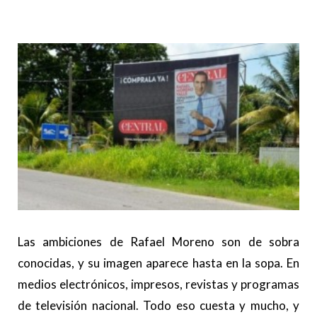
Las ambiciones de Rafael Moreno son de sobra
conocidas, y su imagen aparece hasta en la sopa. En
medios electrónicos, impresos, revistas y programas
de televisión nacional. Todo eso cuesta y mucho, y