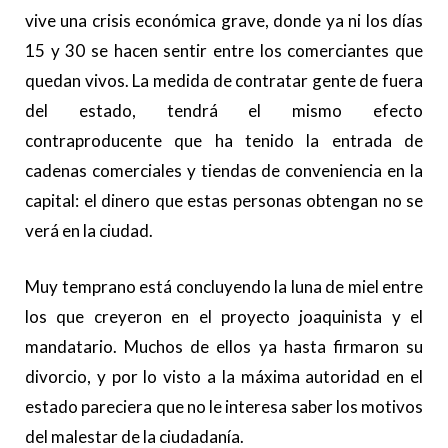
vive una crisis económica grave, donde ya ni los días
15 y 30 se hacen sentir entre los comerciantes que
quedan vivos. La medida de contratar gente de fuera
del estado, tendrá el mismo efecto
contraproducente que ha tenido la entrada de
cadenas comerciales y tiendas de conveniencia en la
capital: el dinero que estas personas obtengan no se
verá en la ciudad.
Muy temprano está concluyendo la luna de miel entre
los que creyeron en el proyecto joaquinista y el
mandatario. Muchos de ellos ya hasta firmaron su
divorcio, y por lo visto a la máxima autoridad en el
estado pareciera que no le interesa saber los motivos
del malestar de la ciudadanía.