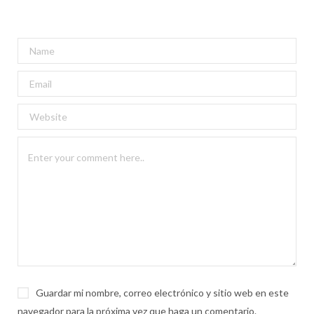
Guardar mi nombre, correo electrónico y sitio web en este
navegador para la próxima vez que haga un comentario.