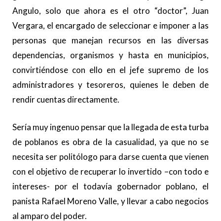
Angulo, solo que ahora es el otro “doctor”, Juan
Vergara, el encargado de seleccionar e imponer a las
personas que manejan recursos en las diversas
dependencias, organismos y hasta en municipios,
convirtiéndose con ello en el jefe supremo de los
administradores y tesoreros, quienes le deben de
rendir cuentas directamente.
Sería muy ingenuo pensar que la llegada de esta turba
de poblanos es obra de la casualidad, ya que no se
necesita ser politólogo para darse cuenta que vienen
con el objetivo de recuperar lo invertido –con todo e
intereses- por el todavía gobernador poblano, el
panista Rafael Moreno Valle, y llevar a cabo negocios
al amparo del poder.