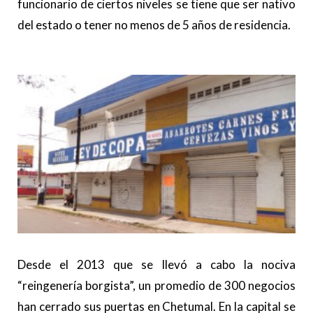
funcionario de ciertos niveles se tiene que ser nativo
del estado o tener no menos de 5 años de residencia.
Desde el 2013 que se llevó a cabo la nociva
“reingenería borgista”, un promedio de 300 negocios
han cerrado sus puertas en Chetumal. En la capital se