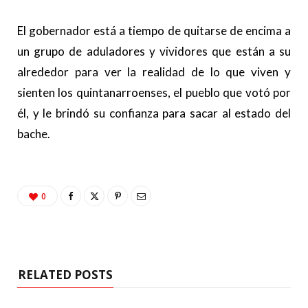
El gobernador está a tiempo de quitarse de encima a
un grupo de aduladores y vividores que están a su
alrededor para ver la realidad de lo que viven y
sienten los quintanarroenses, el pueblo que votó por
él, y le brindó su confianza para sacar al estado del
bache.
0
RELATED POSTS