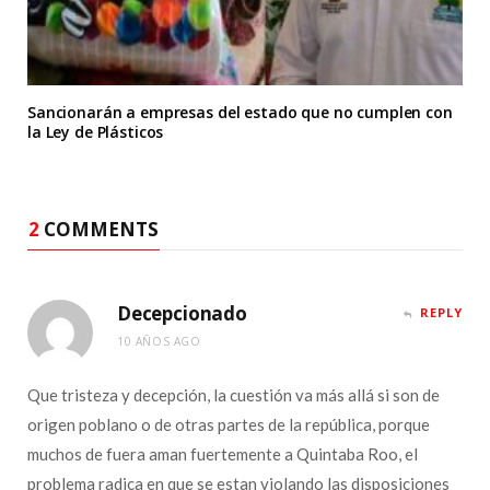
Sancionarán a empresas del estado que no cumplen con
la Ley de Plásticos
2
COMMENTS
Decepcionado
REPLY
10 AÑOS AGO
Que tristeza y decepción, la cuestión va más allá si son de
origen poblano o de otras partes de la república, porque
muchos de fuera aman fuertemente a Quintaba Roo, el
problema radica en que se estan violando las disposiciones