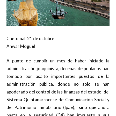
Chetumal, 21 de octubre
Anwar Moguel
A punto de cumplir un mes de haber iniciado la
administración joaquinista, decenas de poblanos han
tomado por asalto importantes puestos de la
administración pública, donde no solo se han
apoderado del control de las finanzas del estado, del
Sistema Quintanarroense de Comunicación Social y
del Patrimonio Inmobiliario (Ipae), sino que ahora
hasta en la seguridad (C4) han impuesto a sus