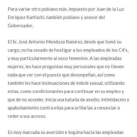
Para variar otro poblano más, impuesto por Juan de la Luz
Enríquez Kanfachi, también poblano y asesor del
Gobernador.
El Sr. José Antonio Mendoza Ramírez, desde que tomó su
cargo, no ha cesado de hostigar a los empleados de los C4’s,
y muy particularmente al sexo femenino. A las empleadas
mujeres, les hace preguntas muy personales que no tienen
nada que ver con el puesto que desempeñan, así como
también les hace insinuaciones de índole sexual, utilizando
estas, como condicionantes para continuar en su empleo y
que de no acceder, inicia una batalla de asedio, intimidación y
apabullamiento contra ellas para orillarlas a renunciar o
ceder a sus acosos.
Es muy marcada su aversión e inquina hacia las empleadas