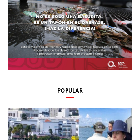
POPULAR