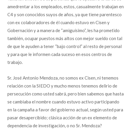
amedrentar a los empleados, estos, casualmente trabajan en
C4 y son conocidos suyos de años, ya que tiene parentesco
con ex colaboradores de él cuando estuvo en Cisen y
Gobernación y a manera de “amiguísimo”, les ha prometido
también, ocupar puestos más altos con mejor sueldo con tal
de que le ayuden a tener “bajo control” al resto de personal
y para que le informen cada suceso en esos centros de
trabajo.
Sr. José Antonio Mendoza, no somos ex Cisen, ni tenemos
relación con la SIEDO y mucho menos tenemos delirio de
persecución como usted sabrá, pero bien sabemos que hasta
se cambiaba el nombre cuando estuvo activo participando
en la campaña a favor del gobierno actual, según usted para
pasar desapercibido; clásica acción de un ex elemento de
dependencia de investigación, o no Sr. Mendoza?