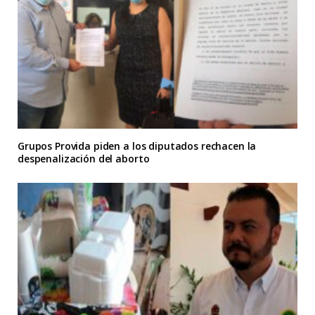
Grupos Provida piden a los diputados rechacen la
despenalización del aborto