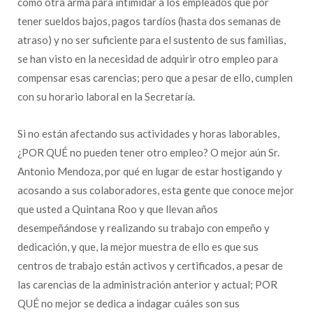
como otra arma para intimidar a los empleados que por
tener sueldos bajos, pagos tardíos (hasta dos semanas de
atraso) y no ser suficiente para el sustento de sus familias,
se han visto en la necesidad de adquirir otro empleo para
compensar esas carencias; pero que a pesar de ello, cumplen
con su horario laboral en la Secretaría.
Si no están afectando sus actividades y horas laborables,
¿POR QUÉ no pueden tener otro empleo? O mejor aún Sr.
Antonio Mendoza, por qué en lugar de estar hostigando y
acosando a sus colaboradores, esta gente que conoce mejor
que usted a Quintana Roo y que llevan años
desempeñándose y realizando su trabajo con empeño y
dedicación, y que, la mejor muestra de ello es que sus
centros de trabajo están activos y certificados, a pesar de
las carencias de la administración anterior y actual; POR
QUÉ no mejor se dedica a indagar cuáles son sus