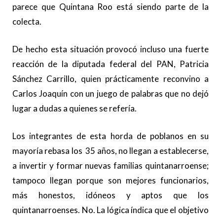
parece que Quintana Roo está siendo parte de la
colecta.
De hecho esta situación provocó incluso una fuerte
reacción de la diputada federal del PAN, Patricia
Sánchez Carrillo, quien prácticamente reconvino a
Carlos Joaquín con un juego de palabras que no dejó
lugar a dudas a quienes se refería.
Los integrantes de esta horda de poblanos en su
mayoría rebasa los 35 años, no llegan a establecerse,
a invertir y formar nuevas familias quintanarroense;
tampoco llegan porque son mejores funcionarios,
más honestos, idóneos y aptos que los
quintanarroenses. No. La lógica índica que el objetivo