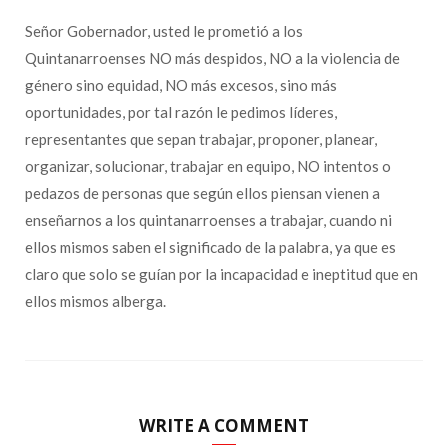
Señor Gobernador, usted le prometió a los
Quintanarroenses NO más despidos, NO a la violencia de
género sino equidad, NO más excesos, sino más
oportunidades, por tal razón le pedimos líderes,
representantes que sepan trabajar, proponer, planear,
organizar, solucionar, trabajar en equipo, NO intentos o
pedazos de personas que según ellos piensan vienen a
enseñarnos a los quintanarroenses a trabajar, cuando ni
ellos mismos saben el significado de la palabra, ya que es
claro que solo se guían por la incapacidad e ineptitud que en
ellos mismos alberga.
WRITE A COMMENT