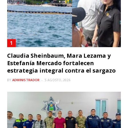
Claudia Sheinbaum, Mara Lezama y
Estefanía Mercado fortalecen
estrategia integral contra el sargazo
BY
ADMINISTRADOR
5 AGOSTO, 2026