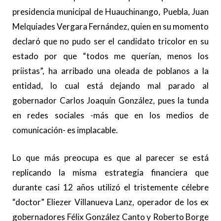
presidencia municipal de Huauchinango, Puebla, Juan
Melquiades Vergara Fernández, quien en su momento
declaró que no pudo ser el candidato tricolor en su
estado por que “todos me querían, menos los
priistas”, ha arribado una oleada de poblanos a la
entidad, lo cual está dejando mal parado al
gobernador Carlos Joaquín González, pues la tunda
en redes sociales -más que en los medios de
comunicación- es implacable.
Lo que más preocupa es que al parecer se está
replicando la misma estrategia financiera que
durante casi 12 años utilizó el tristemente célebre
“doctor” Eliezer Villanueva Lanz, operador de los ex
gobernadores Félix González Canto y Roberto Borge