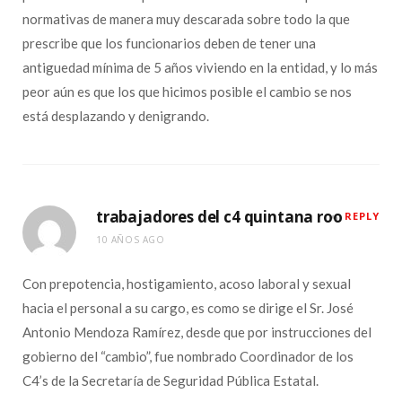
normativas de manera muy descarada sobre todo la que
prescribe que los funcionarios deben de tener una
antiguedad mínima de 5 años viviendo en la entidad, y lo más
peor aún es que los que hicimos posible el cambio se nos
está desplazando y denigrando.
trabajadores del c4 quintana roo
REPLY
10 AÑOS AGO
Con prepotencia, hostigamiento, acoso laboral y sexual
hacia el personal a su cargo, es como se dirige el Sr. José
Antonio Mendoza Ramírez, desde que por instrucciones del
gobierno del “cambio”, fue nombrado Coordinador de los
C4’s de la Secretaría de Seguridad Pública Estatal.