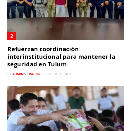
Refuerzan coordinación
interinstitucional para mantener la
seguridad en Tulum
BY
ADMINISTRADOR
5 AGOSTO, 2026