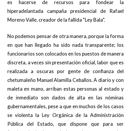
es hacerse de recursos para fondear la
hiperadelantada campaña presidencial de Rafael
Moreno Valle, creador de la fallida “Ley Bala”.
No podemos pensar de otra manera, porque la forma
en que han llegado ha sido nada transparente; los
funcionarios son colocados en los puestos de manera
discreta, a veces sin presentación oficial, labor que es
realizada a oscuras por gente de confianza del
chetumaleño Manuel Alamilla Ceballos. A diario y con
maleta en mano, arriban estas personas al estado y
de inmediato son dados de alta en las nóminas
gubernamentales, pese a que en muchos de los casos
se violenta la Ley Orgánica de la Administración
Pública del Estado, que dispone que para ser