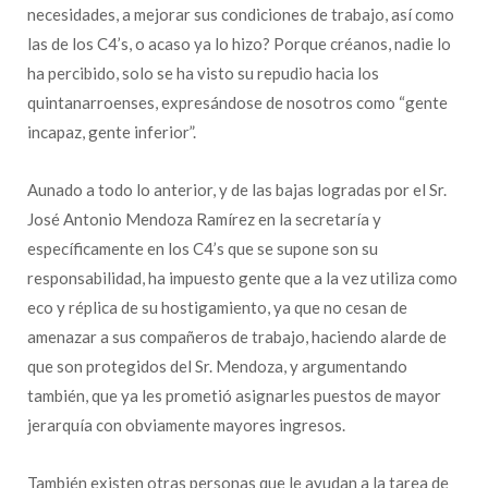
necesidades, a mejorar sus condiciones de trabajo, así como
las de los C4’s, o acaso ya lo hizo? Porque créanos, nadie lo
ha percibido, solo se ha visto su repudio hacia los
quintanarroenses, expresándose de nosotros como “gente
incapaz, gente inferior”.
Aunado a todo lo anterior, y de las bajas logradas por el Sr.
José Antonio Mendoza Ramírez en la secretaría y
específicamente en los C4’s que se supone son su
responsabilidad, ha impuesto gente que a la vez utiliza como
eco y réplica de su hostigamiento, ya que no cesan de
amenazar a sus compañeros de trabajo, haciendo alarde de
que son protegidos del Sr. Mendoza, y argumentando
también, que ya les prometió asignarles puestos de mayor
jerarquía con obviamente mayores ingresos.
También existen otras personas que le ayudan a la tarea de