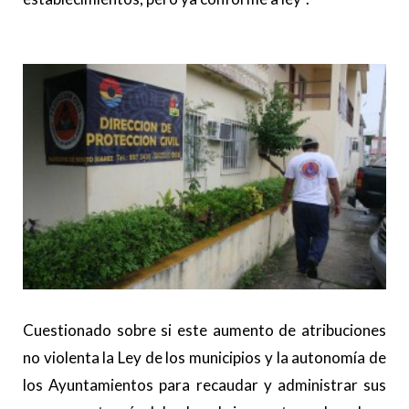
Cuestionado sobre si este aumento de atribuciones
no violenta la Ley de los municipios y la autonomía de
los Ayuntamientos para recaudar y administrar sus