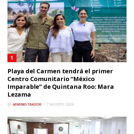
Playa del Carmen tendrá el primer
Centro Comunitario “México
Imparable” de Quintana Roo: Mara
Lezama
BY
ADMINISTRADOR
7 AGOSTO, 2026