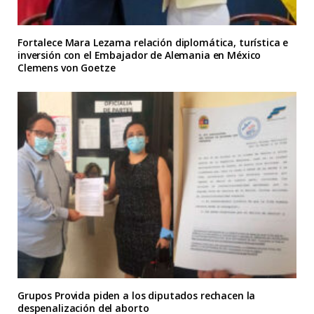
Fortalece Mara Lezama relación diplomática, turística e
inversión con el Embajador de Alemania en México
Clemens von Goetze
Grupos Provida piden a los diputados rechacen la
despenalización del aborto