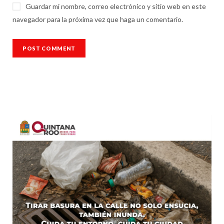
Guardar mi nombre, correo electrónico y sitio web en este
navegador para la próxima vez que haga un comentario.