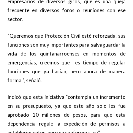
empresarios de diversos giros, que es una queja
frecuente en diversos foros o reuniones con ese
sector.
“Queremos que Protección Civil esté reforzada, sus
funciones son muy importantes para salvaguardar la
vida de los quintanarroenses en momentos de
emergencias, creemos que es tiempo de regular
funciones que ya hacían, pero ahora de manera
formal”, señaló.
Indicó que esta iniciativa “contempla un incremento
en su presupuesto, ya que este año solo les fue
aprobado 10 millones de pesos, para que esta
dependencia regule la expedición de permisos a
establecimientos, pero ya conforme a ley”.