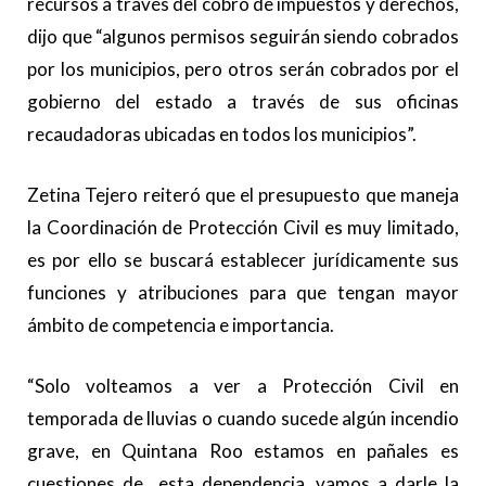
recursos a través del cobro de impuestos y derechos,
dijo que “algunos permisos seguirán siendo cobrados
por los municipios, pero otros serán cobrados por el
gobierno del estado a través de sus oficinas
recaudadoras ubicadas en todos los municipios”.
Zetina Tejero reiteró que el presupuesto que maneja
la Coordinación de Protección Civil es muy limitado,
es por ello se buscará establecer jurídicamente sus
funciones y atribuciones para que tengan mayor
ámbito de competencia e importancia.
“Solo volteamos a ver a Protección Civil en
temporada de lluvias o cuando sucede algún incendio
grave, en Quintana Roo estamos en pañales es
cuestiones de esta dependencia, vamos a darle la