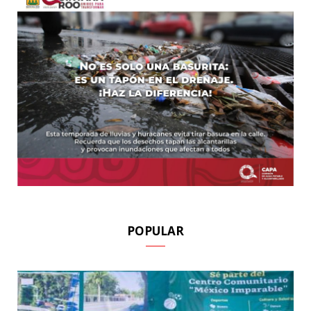
POPULAR