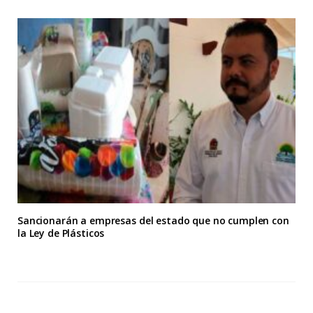
Sancionarán a empresas del estado que no cumplen con
la Ley de Plásticos