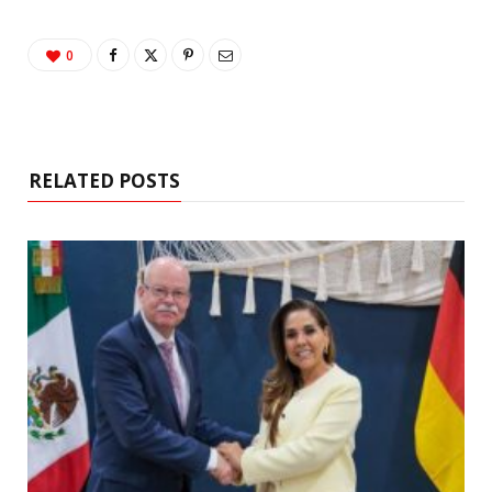
0
RELATED POSTS