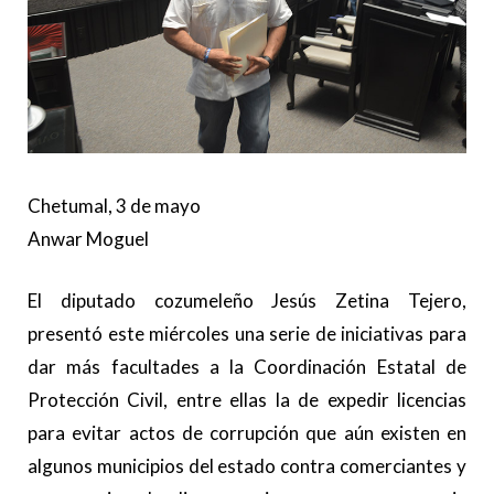
Chetumal, 3 de mayo
Anwar Moguel
El diputado cozumeleño Jesús Zetina Tejero,
presentó este miércoles una serie de iniciativas para
dar más facultades a la Coordinación Estatal de
Protección Civil, entre ellas la de expedir licencias
para evitar actos de corrupción que aún existen en
algunos municipios del estado contra comerciantes y