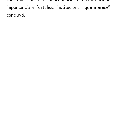
importancia y fortaleza institucional que merece”,
concluyó.