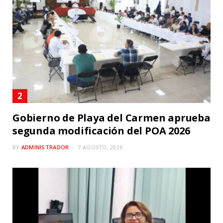
Gobierno de Playa del Carmen aprueba
segunda modificación del POA 2026
BY
ADMINISTRADOR
7 AGOSTO, 2026