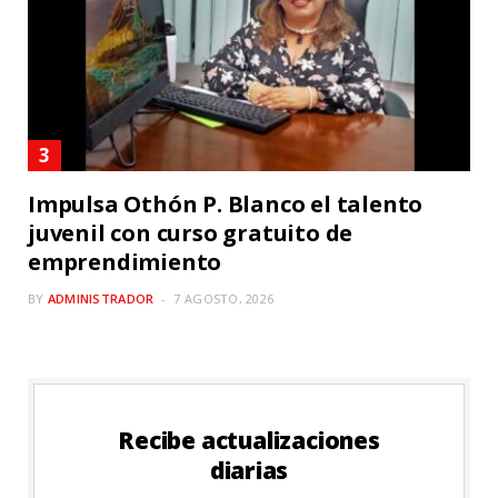
Impulsa Othón P. Blanco el talento
juvenil con curso gratuito de
emprendimiento
BY
ADMINISTRADOR
7 AGOSTO, 2026
Recibe actualizaciones
diarias