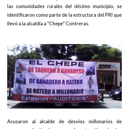
las comunidades rurales del décimo municipio, se
identificaron como parte de la estructura del PRI que
llevó a la alcaldía a “Chepe” Contreras.
Acusaron al alcalde de desvíos millonarios de