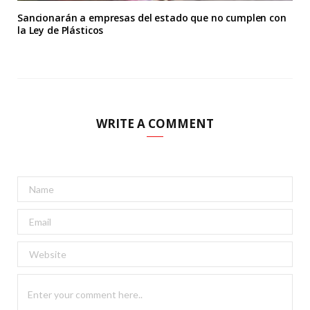
Sancionarán a empresas del estado que no cumplen con
la Ley de Plásticos
WRITE A COMMENT