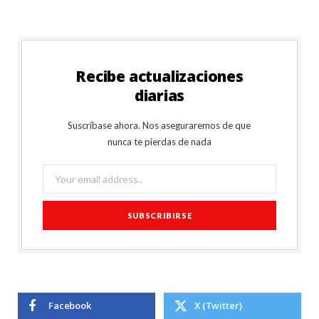
Recibe actualizaciones
diarias
Suscríbase ahora. Nos aseguraremos de que
nunca te pierdas de nada
Facebook
X (Twitter)