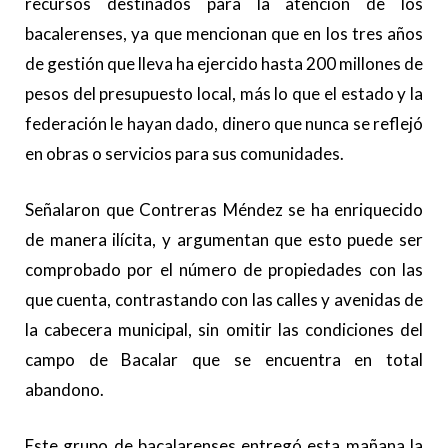
recursos destinados para la atención de los
bacalerenses, ya que mencionan que en los tres años
de gestión que lleva ha ejercido hasta 200 millones de
pesos del presupuesto local, más lo que el estado y la
federación le hayan dado, dinero que nunca se reflejó
en obras o servicios para sus comunidades.
Señalaron que Contreras Méndez se ha enriquecido
de manera ilícita, y argumentan que esto puede ser
comprobado por el número de propiedades con las
que cuenta, contrastando con las calles y avenidas de
la cabecera municipal, sin omitir las condiciones del
campo de Bacalar que se encuentra en total
abandono.
Este grupo de bacalarenses entregó esta mañana la