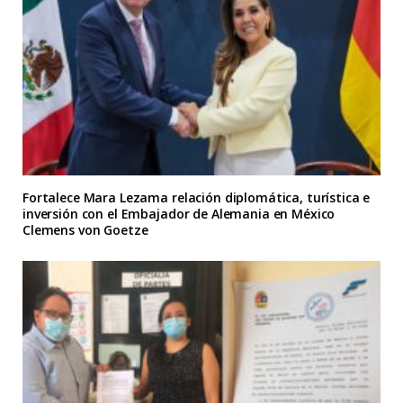
Fortalece Mara Lezama relación diplomática, turística e
inversión con el Embajador de Alemania en México
Clemens von Goetze