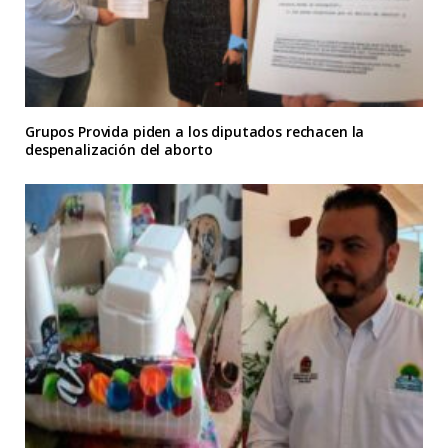
Grupos Provida piden a los diputados rechacen la
despenalización del aborto