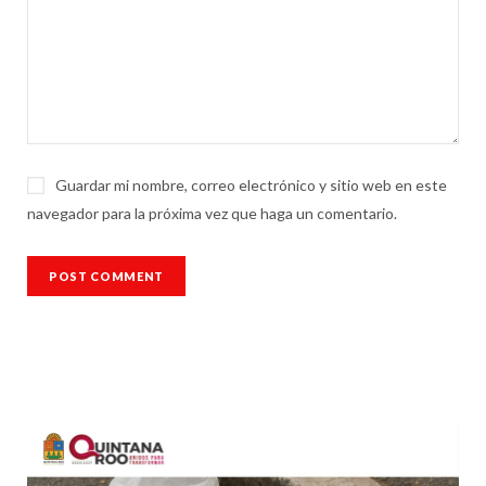
Guardar mi nombre, correo electrónico y sitio web en este
navegador para la próxima vez que haga un comentario.