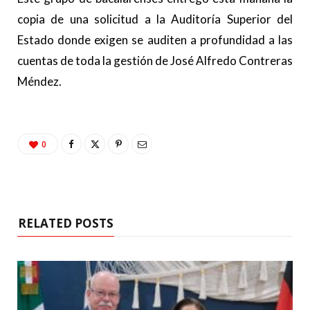
copia de una solicitud a la Auditoría Superior del
Estado donde exigen se auditen a profundidad a las
cuentas de toda la gestión de José Alfredo Contreras
Méndez.
0
RELATED POSTS