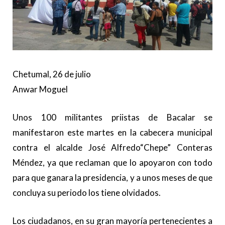
Chetumal, 26 de julio
Anwar Moguel
Unos 100 militantes priistas de Bacalar se
manifestaron este martes en la cabecera municipal
contra el alcalde José Alfredo“Chepe” Conteras
Méndez, ya que reclaman que lo apoyaron con todo
para que ganara la presidencia, y a unos meses de que
concluya su periodo los tiene olvidados.
Los ciudadanos, en su gran mayoría pertenecientes a