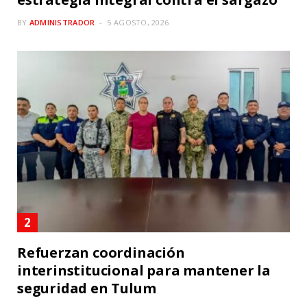
BY
ADMINISTRADOR
5 AGOSTO, 2026
Refuerzan coordinación
interinstitucional para mantener la
seguridad en Tulum