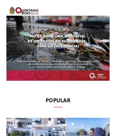
POPULAR