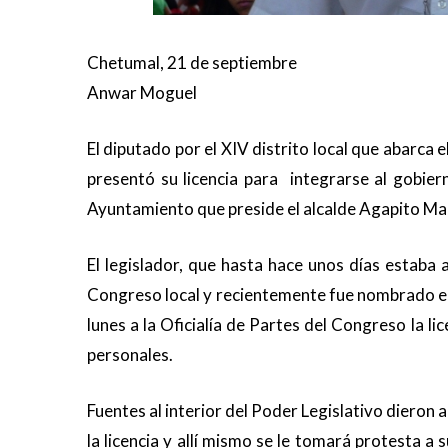
Chetumal, 21 de septiembre
Anwar Moguel
El diputado por el XIV distrito local que abarca e
presentó su licencia para integrarse al gobie
Ayuntamiento que preside el alcalde Agapito M
El legislador, que hasta hace unos días estaba
Congreso local y recientemente fue nombrado en 
lunes a la Oficialía de Partes del Congreso la 
personales.
Fuentes al interior del Poder Legislativo dieron
la licencia y allí mismo se le tomará protesta 