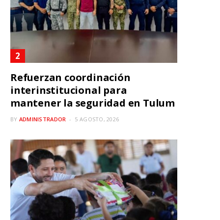
Refuerzan coordinación
interinstitucional para
mantener la seguridad en Tulum
BY
ADMINISTRADOR
5 AGOSTO, 2026