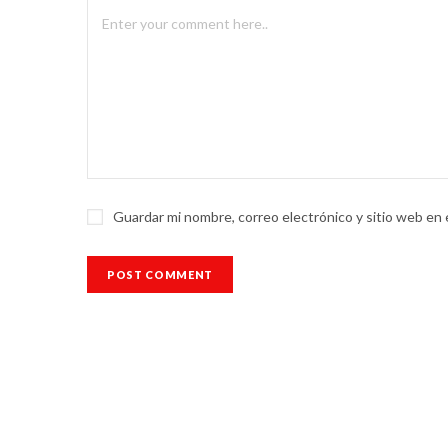
Guardar mi nombre, correo electrónico y sitio web en