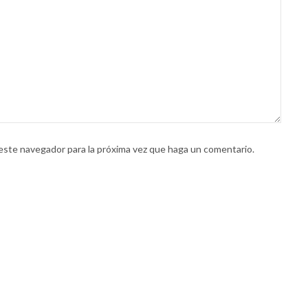
 este navegador para la próxima vez que haga un comentario.