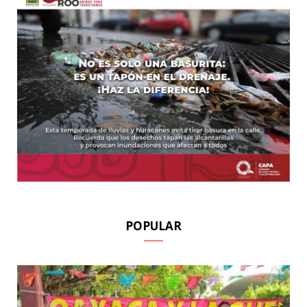
POPULAR