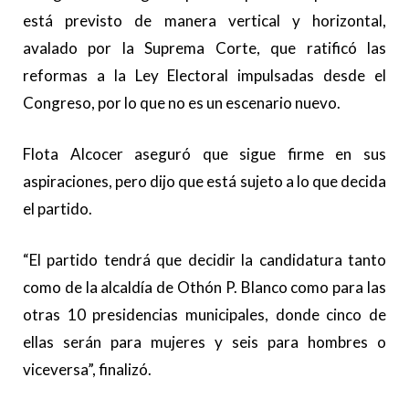
está previsto de manera vertical y horizontal,
avalado por la Suprema Corte, que ratificó las
reformas a la Ley Electoral impulsadas desde el
Congreso, por lo que no es un escenario nuevo.
Flota Alcocer aseguró que sigue firme en sus
aspiraciones, pero dijo que está sujeto a lo que decida
el partido.
“El partido tendrá que decidir la candidatura tanto
como de la alcaldía de Othón P. Blanco como para las
otras 10 presidencias municipales, donde cinco de
ellas serán para mujeres y seis para hombres o
viceversa”, finalizó.