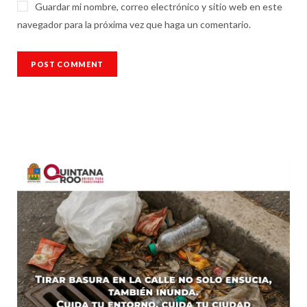
Guardar mi nombre, correo electrónico y sitio web en este
navegador para la próxima vez que haga un comentario.