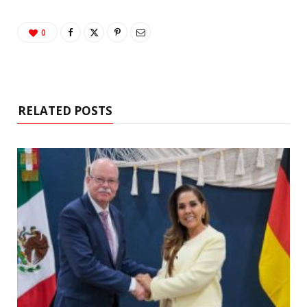
0
RELATED POSTS