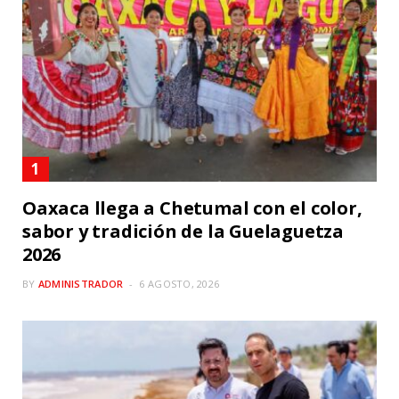
Oaxaca llega a Chetumal con el color,
sabor y tradición de la Guelaguetza
2026
BY
ADMINISTRADOR
6 AGOSTO, 2026