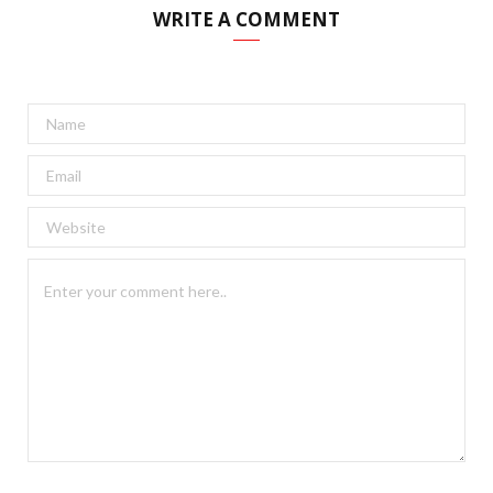
WRITE A COMMENT