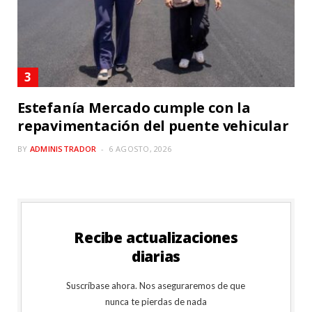
Estefanía Mercado cumple con la
repavimentación del puente vehicular
BY
ADMINISTRADOR
6 AGOSTO, 2026
Recibe actualizaciones
diarias
Suscríbase ahora. Nos aseguraremos de que
nunca te pierdas de nada