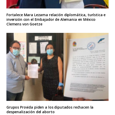
Fortalece Mara Lezama relación diplomática, turística e
inversión con el Embajador de Alemania en México
Clemens von Goetze
Grupos Provida piden a los diputados rechacen la
despenalización del aborto