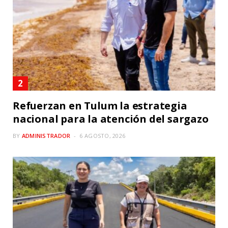
Refuerzan en Tulum la estrategia
nacional para la atención del sargazo
BY
ADMINISTRADOR
6 AGOSTO, 2026