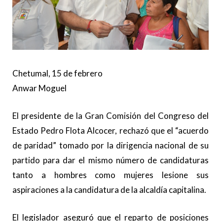
Chetumal, 15 de febrero
Anwar Moguel
El presidente de la Gran Comisión del Congreso del
Estado Pedro Flota Alcocer, rechazó que el “acuerdo
de paridad” tomado por la dirigencia nacional de su
partido para dar el mismo número de candidaturas
tanto a hombres como mujeres lesione sus
aspiraciones a la candidatura de la alcaldía capitalina.
El legislador aseguró que el reparto de posiciones