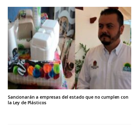
Sancionarán a empresas del estado que no cumplen con
la Ley de Plásticos