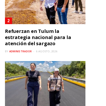
Refuerzan en Tulum la
estrategia nacional para la
atención del sargazo
BY
ADMINISTRADOR
6 AGOSTO, 2026