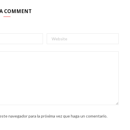
 A COMMENT
 este navegador para la próxima vez que haga un comentario.