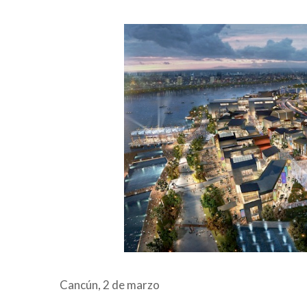
Cancún, 2 de marzo