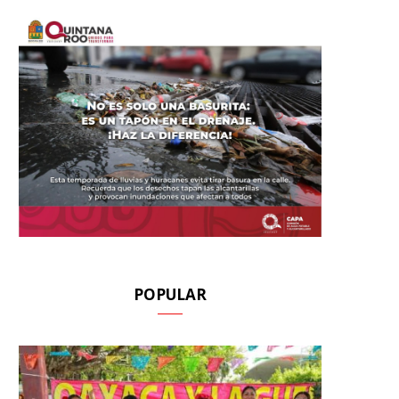
POPULAR