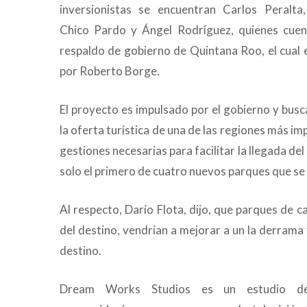
inversionistas se encuentran Carlos Peralta
Chico Pardo y Ángel Rodríguez, quienes cuen
respaldo de gobierno de Quintana Roo, el cual 
por Roberto Borge.
El proyecto es impulsado por el gobierno y bus
la oferta turística de una de las regiones más im
gestiones necesarias para facilitar la llegada d
solo el primero de cuatro nuevos parques que se 
Al respecto, Darío Flota, dijo, que parques de
del destino, vendrían a mejorar a un la derrama 
destino.
Dream Works Studios es un estudio de 