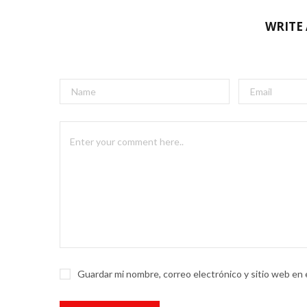
WRITE
Guardar mi nombre, correo electrónico y sitio web en