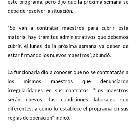
este programa, pero dijo que la próxima semana se
debe de resolver la situación.
“Se van a contratar maestros para cubrir esta
materia, hay trámites administrativos que debemos
cubrir, el lunes de la próxima semana ya deben de
estar firmando los nuevos maestros”, abundó.
La funcionaria dio a conocer que no se contratarán a
los mismos maestros que denunciaron
irregularidades en sus contratos. “Los maestros
serán nuevos, las condiciones laborales son
diferentes, a como lo establece el programa en sus
reglas de operación”, indicó.