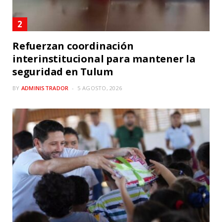
Refuerzan coordinación
interinstitucional para mantener la
seguridad en Tulum
BY
ADMINISTRADOR
5 AGOSTO, 2026