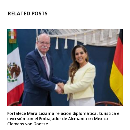
RELATED POSTS
Fortalece Mara Lezama relación diplomática, turística e
inversión con el Embajador de Alemania en México
Clemens von Goetze