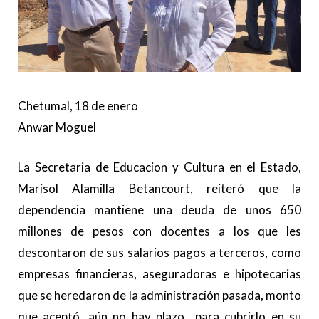
Chetumal, 18 de enero
Anwar Moguel
La Secretaria de Educacion y Cultura en el Estado,
Marisol Alamilla Betancourt, reiteró que la
dependencia mantiene una deuda de unos 650
millones de pesos con docentes a los que les
descontaron de sus salarios pagos a terceros, como
empresas financieras, aseguradoras e hipotecarias
que se heredaron de la administración pasada, monto
que aceptó, aún no hay plazo para cubrirlo en su