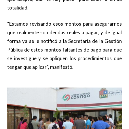
totalidad.
“Estamos revisando esos montos para asegurarnos
que realmente son deudas reales a pagar, y de igual
forma ya se le notificó a la Secretaría de la Gestión
Pública de estos montos faltantes de pago para que
se investigue y se apliquen los procedimientos que
tengan que aplicar”, manifestó.