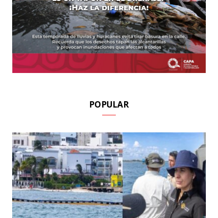
POPULAR