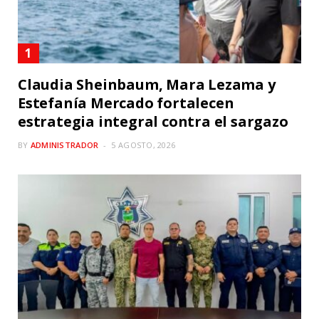
Claudia Sheinbaum, Mara Lezama y
Estefanía Mercado fortalecen
estrategia integral contra el sargazo
BY
ADMINISTRADOR
5 AGOSTO, 2026