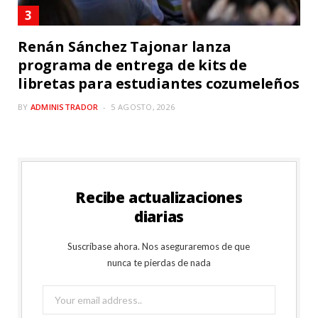
Renán Sánchez Tajonar lanza
programa de entrega de kits de
libretas para estudiantes cozumeleños
BY
ADMINISTRADOR
5 AGOSTO, 2026
Recibe actualizaciones
diarias
Suscríbase ahora. Nos aseguraremos de que
nunca te pierdas de nada