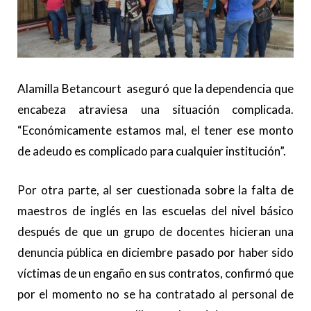
Alamilla Betancourt aseguró que la dependencia que
encabeza atraviesa una situación complicada.
“Económicamente estamos mal, el tener ese monto
de adeudo es complicado para cualquier institución”.
Por otra parte, al ser cuestionada sobre la falta de
maestros de inglés en las escuelas del nivel básico
después de que un grupo de docentes hicieran una
denuncia pública en diciembre pasado por haber sido
víctimas de un engaño en sus contratos, confirmó que
por el momento no se ha contratado al personal de