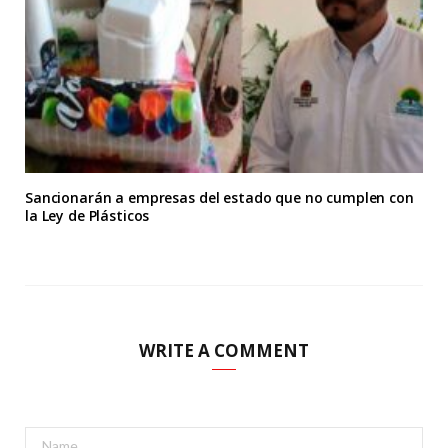
Sancionarán a empresas del estado que no cumplen con
la Ley de Plásticos
WRITE A COMMENT