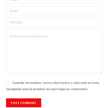
Guardar mi nombre, correo electrónico y sitio web en este
navegador para la próxima vez que haga un comentario.