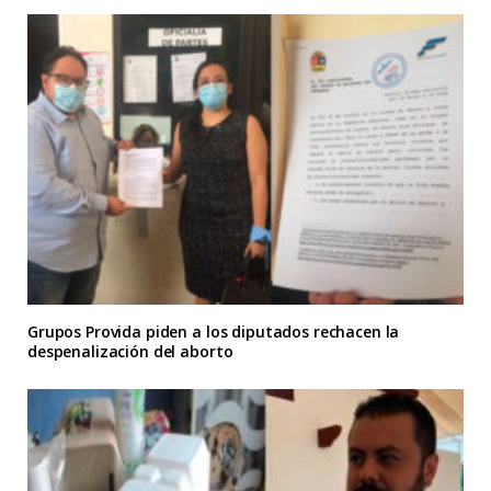
Grupos Provida piden a los diputados rechacen la
despenalización del aborto