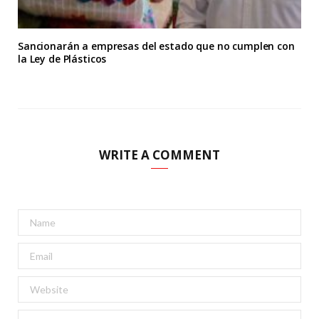
Sancionarán a empresas del estado que no cumplen con
la Ley de Plásticos
WRITE A COMMENT