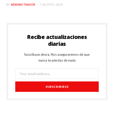
BY
ADMINISTRADOR
7 AGOSTO, 2026
Recibe actualizaciones
diarias
Suscríbase ahora. Nos aseguraremos de que
nunca te pierdas de nada