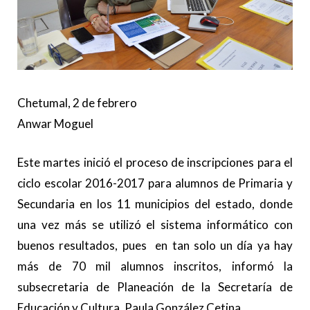
Chetumal, 2 de febrero
Anwar Moguel
Este martes inició el proceso de inscripciones para el
ciclo escolar 2016-2017 para alumnos de Primaria y
Secundaria en los 11 municipios del estado, donde
una vez más se utilizó el sistema informático con
buenos resultados, pues en tan solo un día ya hay
más de 70 mil alumnos inscritos, informó la
subsecretaria de Planeación de la Secretaría de
Educación y Cultura, Paula González Cetina.