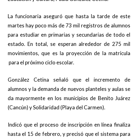
La funcionaria aseguró que hasta la tarde de este
martes hay poco más de 73 mil registros de alumnos
para estudiar en primarias y secundarias de todo el
estado. En total, se esperan alrededor de 275 mil
movimientos, que es la proyección de la matrícula
para el próximo ciclo escolar.
González Cetina señaló que el incremento de
alumnos y la demanda de nuevos planteles y aulas se
da mayormente en los municipios de Benito Juárez
(Cancún) y Solidaridad (Playa del Carmen).
Indicó que el proceso de inscripción en línea finaliza
hasta el 15 de febrero, y precisó que el sistema para