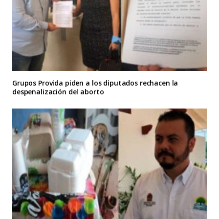
Grupos Provida piden a los diputados rechacen la
despenalización del aborto