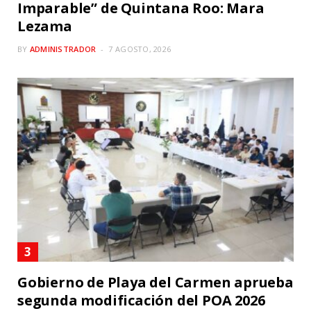
Imparable” de Quintana Roo: Mara
Lezama
BY
ADMINISTRADOR
7 AGOSTO, 2026
Gobierno de Playa del Carmen aprueba
segunda modificación del POA 2026