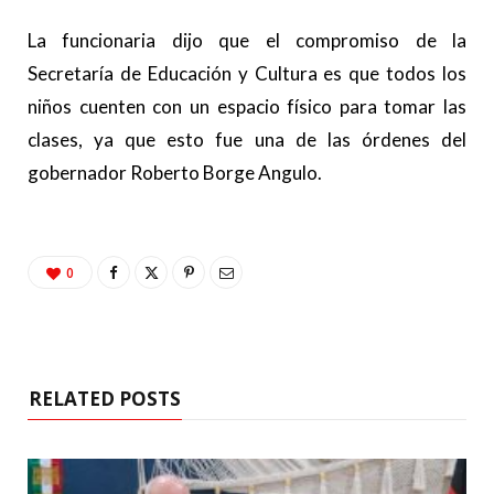
La funcionaria dijo que el compromiso de la
Secretaría de Educación y Cultura es que todos los
niños cuenten con un espacio físico para tomar las
clases, ya que esto fue una de las órdenes del
gobernador Roberto Borge Angulo.
0
RELATED POSTS