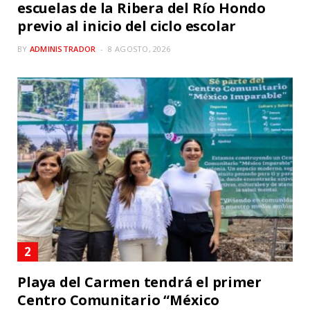
escuelas de la Ribera del Río Hondo
previo al inicio del ciclo escolar
BY
ADMINISTRADOR
8 AGOSTO, 2026
Playa del Carmen tendrá el primer
Centro Comunitario “México