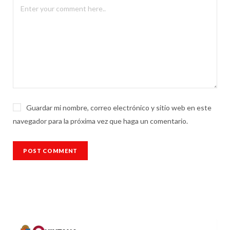
Guardar mi nombre, correo electrónico y sitio web en este
navegador para la próxima vez que haga un comentario.