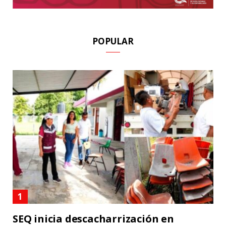
POPULAR
SEQ inicia descacharrización en