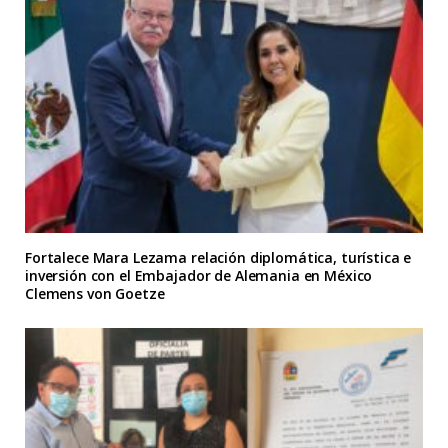
Fortalece Mara Lezama relación diplomática, turística e
inversión con el Embajador de Alemania en México
Clemens von Goetze