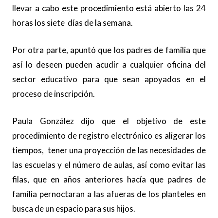
llevar a cabo este procedimiento está abierto las 24
horas los siete días de la semana.
Por otra parte, apuntó que los padres de familia que
así lo deseen pueden acudir a cualquier oficina del
sector educativo para que sean apoyados en el
proceso de inscripción.
Paula González dijo que el objetivo de este
procedimiento de registro electrónico es aligerar los
tiempos, tener una proyección de las necesidades de
las escuelas y el número de aulas, así como evitar las
filas, que en años anteriores hacía que padres de
familia pernoctaran a las afueras de los planteles en
busca de un espacio para sus hijos.