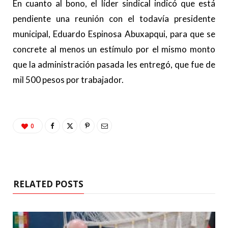
En cuanto al bono, el líder sindical indicó que está
pendiente una reunión con el todavía presidente
municipal, Eduardo Espinosa Abuxapqui, para que se
concrete al menos un estímulo por el mismo monto
que la administración pasada les entregó, que fue de
mil 500 pesos por trabajador.
0
RELATED POSTS