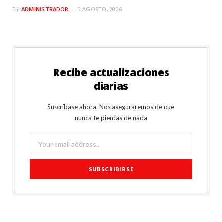
BY
ADMINISTRADOR
5 AGOSTO, 2026
Recibe actualizaciones
diarias
Suscríbase ahora. Nos aseguraremos de que
nunca te pierdas de nada