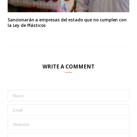
Sancionarán a empresas del estado que no cumplen con
la Ley de Plásticos
WRITE A COMMENT