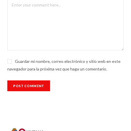
Guardar mi nombre, correo electrónico y sitio web en este
navegador para la próxima vez que haga un comentario.