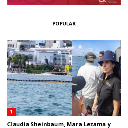
POPULAR
Claudia Sheinbaum, Mara Lezama y