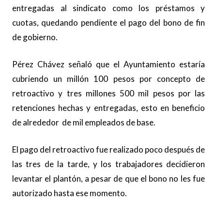
entregadas al sindicato como los préstamos y
cuotas, quedando pendiente el pago del bono de fin
de gobierno.
Pérez Chávez señaló que el Ayuntamiento estaría
cubriendo un millón 100 pesos por concepto de
retroactivo y tres millones 500 mil pesos por las
retenciones hechas y entregadas, esto en beneficio
de alrededor de mil empleados de base.
El pago del retroactivo fue realizado poco después de
las tres de la tarde, y los trabajadores decidieron
levantar el plantón, a pesar de que el bono no les fue
autorizado hasta ese momento.