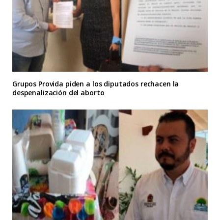
Grupos Provida piden a los diputados rechacen la
despenalización del aborto