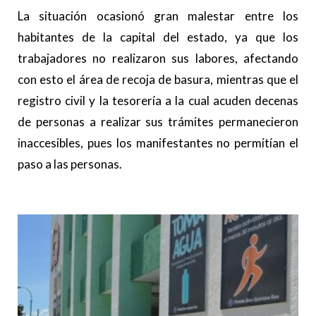
La situación ocasionó gran malestar entre los
habitantes de la capital del estado, ya que los
trabajadores no realizaron sus labores, afectando
con esto el área de recoja de basura, mientras que el
registro civil y la tesorería a la cual acuden decenas
de personas a realizar sus trámites permanecieron
inaccesibles, pues los manifestantes no permitían el
paso a las personas.