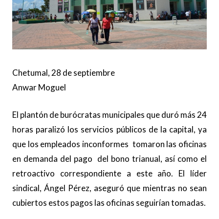
Chetumal, 28 de septiembre
Anwar Moguel
El plantón de burócratas municipales que duró más 24
horas paralizó los servicios públicos de la capital, ya
que los empleados inconformes tomaron las oficinas
en demanda del pago del bono trianual, así como el
retroactivo correspondiente a este año. El líder
sindical, Ángel Pérez, aseguró que mientras no sean
cubiertos estos pagos las oficinas seguirían tomadas.