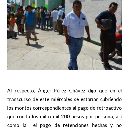
Al respecto, Ángel Pérez Chávez dijo que en el
transcurso de este miércoles se estarían cubriendo
los montos correspondientes al pago de retroactivo
que ronda los mil o mil 200 pesos por persona, así
como la el pago de retenciones hechas y no