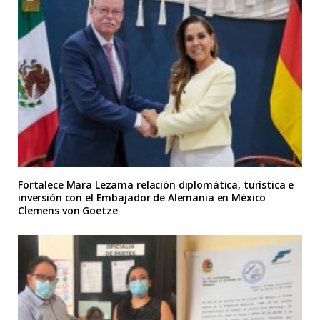
Fortalece Mara Lezama relación diplomática, turística e
inversión con el Embajador de Alemania en México
Clemens von Goetze