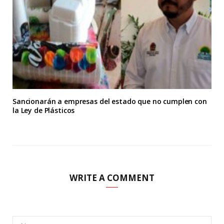
Sancionarán a empresas del estado que no cumplen con
la Ley de Plásticos
WRITE A COMMENT