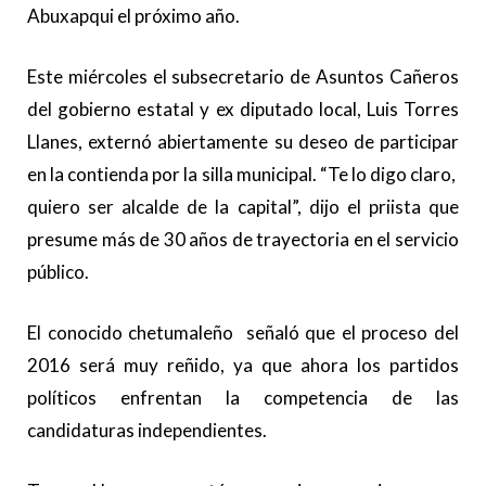
Abuxapqui el próximo año.
Este miércoles el subsecretario de Asuntos Cañeros
del gobierno estatal y ex diputado local, Luis Torres
Llanes, externó abiertamente su deseo de participar
en la contienda por la silla municipal. “Te lo digo claro,
quiero ser alcalde de la capital”, dijo el priista que
presume más de 30 años de trayectoria en el servicio
público.
El conocido chetumaleño señaló que el proceso del
2016 será muy reñido, ya que ahora los partidos
políticos enfrentan la competencia de las
candidaturas independientes.