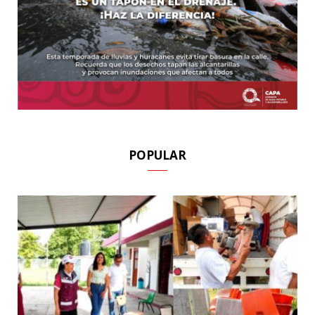
POPULAR