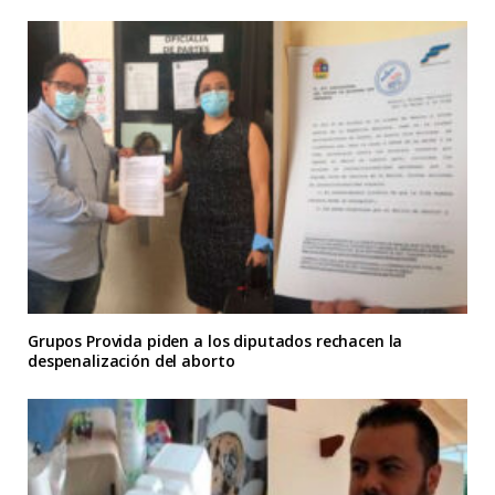
Grupos Provida piden a los diputados rechacen la
despenalización del aborto