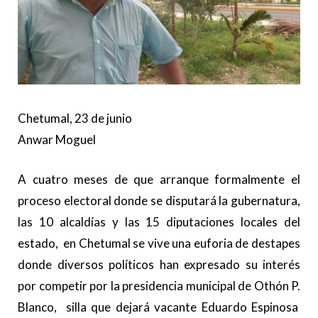
Chetumal, 23 de junio
Anwar Moguel
A cuatro meses de que arranque formalmente el
proceso electoral donde se disputará la gubernatura,
las 10 alcaldías y las 15 diputaciones locales del
estado, en Chetumal se vive una euforia de destapes
donde diversos políticos han expresado su interés
por competir por la presidencia municipal de Othón P.
Blanco, silla que dejará vacante Eduardo Espinosa