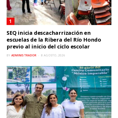
SEQ inicia descacharrización en
escuelas de la Ribera del Río Hondo
previo al inicio del ciclo escolar
BY
ADMINISTRADOR
8 AGOSTO, 2026