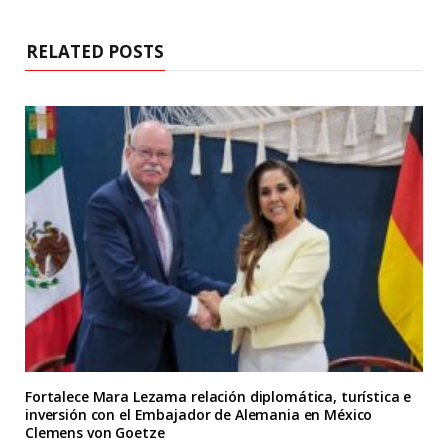
RELATED POSTS
Fortalece Mara Lezama relación diplomática, turística e
inversión con el Embajador de Alemania en México
Clemens von Goetze