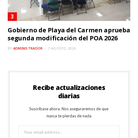
Gobierno de Playa del Carmen aprueba
segunda modificación del POA 2026
BY
ADMINISTRADOR
7 AGOSTO, 2026
Recibe actualizaciones
diarias
Suscríbase ahora. Nos aseguraremos de que
nunca te pierdas de nada