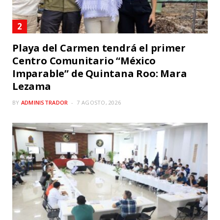
Playa del Carmen tendrá el primer
Centro Comunitario “México
Imparable” de Quintana Roo: Mara
Lezama
BY
ADMINISTRADOR
7 AGOSTO, 2026