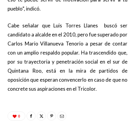
pueblo”, indicó.
Cabe señalar que Luis Torres Llanes buscó ser
candidato a alcalde en el 2010, pero fue superado por
Carlos Mario Villanueva Tenorio a pesar de contar
con un amplio respaldo popular. Ha trascendido que,
por su trayectoria y penetración social en el sur de
Quintana Roo, está en la mira de partidos de
oposición que esperan convencerlo en caso de que no
concrete sus aspiraciones en el Tricolor.
0