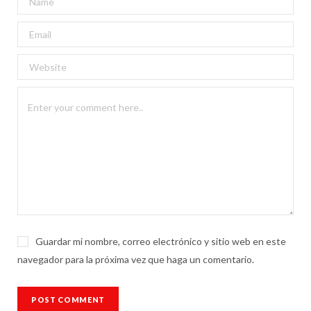
Guardar mi nombre, correo electrónico y sitio web en este
navegador para la próxima vez que haga un comentario.