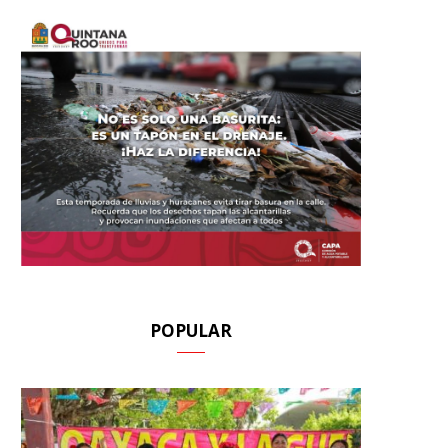
POPULAR