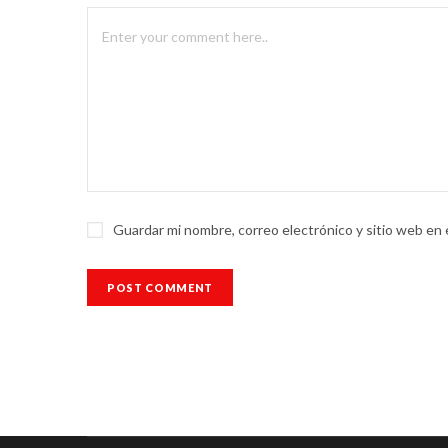
Guardar mi nombre, correo electrónico y sitio web en