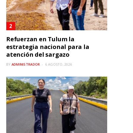
Refuerzan en Tulum la
estrategia nacional para la
atención del sargazo
BY
ADMINISTRADOR
6 AGOSTO, 2026