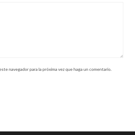
 este navegador para la próxima vez que haga un comentario.