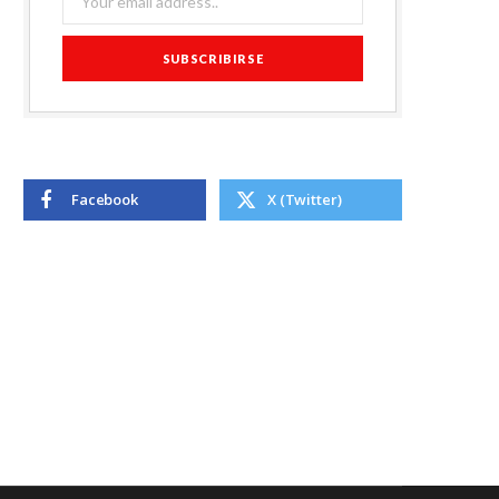
Facebook
X (Twitter)