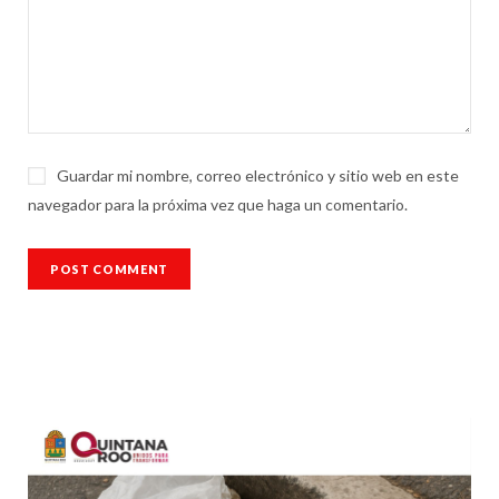
Guardar mi nombre, correo electrónico y sitio web en este
navegador para la próxima vez que haga un comentario.