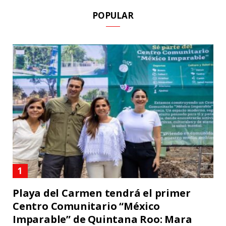
POPULAR
Playa del Carmen tendrá el primer
Centro Comunitario “México
Imparable” de Quintana Roo: Mara