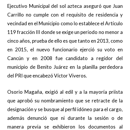
Ejecutivo Municipal del sol azteca aseguró que Juan
Carrillo no cumple con el requisito de residencia y
vecindad en el Municipio como lo establece el Artículo
119 fracción III donde se exige un periodo no menor a
cinco años, prueba de ello es que tanto en 2013, como
en 2015, el nuevo funcionario ejerció su voto en
Cancún y en 2008 fue candidato a regidor del
municipio de Benito Juárez en la planilla perdedora
del PRI que encabezó Víctor Viveros.
Osorio Magaña, exigió al edil y a la mayoría priista
que aprobó su nombramiento que se retracte de la
designación y se busque al perfil idóneo para el cargo,
además denunció que ni durante la sesión o de
manera previa se exhibieron los documentos al