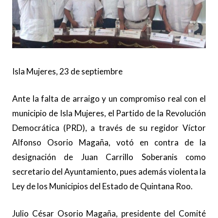
Isla Mujeres, 23 de septiembre
Ante la falta de arraigo y un compromiso real con el
municipio de Isla Mujeres, el Partido de la Revolución
Democrática (PRD), a través de su regidor Víctor
Alfonso Osorio Magaña, votó en contra de la
designación de Juan Carrillo Soberanis como
secretario del Ayuntamiento, pues además violenta la
Ley de los Municipios del Estado de Quintana Roo.
Julio César Osorio Magaña, presidente del Comité