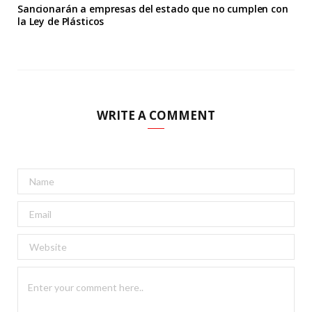
Sancionarán a empresas del estado que no cumplen con
la Ley de Plásticos
WRITE A COMMENT