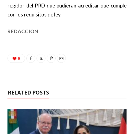
regidor del PRD que pudieran acreditar que cumple
con los requisitos de ley.
REDACCION
0
RELATED POSTS