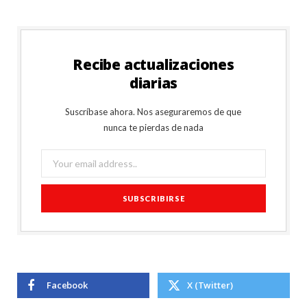
Recibe actualizaciones
diarias
Suscríbase ahora. Nos aseguraremos de que
nunca te pierdas de nada
Facebook
X (Twitter)