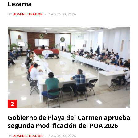
Lezama
BY
ADMINISTRADOR
7 AGOSTO, 2026
Gobierno de Playa del Carmen aprueba
segunda modificación del POA 2026
BY
ADMINISTRADOR
7 AGOSTO, 2026