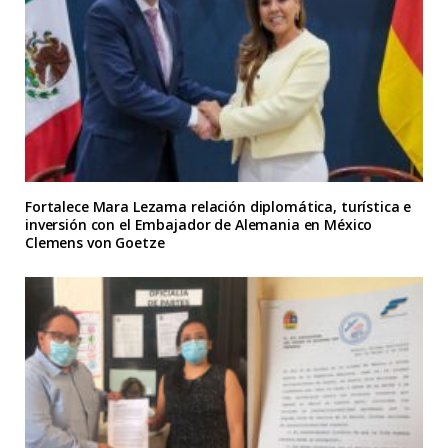
Fortalece Mara Lezama relación diplomática, turística e
inversión con el Embajador de Alemania en México
Clemens von Goetze