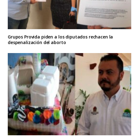
Grupos Provida piden a los diputados rechacen la
despenalización del aborto