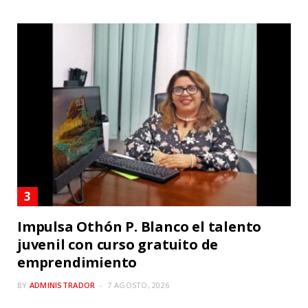
Impulsa Othón P. Blanco el talento
juvenil con curso gratuito de
emprendimiento
BY
ADMINISTRADOR
7 AGOSTO, 2026