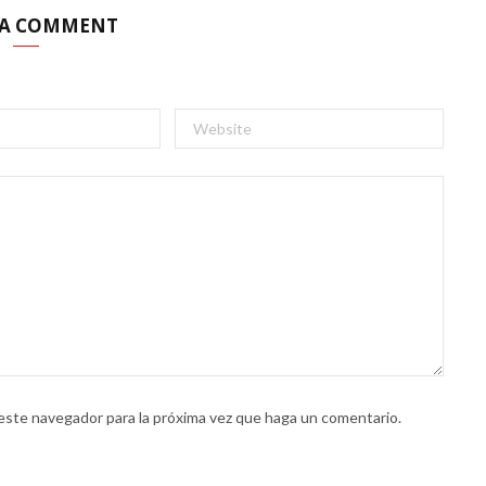
 A COMMENT
 este navegador para la próxima vez que haga un comentario.