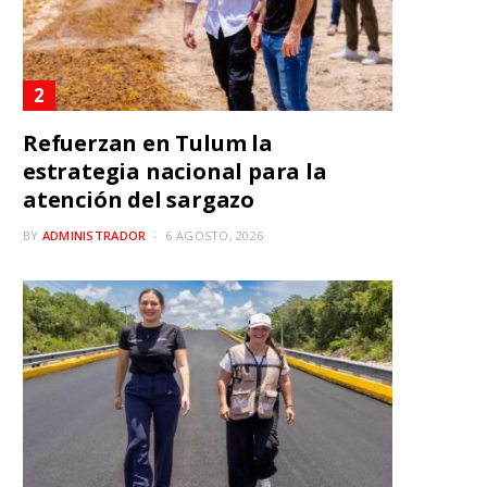
Refuerzan en Tulum la
estrategia nacional para la
atención del sargazo
BY
ADMINISTRADOR
6 AGOSTO, 2026