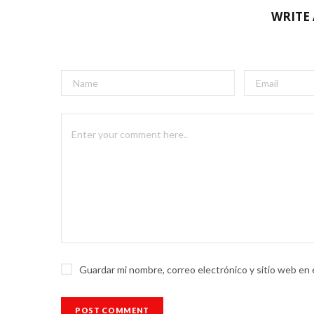
WRITE
Guardar mi nombre, correo electrónico y sitio web en