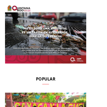
POPULAR