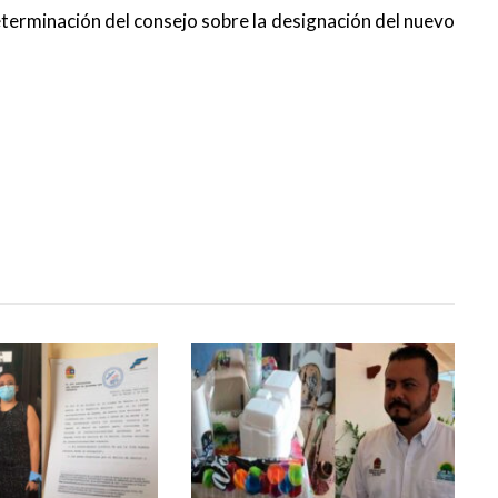
eterminación del consejo sobre la designación del nuevo