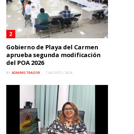
Gobierno de Playa del Carmen
aprueba segunda modificación
del POA 2026
BY
ADMINISTRADOR
7 AGOSTO, 2026