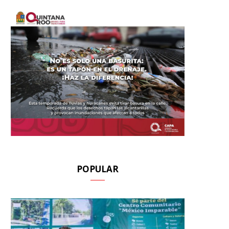
POPULAR