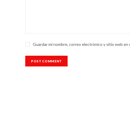
Guardar mi nombre, correo electrónico y sitio web en