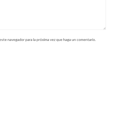
 este navegador para la próxima vez que haga un comentario.