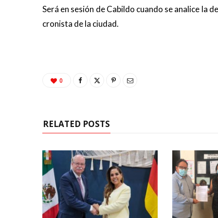
Será en sesión de Cabildo cuando se analice la d
cronista de la ciudad.
0
RELATED POSTS