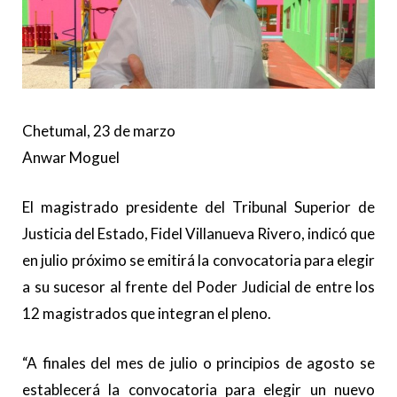
Chetumal, 23 de marzo
Anwar Moguel
El magistrado presidente del Tribunal Superior de
Justicia del Estado, Fidel Villanueva Rivero, indicó que
en julio próximo se emitirá la convocatoria para elegir
a su sucesor al frente del Poder Judicial de entre los
12 magistrados que integran el pleno.
“A finales del mes de julio o principios de agosto se
establecerá la convocatoria para elegir un nuevo