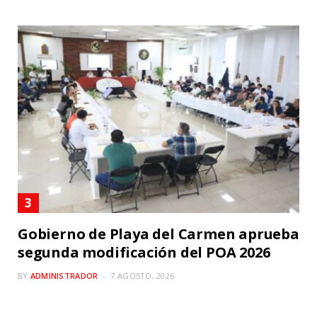
Gobierno de Playa del Carmen aprueba
segunda modificación del POA 2026
BY
ADMINISTRADOR
7 AGOSTO, 2026