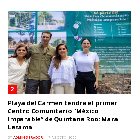
Playa del Carmen tendrá el primer
Centro Comunitario “México
Imparable” de Quintana Roo: Mara
Lezama
BY
ADMINISTRADOR
7 AGOSTO, 2026