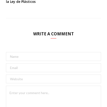
la Ley de Plásticos
WRITE A COMMENT