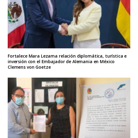
Fortalece Mara Lezama relación diplomática, turística e
inversión con el Embajador de Alemania en México
Clemens von Goetze