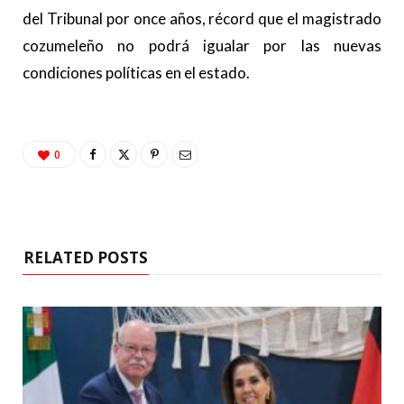
del Tribunal por once años, récord que el magistrado
cozumeleño no podrá igualar por las nuevas
condiciones políticas en el estado.
0
RELATED POSTS