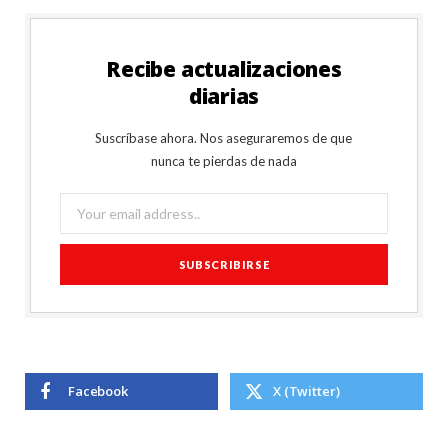
Recibe actualizaciones
diarias
Suscríbase ahora. Nos aseguraremos de que
nunca te pierdas de nada
Facebook
X (Twitter)