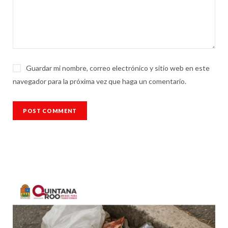
Guardar mi nombre, correo electrónico y sitio web en este
navegador para la próxima vez que haga un comentario.