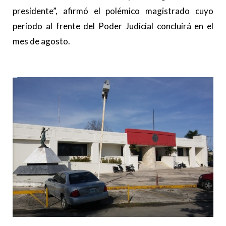
presidente”, afirmó el polémico magistrado cuyo
periodo al frente del Poder Judicial concluirá en el
mes de agosto.