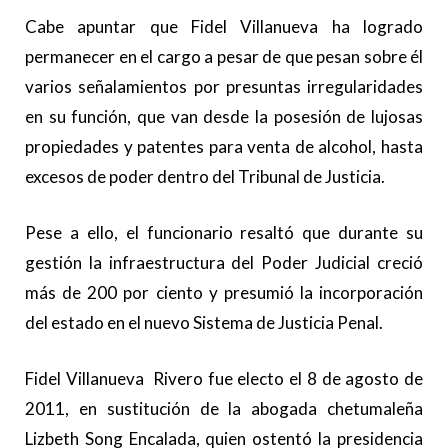
Cabe apuntar que Fidel Villanueva ha logrado
permanecer en el cargo a pesar de que pesan sobre él
varios señalamientos por presuntas irregularidades
en su función, que van desde la posesión de lujosas
propiedades y patentes para venta de alcohol, hasta
excesos de poder dentro del Tribunal de Justicia.
Pese a ello, el funcionario resaltó que durante su
gestión la infraestructura del Poder Judicial creció
más de 200 por ciento y presumió la incorporación
del estado en el nuevo Sistema de Justicia Penal.
Fidel Villanueva Rivero fue electo el 8 de agosto de
2011, en sustitución de la abogada chetumaleña
Lizbeth Song Encalada, quien ostentó la presidencia