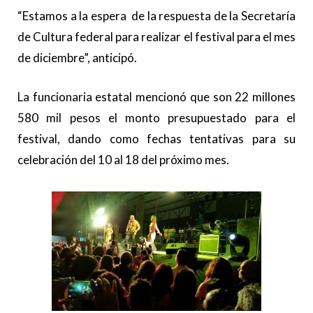
“Estamos a la espera de la respuesta de la Secretaría
de Cultura federal para realizar el festival para el mes
de diciembre”, anticipó.
La funcionaria estatal mencionó que son 22 millones
580 mil pesos el monto presupuestado para el
festival, dando como fechas tentativas para su
celebración del 10 al 18 del próximo mes.