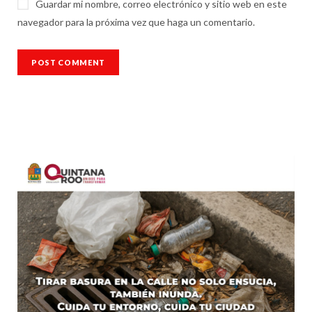
Guardar mi nombre, correo electrónico y sitio web en este
navegador para la próxima vez que haga un comentario.