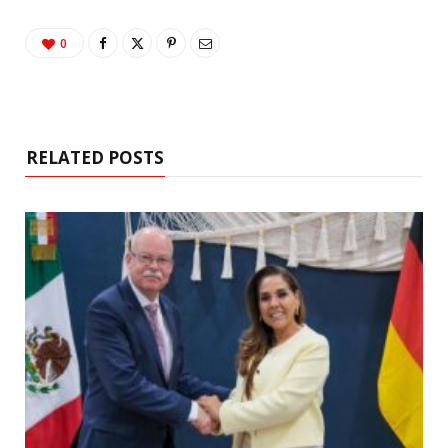
0
RELATED POSTS