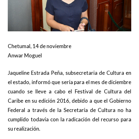
Chetumal, 14 de noviembre
Anwar Moguel
Jaqueline Estrada Peña, subsecretaria de Cultura en
el estado, informó que sería para el mes de diciembre
cuando se lleve a cabo el Festival de Cultura del
Caribe en su edición 2016, debido a que el Gobierno
Federal a través de la Secretaría de Cultura no ha
cumplido todavía con la radicación del recurso para
su realización.