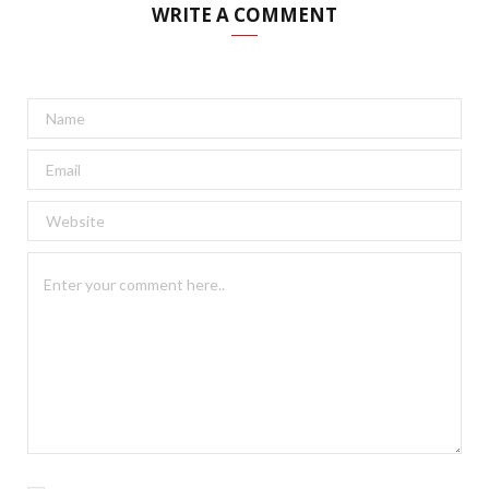
WRITE A COMMENT