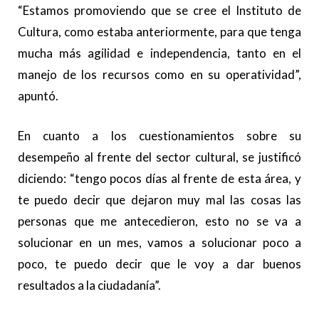
“Estamos promoviendo que se cree el Instituto de
Cultura, como estaba anteriormente, para que tenga
mucha más agilidad e independencia, tanto en el
manejo de los recursos como en su operatividad”,
apuntó.
En cuanto a los cuestionamientos sobre su
desempeño al frente del sector cultural, se justificó
diciendo: “tengo pocos días al frente de esta área, y
te puedo decir que dejaron muy mal las cosas las
personas que me antecedieron, esto no se va a
solucionar en un mes, vamos a solucionar poco a
poco, te puedo decir que le voy a dar buenos
resultados a la ciudadanía”.