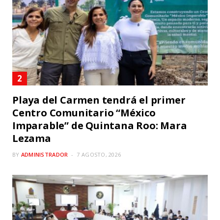
Playa del Carmen tendrá el primer
Centro Comunitario “México
Imparable” de Quintana Roo: Mara
Lezama
BY
ADMINISTRADOR
7 AGOSTO, 2026