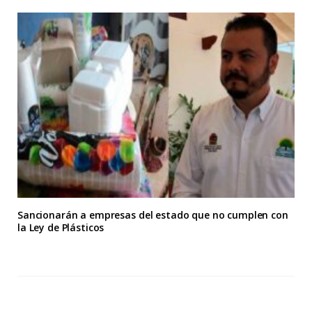
Sancionarán a empresas del estado que no cumplen con
la Ley de Plásticos