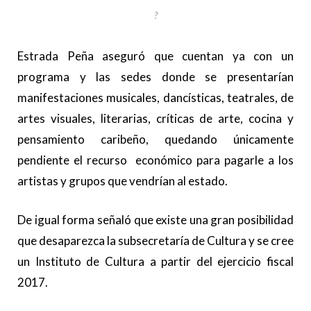
?
Estrada Peña aseguró que cuentan ya con un
programa y las sedes donde se presentarían
manifestaciones musicales, dancísticas, teatrales, de
artes visuales, literarias, críticas de arte, cocina y
pensamiento caribeño, quedando únicamente
pendiente el recurso económico para pagarle a los
artistas y grupos que vendrían al estado.
De igual forma señaló que existe una gran posibilidad
que desaparezca la subsecretaría de Cultura y se cree
un Instituto de Cultura a partir del ejercicio fiscal
2017.