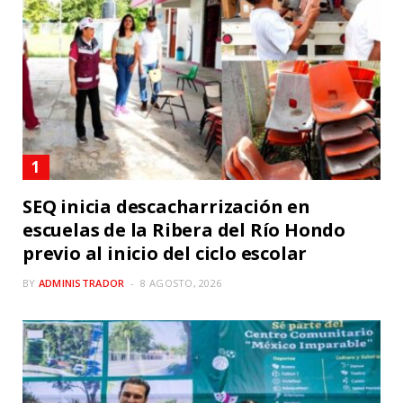
SEQ inicia descacharrización en
escuelas de la Ribera del Río Hondo
previo al inicio del ciclo escolar
BY
ADMINISTRADOR
8 AGOSTO, 2026