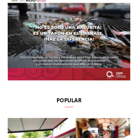
POPULAR