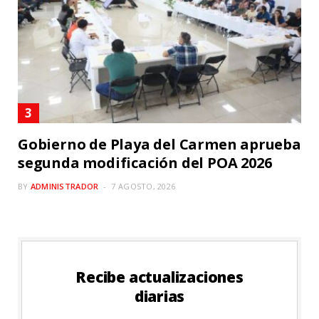
Gobierno de Playa del Carmen aprueba
segunda modificación del POA 2026
BY
ADMINISTRADOR
7 AGOSTO, 2026
Recibe actualizaciones
diarias