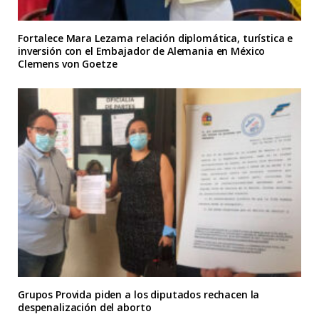
Fortalece Mara Lezama relación diplomática, turística e
inversión con el Embajador de Alemania en México
Clemens von Goetze
Grupos Provida piden a los diputados rechacen la
despenalización del aborto