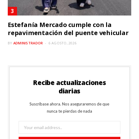
Estefanía Mercado cumple con la
repavimentación del puente vehicular
BY
ADMINISTRADOR
6 AGOSTO, 2026
Recibe actualizaciones
diarias
Suscríbase ahora. Nos aseguraremos de que
nunca te pierdas de nada