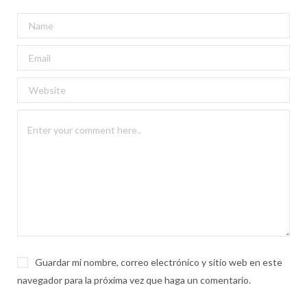
Guardar mi nombre, correo electrónico y sitio web en este
navegador para la próxima vez que haga un comentario.