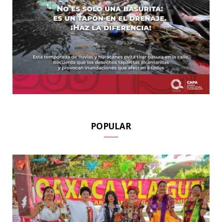
POPULAR