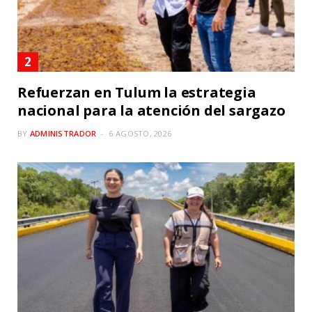
Refuerzan en Tulum la estrategia
nacional para la atención del sargazo
BY
ADMINISTRADOR
6 AGOSTO, 2026