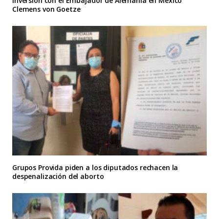
inversión con el Embajador de Alemania en México
Clemens von Goetze
Grupos Provida piden a los diputados rechacen la
despenalización del aborto