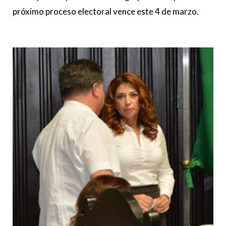
próximo proceso electoral vence este 4 de marzo.