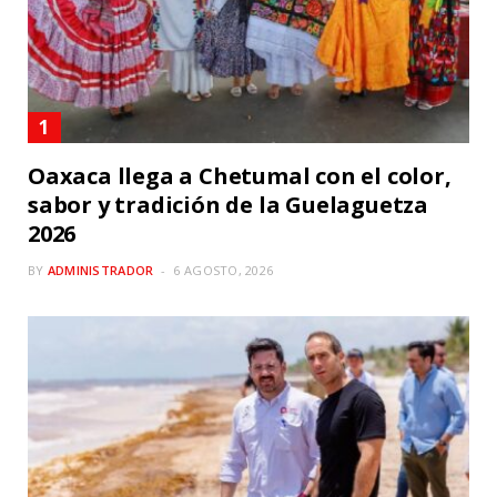
Oaxaca llega a Chetumal con el color,
sabor y tradición de la Guelaguetza
2026
BY
ADMINISTRADOR
6 AGOSTO, 2026