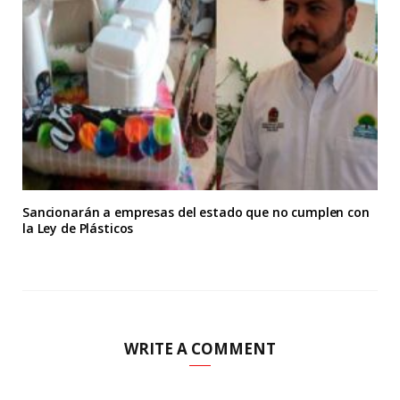
Sancionarán a empresas del estado que no cumplen con
la Ley de Plásticos
WRITE A COMMENT