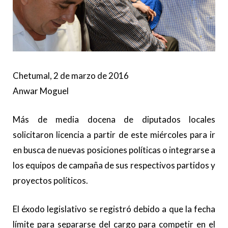
Chetumal, 2 de marzo de 2016
Anwar Moguel
Más de media docena de diputados locales
solicitaron licencia a partir de este miércoles para ir
en busca de nuevas posiciones políticas o integrarse a
los equipos de campaña de sus respectivos partidos y
proyectos políticos.
El éxodo legislativo se registró debido a que la fecha
límite para separarse del cargo para competir en el