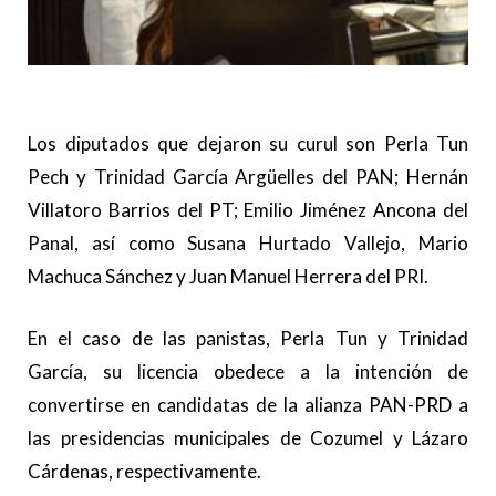
Los diputados que dejaron su curul son Perla Tun
Pech y Trinidad García Argüelles del PAN; Hernán
Villatoro Barrios del PT; Emilio Jiménez Ancona del
Panal, así como Susana Hurtado Vallejo, Mario
Machuca Sánchez y Juan Manuel Herrera del PRI.
En el caso de las panistas, Perla Tun y Trinidad
García, su licencia obedece a la intención de
convertirse en candidatas de la alianza PAN-PRD a
las presidencias municipales de Cozumel y Lázaro
Cárdenas, respectivamente.