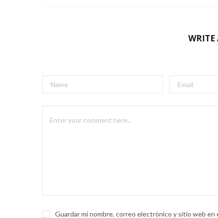
WRITE
Guardar mi nombre, correo electrónico y sitio web en