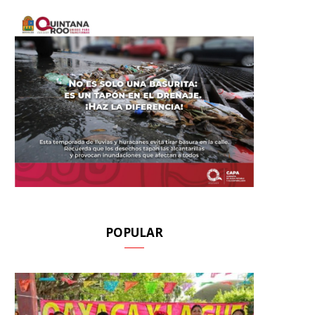
POPULAR