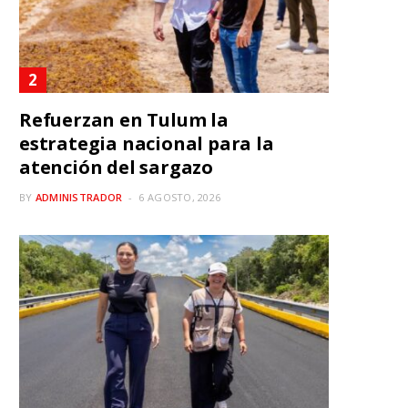
Refuerzan en Tulum la
estrategia nacional para la
atención del sargazo
BY
ADMINISTRADOR
6 AGOSTO, 2026