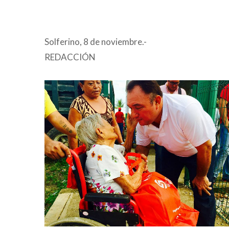
Solferino, 8 de noviembre.-
REDACCIÓN