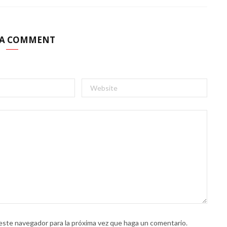
 A COMMENT
 este navegador para la próxima vez que haga un comentario.