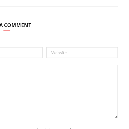
 A COMMENT