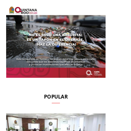
POPULAR