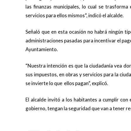
las finanzas municipales, lo cual se trasforma
servicios para ellos mismos”, indicó el alcalde.
Señaló que en esta ocasión no habrá ningún tip
administraciones pasadas para incentivar el pago, 
Ayuntamiento.
“Nuestra intención es que la ciudadanía vea don
sus impuestos, en obras y servicios para la ciud
se invierte lo que ellos pagan”, explicó.
El alcalde invitó a los habitantes a cumplir con
gobierno, tengan la seguridad que van a tener res