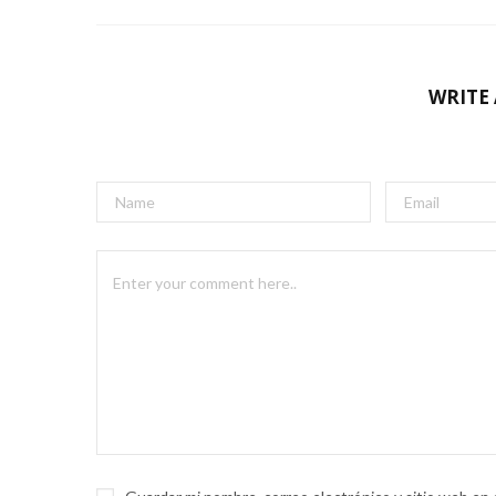
WRITE