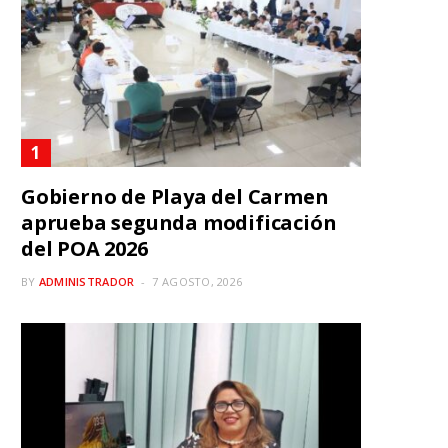
Gobierno de Playa del Carmen
aprueba segunda modificación
del POA 2026
BY
ADMINISTRADOR
7 AGOSTO, 2026