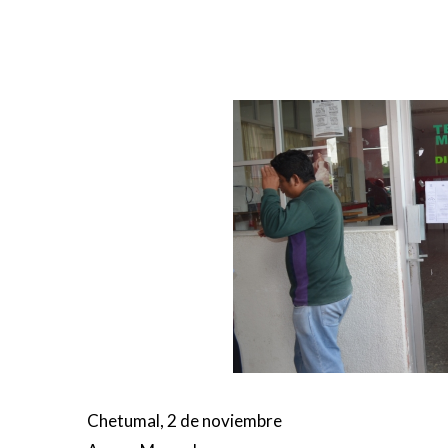
Chetumal, 2 de noviembre