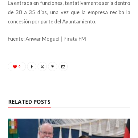
La entrada en funciones, tentativamente sería dentro
de 30 a 35 días, una vez que la empresa reciba la
concesión por parte del Ayuntamiento.
Fuente: Anwar Moguel | Pirata FM
0
RELATED POSTS