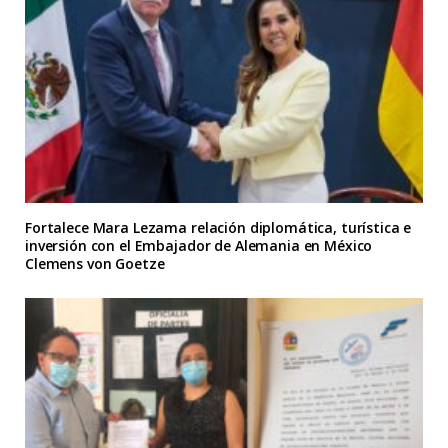
Fortalece Mara Lezama relación diplomática, turística e
inversión con el Embajador de Alemania en México
Clemens von Goetze