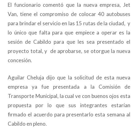
El funcionario comentó que la nueva empresa, Jet
Van, tiene el compromiso de colocar 40 autobuses
para brindar el servicio en las 15 rutas de la ciudad, y
lo único que falta para que empiece a operar es la
sesión de Cabildo para que les sea presentado el
proyecto total, y de aprobarse, se otorgue la nueva
concesión.
Aguilar Cheluja dijo que la solicitud de esta nueva
empresa ya fue presentada a la Comisión de
Transporte Municipal, la cual ve con buenos ojos esta
propuesta por lo que sus integrantes estarían
firmado el acuerdo para presentarlo esta semana al
Cabildo en pleno.