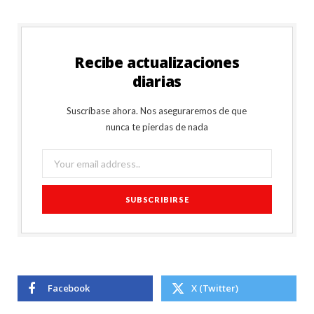
Recibe actualizaciones
diarias
Suscríbase ahora. Nos aseguraremos de que
nunca te pierdas de nada
Facebook
X (Twitter)