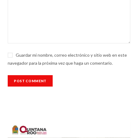
Guardar mi nombre, correo electrónico y sitio web en este
navegador para la próxima vez que haga un comentario.