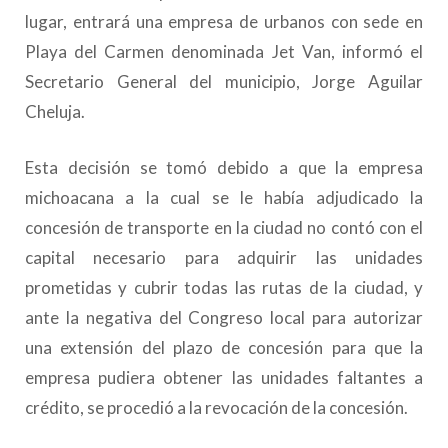
lugar, entrará una empresa de urbanos con sede en
Playa del Carmen denominada Jet Van, informó el
Secretario General del municipio, Jorge Aguilar
Cheluja.
Esta decisión se tomó debido a que la empresa
michoacana a la cual se le había adjudicado la
concesión de transporte en la ciudad no contó con el
capital necesario para adquirir las unidades
prometidas y cubrir todas las rutas de la ciudad, y
ante la negativa del Congreso local para autorizar
una extensión del plazo de concesión para que la
empresa pudiera obtener las unidades faltantes a
crédito, se procedió a la revocación de la concesión.