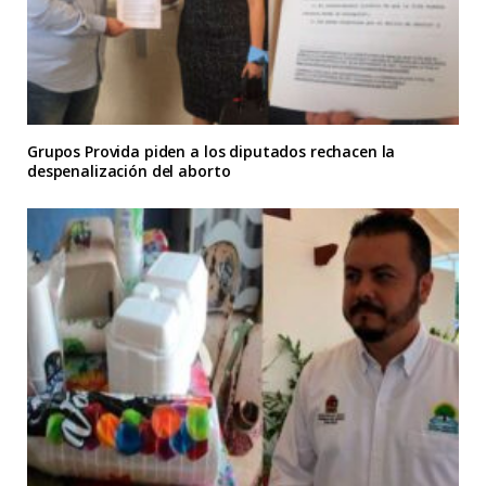
Grupos Provida piden a los diputados rechacen la
despenalización del aborto