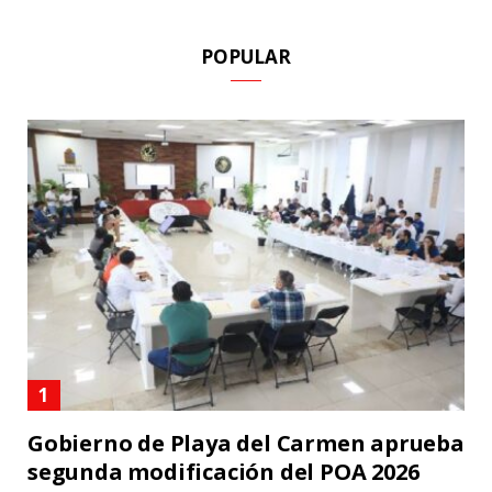
POPULAR
Gobierno de Playa del Carmen aprueba
segunda modificación del POA 2026