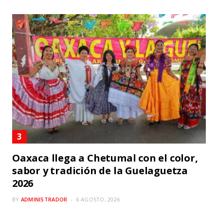
Oaxaca llega a Chetumal con el color,
sabor y tradición de la Guelaguetza
2026
BY
ADMINISTRADOR
6 AGOSTO, 2026