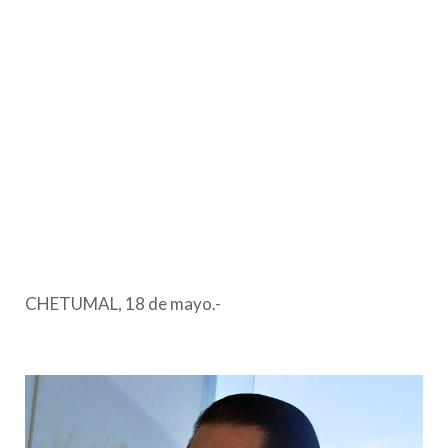
CHETUMAL, 18 de mayo.-