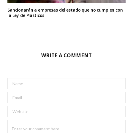
Sancionarán a empresas del estado que no cumplen con
la Ley de Plásticos
WRITE A COMMENT