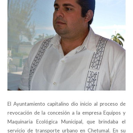
El Ayuntamiento capitalino dio inicio al proceso de
revocación de la concesión a la empresa Equipos y
Maquinaria Ecológica Municipal, que brindaba el
servicio de transporte urbano en Chetumal. En su