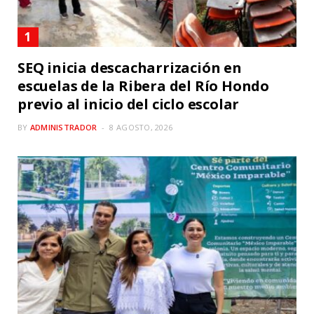
SEQ inicia descacharrización en
escuelas de la Ribera del Río Hondo
previo al inicio del ciclo escolar
BY
ADMINISTRADOR
8 AGOSTO, 2026