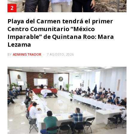
Playa del Carmen tendrá el primer
Centro Comunitario “México
Imparable” de Quintana Roo: Mara
Lezama
BY
ADMINISTRADOR
7 AGOSTO, 2026