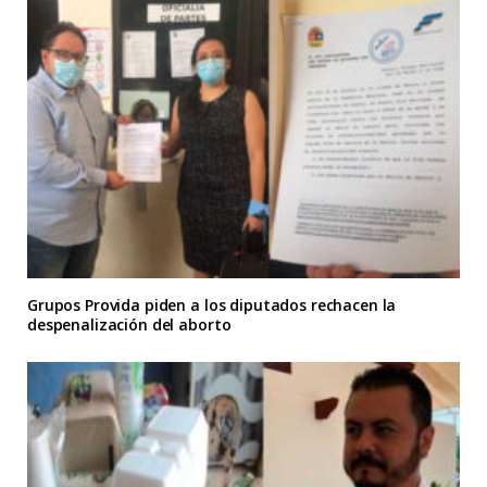
Grupos Provida piden a los diputados rechacen la
despenalización del aborto