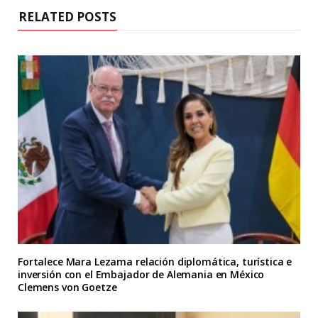
RELATED POSTS
Fortalece Mara Lezama relación diplomática, turística e
inversión con el Embajador de Alemania en México
Clemens von Goetze