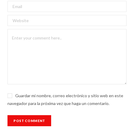
Guardar mi nombre, correo electrónico y sitio web en este
navegador para la próxima vez que haga un comentario.