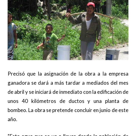
Precisó que la asignación de la obra a la empresa
ganadora se dará a más tardar a mediados del mes
de abril y se iniciará de inmediato con la edificación de
unos
40 kilómetros de ductos y una planta de
bombeo. La obra se pretende concluir en junio de este
año.