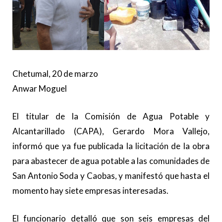
Chetumal, 20 de marzo
Anwar Moguel
El titular de la Comisión de Agua Potable y
Alcantarillado (CAPA), Gerardo Mora Vallejo,
informó que ya fue publicada la licitación de la obra
para abastecer de agua potable
a las comunidades de
San Antonio Soda y Caobas, y manifestó que
hasta el
momento hay siete empresas interesadas.
El funcionario detalló que son seis empresas del