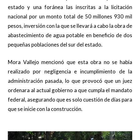
estado y una foránea las inscritas a la licitación
nacional por un monto total
de
50 millones 930 mil
pesos, inversión con la que se llevará a cabo la obra de
abastecimiento de agua potable en beneficio de dos
pequeñas poblaciones del sur del estado.
Mora Vallejo mencionó que esta obra no se había
realizado por negligencia e incumplimiento de la
administración pasada, lo que provocó que un juez
ordenara al actual gobierno a que cumpla el mandato
federal, asegurando que es solo cuestión de días para
que se inicie con la construcción.