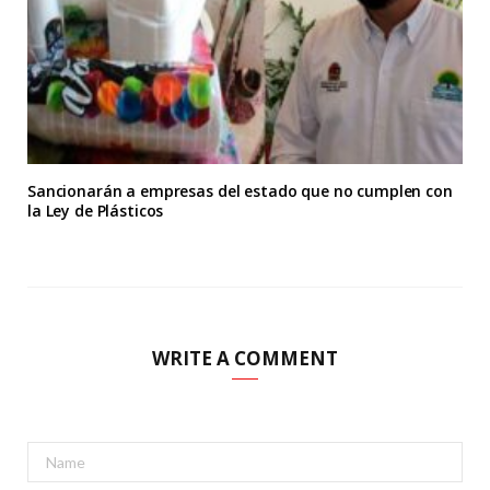
Sancionarán a empresas del estado que no cumplen con
la Ley de Plásticos
WRITE A COMMENT