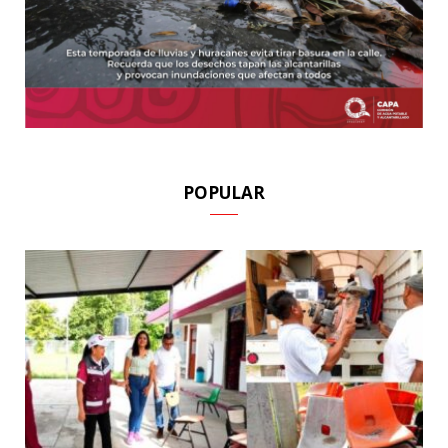
POPULAR