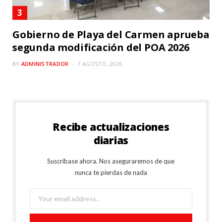
Gobierno de Playa del Carmen aprueba
segunda modificación del POA 2026
BY
ADMINISTRADOR
7 AGOSTO, 2026
Recibe actualizaciones
diarias
Suscríbase ahora. Nos aseguraremos de que
nunca te pierdas de nada