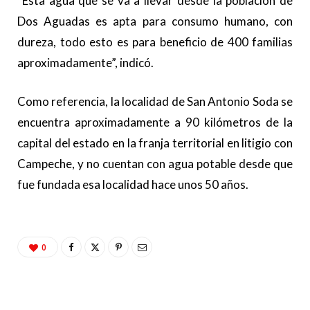
“Esta agua que se va a llevar desde la población de
Dos Aguadas es apta para consumo humano, con
dureza, todo esto es para beneficio de 400 familias
aproximadamente”, indicó.
Como referencia, la localidad de San Antonio Soda se
encuentra aproximadamente a 90 kilómetros de la
capital del estado en la franja territorial en litigio con
Campeche, y no cuentan con agua potable desde que
fue fundada esa localidad hace unos 50 años.
0