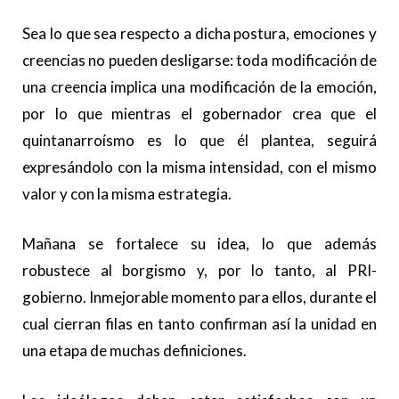
Sea lo que sea respecto a dicha postura, emociones y
creencias no pueden desligarse: toda modificación de
una creencia implica una modificación de la emoción,
por lo que mientras el gobernador crea que el
quintanarroísmo es lo que él plantea, seguirá
expresándolo con la misma intensidad, con el mismo
valor y con la misma estrategia.
Mañana se fortalece su idea, lo que además
robustece al borgismo y, por lo tanto, al PRI-
gobierno. Inmejorable momento para ellos, durante el
cual cierran filas en tanto confirman así la unidad en
una etapa de muchas definiciones.