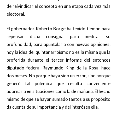
de reivindicar el concepto en una etapa cada vez más
electoral.
El gobernador Roberto Borge ha tenido tiempo para
repensar dicha consigna, para meditar su
profundidad, para apuntalarla con nuevas opiniones:
hoy la idea del quintanarroísmo no es la misma que la
proferida durante el tercer informe del entonces
diputado federal Raymundo King de la Rosa, hace
dos meses. No porque haya sido un error, sino porque
generó tal polémica que resulta conveniente
adornarla en situaciones como la de mañana. El hecho
mismo de que se hayan sumado tantos a su propósito
da cuenta de su importancia y del interésen ella.