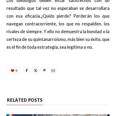
Los ideólogos deben estar satisfechos con un
resultado que tal vez no esperaban se desarrollara
con esa eficacia.¿Quién pierde? Perderán los que
navegan contracorriente, los que no respalden, los
rivales de siempre. Y ello no demuestra la bondad o la
certeza de su quintanarroismo, más bien su éxito, que
es el fin de toda estrategia, sea legítima o no.
0
RELATED POSTS