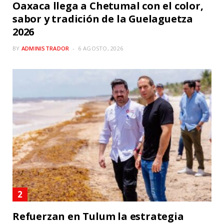
Oaxaca llega a Chetumal con el color,
sabor y tradición de la Guelaguetza
2026
BY
ADMINISTRADOR
6 AGOSTO, 2026
Refuerzan en Tulum la estrategia