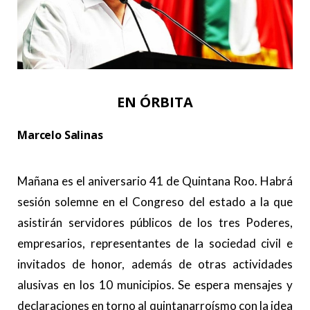
EN ÓRBITA
Marcelo Salinas
.
Mañana es el aniversario 41 de Quintana Roo. Habrá
sesión solemne en el Congreso del estado a la que
asistirán servidores públicos de los tres Poderes,
empresarios, representantes de la sociedad civil e
invitados de honor, además de otras actividades
alusivas en los 10 municipios. Se espera mensajes y
declaraciones en torno al quintanarroísmo con la idea