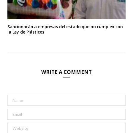
Sancionarán a empresas del estado que no cumplen con
la Ley de Plásticos
WRITE A COMMENT