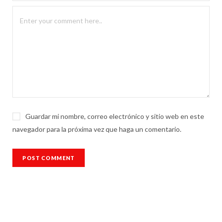
Guardar mi nombre, correo electrónico y sitio web en este
navegador para la próxima vez que haga un comentario.