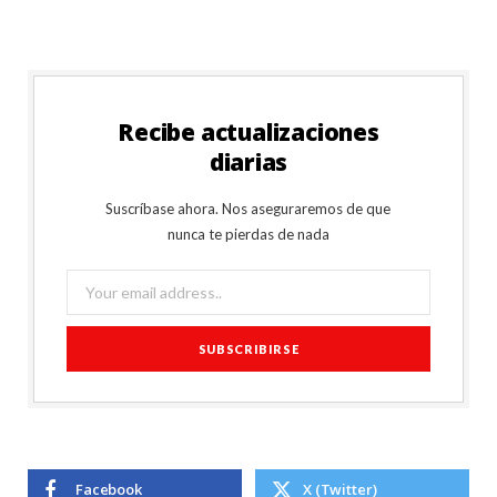
Recibe actualizaciones
diarias
Suscríbase ahora. Nos aseguraremos de que
nunca te pierdas de nada
Facebook
X (Twitter)