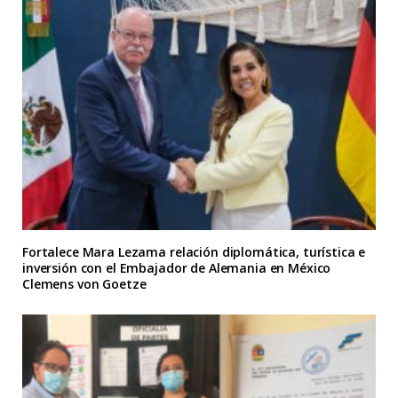
Fortalece Mara Lezama relación diplomática, turística e
inversión con el Embajador de Alemania en México
Clemens von Goetze