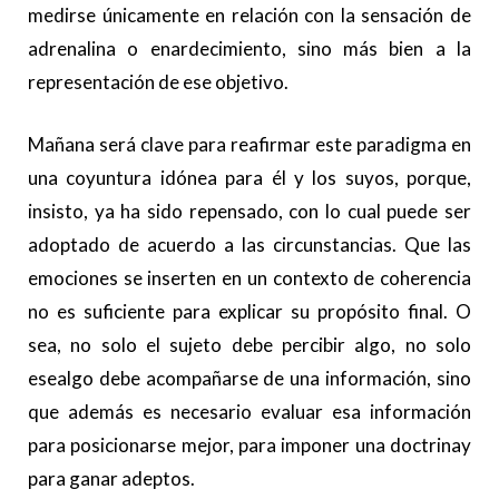
medirse únicamente en relación con la sensación de
adrenalina o enardecimiento, sino más bien a la
representación de ese objetivo.
Mañana será clave para reafirmar este paradigma en
una coyuntura idónea para él y los suyos, porque,
insisto, ya ha sido repensado, con lo cual puede ser
adoptado de acuerdo a las circunstancias. Que las
emociones se inserten en un contexto de coherencia
no es suficiente para explicar su propósito final. O
sea, no solo el sujeto debe percibir algo, no solo
esealgo debe acompañarse de una información, sino
que además es necesario evaluar esa información
para posicionarse mejor, para imponer una doctrinay
para ganar adeptos.