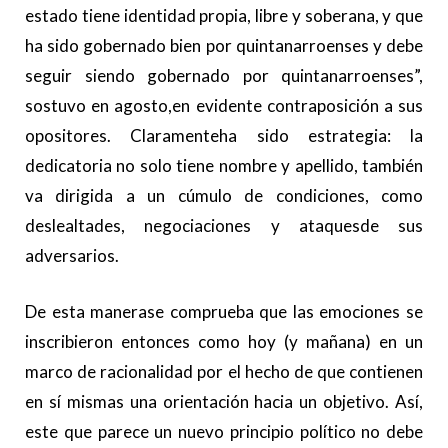
estado tiene identidad propia, libre y soberana, y que
ha sido gobernado bien por quintanarroenses y debe
seguir siendo gobernado por quintanarroenses”,
sostuvo en agosto,en evidente contraposición a sus
opositores. Claramenteha sido estrategia: la
dedicatoria no solo tiene nombre y apellido, también
va dirigida a un cúmulo de condiciones, como
deslealtades, negociaciones y ataquesde sus
adversarios.
De esta manerase comprueba que las emociones se
inscribieron entonces como hoy (y mañana) en un
marco de racionalidad por el hecho de que contienen
en sí mismas una orientación hacia un objetivo. Así,
este que parece un nuevo principio político no debe