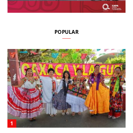
POPULAR