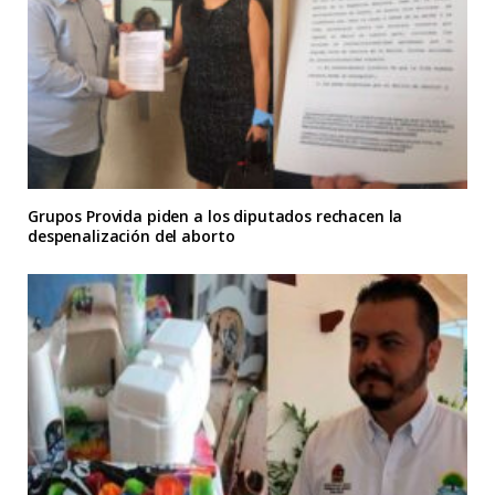
Grupos Provida piden a los diputados rechacen la
despenalización del aborto