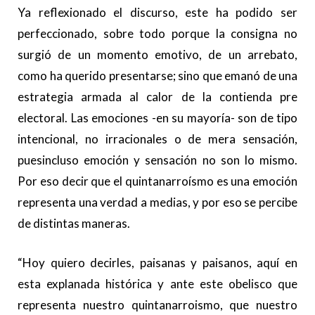
Ya reflexionado el discurso, este ha podido ser
perfeccionado, sobre todo porque la consigna no
surgió de un momento emotivo, de un arrebato,
como ha querido presentarse; sino que emanó de una
estrategia armada al calor de la contienda pre
electoral. Las emociones -en su mayoría- son de tipo
intencional, no irracionales o de mera sensación,
puesincluso emoción y sensación no son lo mismo.
Por eso decir que el quintanarroísmo es una emoción
representa una verdad a medias, y por eso se percibe
de distintas maneras.
“Hoy quiero decirles, paisanas y paisanos, aquí en
esta explanada histórica y ante este obelisco que
representa nuestro quintanarroismo, que nuestro