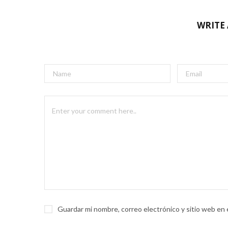
WRITE
Guardar mi nombre, correo electrónico y sitio web en