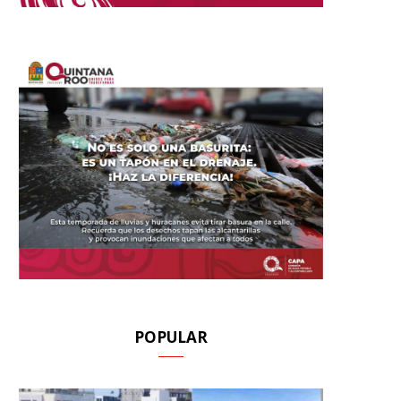
POPULAR