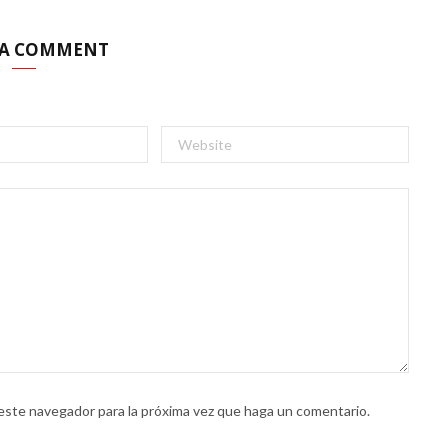
 A COMMENT
 este navegador para la próxima vez que haga un comentario.