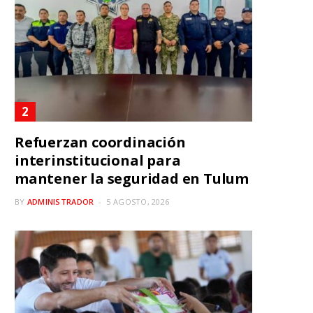
Refuerzan coordinación
interinstitucional para
mantener la seguridad en Tulum
BY
ADMINISTRADOR
5 AGOSTO, 2026