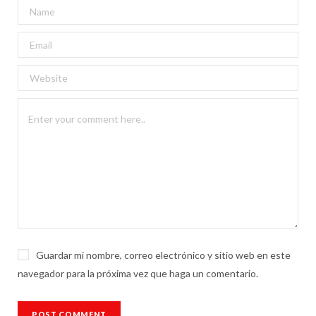
Guardar mi nombre, correo electrónico y sitio web en este
navegador para la próxima vez que haga un comentario.