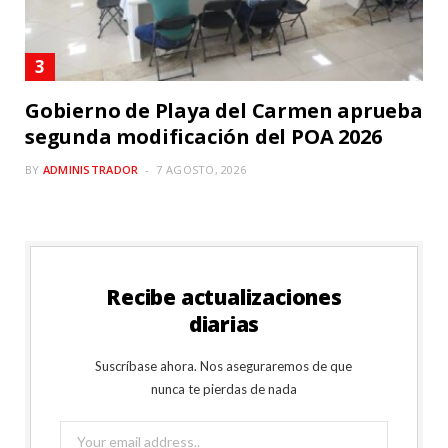
Gobierno de Playa del Carmen aprueba
segunda modificación del POA 2026
BY
ADMINISTRADOR
7 AGOSTO, 2026
Recibe actualizaciones
diarias
Suscríbase ahora. Nos aseguraremos de que
nunca te pierdas de nada