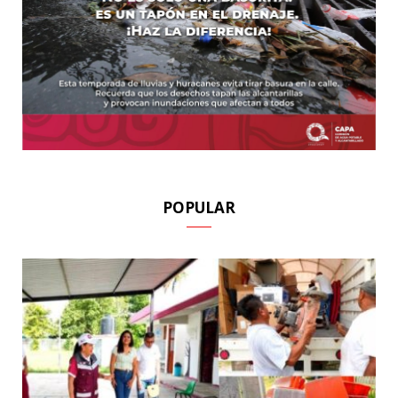
POPULAR