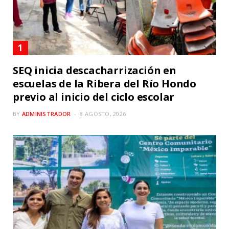
SEQ inicia descacharrización en
escuelas de la Ribera del Río Hondo
previo al inicio del ciclo escolar
BY
ADMINISTRADOR
8 AGOSTO, 2026