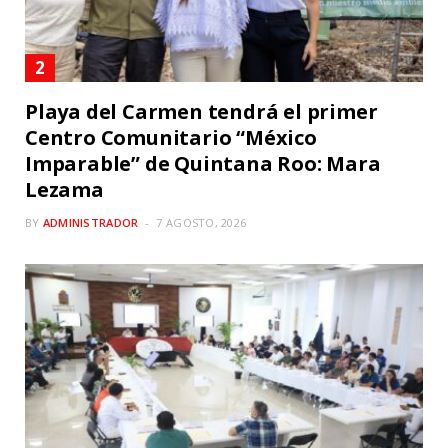
Playa del Carmen tendrá el primer
Centro Comunitario “México
Imparable” de Quintana Roo: Mara
Lezama
BY
ADMINISTRADOR
7 AGOSTO, 2026